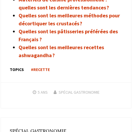
quelles sont les dernières tendances ?
Quelles sont les meilleures méthodes pour
décortiquer les crustacés ?
Quelles sont les pâtisseries préférées des
Français ?
Quelles sont les meilleures recettes
ashwagandha ?
TOPICS
#RECETTE
5 ANS
SPÉCIAL GASTRONOMIE
SPÉCIAL GASTRONOMIE