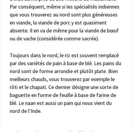
Par conséquent, même si les spécialités indiennes
que vous trouverez au nord sont plus généreuses
en viande, la viande de porc y est quasiment
absente. Il en va de même pour la viande de bœuf
ou de vache (considérée comme sacrée).
Toujours dans le nord, le riz est souvent remplacé
par des variétés de pain à base de blé. Les pains du
nord sont de forme arrondie et plutôt plate. Bien
meilleurs chauds, vous trouverez par exemple le
rôti et le chapati. Ce dernier désigne une sorte de
baguette en forme de feuille à base de farine de
blé. Le naan est aussi un pain qui nous vient du
nord de l’Inde.