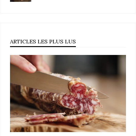
ARTICLES LES PLUS LUS