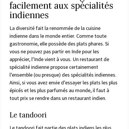
facilement aux spécialités
indiennes
La diversité fait la renommée de la cuisine
indienne dans le monde entier. Comme toute
gastronomie, elle possède des plats phares. Si
vous ne pouvez pas partir en Inde pour les
apprécier, l’Inde vient à vous. Un restaurant de
spécialité indienne propose certainement
l’ensemble (ou presque) des spécialités indiennes.
Ainsi, si vous avez envie d’essayer les plats les plus
épicés et les plus parfumés au monde, il faut à
tout prix se rendre dans un restaurant indien.
Le tandoori
Le tandoori fait partie des plats indiens les plus