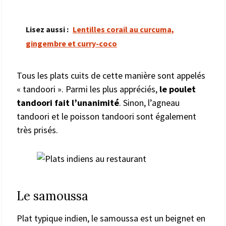
Lisez aussi :
Lentilles corail au curcuma,
gingembre et curry-coco
Tous les plats cuits de cette manière sont appelés
« tandoori ». Parmi les plus appréciés,
le poulet
tandoori fait l’unanimité
. Sinon, l’agneau
tandoori et le poisson tandoori sont également
très prisés.
Le samoussa
Plat typique indien, le samoussa est un beignet en