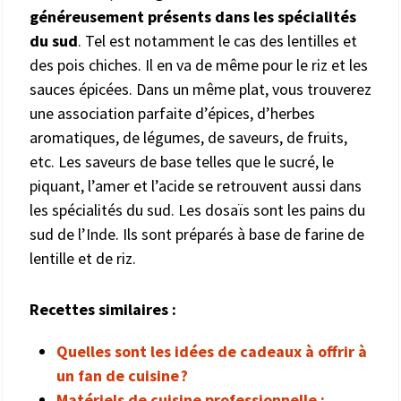
généreusement présents dans les spécialités
du sud
. Tel est notamment le cas des lentilles et
des pois chiches. Il en va de même pour le riz et les
sauces épicées. Dans un même plat, vous trouverez
une association parfaite d’épices, d’herbes
aromatiques, de légumes, de saveurs, de fruits,
etc. Les saveurs de base telles que le sucré, le
piquant, l’amer et l’acide se retrouvent aussi dans
les spécialités du sud. Les dosaïs sont les pains du
sud de l’Inde. Ils sont préparés à base de farine de
lentille et de riz.
Recettes similaires :
Quelles sont les idées de cadeaux à offrir à
un fan de cuisine ?
Matériels de cuisine professionnelle :