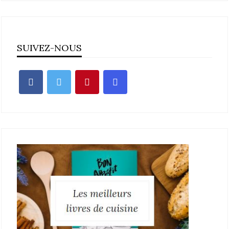
SUIVEZ-NOUS