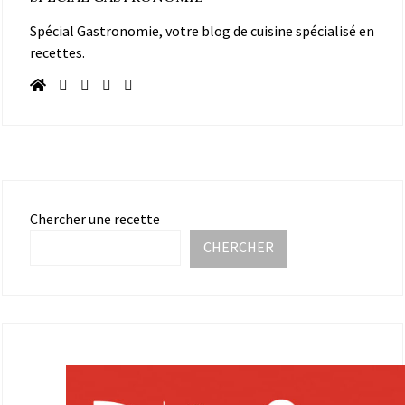
Spécial Gastronomie, votre blog de cuisine spécialisé en
recettes.
Chercher une recette
CHERCHER