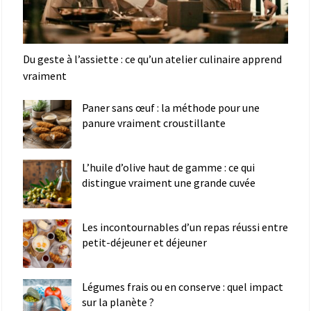
Du geste à l’assiette : ce qu’un atelier culinaire apprend
vraiment
Paner sans œuf : la méthode pour une
panure vraiment croustillante
L’huile d’olive haut de gamme : ce qui
distingue vraiment une grande cuvée
Les incontournables d’un repas réussi entre
petit-déjeuner et déjeuner
Légumes frais ou en conserve : quel impact
sur la planète ?