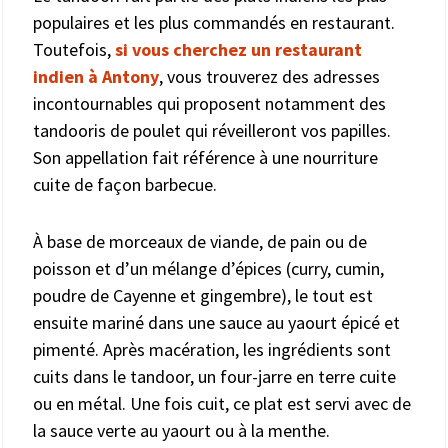
populaires et les plus commandés en restaurant.
Toutefois,
si vous cherchez un restaurant
indien à Antony
, vous trouverez des adresses
incontournables qui proposent notamment des
tandooris de poulet qui réveilleront vos papilles.
Son appellation fait référence à une nourriture
cuite de façon barbecue.
À base de morceaux de viande, de pain ou de
poisson et d’un mélange d’épices (curry, cumin,
poudre de Cayenne et gingembre), le tout est
ensuite mariné dans une sauce au yaourt épicé et
pimenté. Après macération, les ingrédients sont
cuits dans le tandoor, un four-jarre en terre cuite
ou en métal. Une fois cuit, ce plat est servi avec de
la sauce verte au yaourt ou à la menthe.