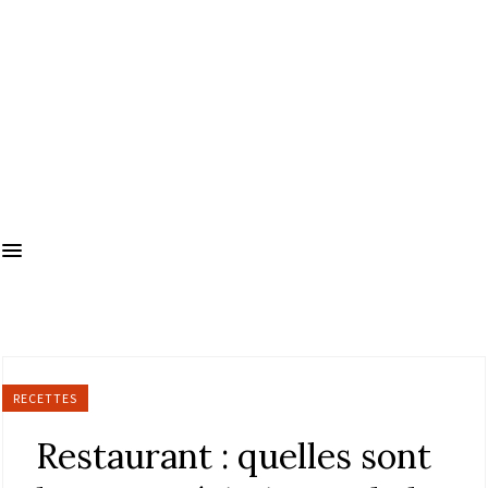
RECETTES
Restaurant : quelles sont