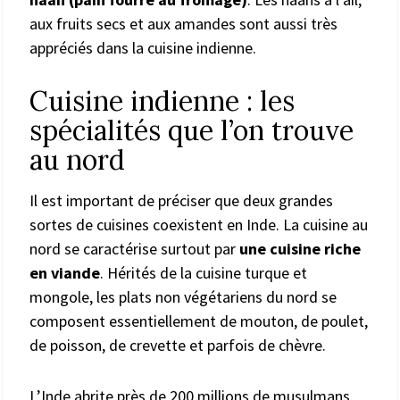
aux fruits secs et aux amandes sont aussi très
appréciés dans la cuisine indienne.
Cuisine indienne : les
spécialités que l’on trouve
au nord
Il est important de préciser que deux grandes
sortes de cuisines coexistent en Inde. La cuisine au
nord se caractérise surtout par
une cuisine riche
en viande
. Hérités de la cuisine turque et
mongole, les plats non végétariens du nord se
composent essentiellement de mouton, de poulet,
de poisson, de crevette et parfois de chèvre.
L’Inde abrite près de 200 millions de musulmans.