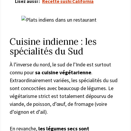
Lisez aussi :
Recette sushi California
Cuisine indienne : les
spécialités du Sud
À l’inverse du nord, le sud de l’Inde est surtout
connu pour
sa cuisine végétarienne
.
Extraordinairement variées, les spécialités du sud
sont concoctées avec beaucoup de légumes. Le
végétarisme strict est totalement dépourvu de
viande, de poisson, d’œuf, de fromage (voire
d’oignon et d’ail).
En revanche,
les légumes secs sont