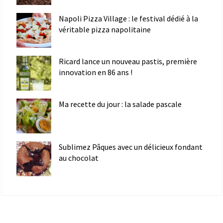
Napoli Pizza Village : le festival dédié à la
véritable pizza napolitaine
Ricard lance un nouveau pastis, première
innovation en 86 ans !
Ma recette du jour : la salade pascale
Sublimez Pâques avec un délicieux fondant
au chocolat