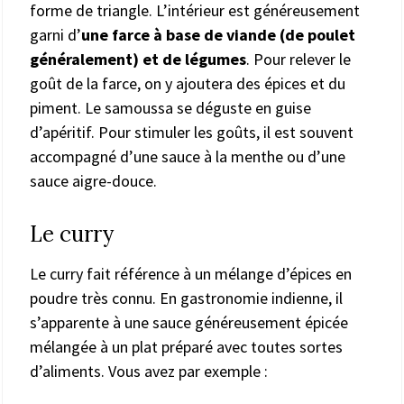
forme de triangle. L’intérieur est généreusement
garni d’
une farce à base de viande (de poulet
généralement) et de légumes
. Pour relever le
goût de la farce, on y ajoutera des épices et du
piment. Le samoussa se déguste en guise
d’apéritif. Pour stimuler les goûts, il est souvent
accompagné d’une sauce à la menthe ou d’une
sauce aigre-douce.
Le curry
Le curry fait référence à un mélange d’épices en
poudre très connu. En gastronomie indienne, il
s’apparente à une sauce généreusement épicée
mélangée à un plat préparé avec toutes sortes
d’aliments. Vous avez par exemple :