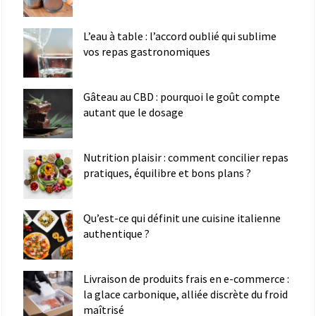
L’eau à table : l’accord oublié qui sublime
vos repas gastronomiques
Gâteau au CBD : pourquoi le goût compte
autant que le dosage
Nutrition plaisir : comment concilier repas
pratiques, équilibre et bons plans ?
Qu’est-ce qui définit une cuisine italienne
authentique ?
Livraison de produits frais en e-commerce :
la glace carbonique, alliée discrète du froid
maîtrisé