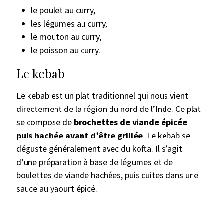
le poulet au curry,
les légumes au curry,
le mouton au curry,
le poisson au curry.
Le kebab
Le kebab est un plat traditionnel qui nous vient
directement de la région du nord de l’Inde. Ce plat
se compose de
brochettes de viande épicée
puis hachée avant d’être grillée
. Le kebab se
déguste généralement avec du kofta. Il s’agit
d’une préparation à base de légumes et de
boulettes de viande hachées, puis cuites dans une
sauce au yaourt épicé.