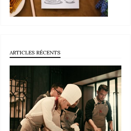
ARTICLES RÉCENTS