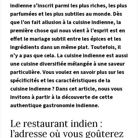
indienne s’inscrit parmi les plus riches, les plus
parfumées et les plus subtiles au monde. Dès
que l’on fait allusion à la cuisine indienne, la
première chose qui nous vient à l’esprit est en
effet le mariage subtil entre les épices et les
ingrédients dans un même plat. Toutefois, il
n’y a pas que cela. La cuisine indienne est aussi
une cuisine diversifiée mélangée à une saveur
particulière. Vous voulez en savoir plus sur les
spécificités et les caractéristiques de la
cuisine indienne ? Dans cet article, nous vous
invitons à partir à la découverte de cette
authentique gastronomie indienne.
Le restaurant indien :
l’adresse où vous goûterez