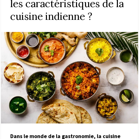
les caractéristiques de la
cuisine indienne ?
Dans le monde de la gastronomie, la cuisine