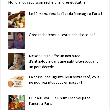
Mondial du saucisson recherche jurés gustatifs
Le 19 mars, c’est la fête du fromage à Paris !
Oreo recherche un testeur de chocolat !
McDonald’s s’offre un bad buzz
d’anthologie dans une publicité évoquant
un père décédé
La tasse intelligente pour votre café, vous
ne pourrez plus vous en passer !
Du 7 au 9 avril, le Rhum Festival jette
l’ancre à Paris