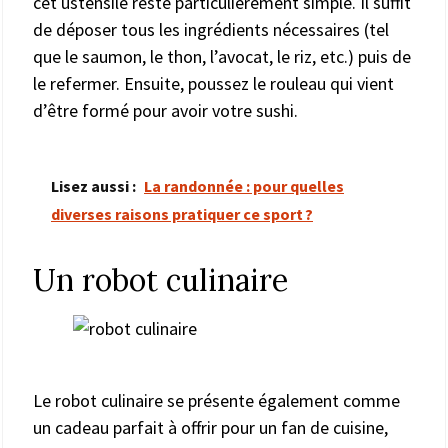
cet ustensile reste particulièrement simple. Il suffit
de déposer tous les ingrédients nécessaires (tel
que le saumon, le thon, l’avocat, le riz, etc.) puis de
le refermer. Ensuite, poussez le rouleau qui vient
d’être formé pour avoir votre sushi.
Lisez aussi :
La randonnée : pour quelles
diverses raisons pratiquer ce sport ?
Un robot culinaire
Le robot culinaire se présente également comme
un cadeau parfait à offrir pour un fan de cuisine,