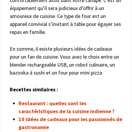
confortablement assis dans votre canapé. C’est un
équipement qu’il sera judicieux d’offrir à un
amoureux de cuisine. Ce type de four est un
appareil convivial s’invitant à table pour égayer ses
repas en famille.
En somme, il existe plusieurs idées de cadeaux
pour un fan de cuisine. Vous avez le choix entre un
blender rechargeable USB, un robot culinaire, un
bazooka à sushi et un four pour mini pizza.
Recettes similaires :
Restaurant : quelles sont les
caractéristiques de la cuisine indienne ?
10 idées de cadeaux pour les passionnés de
gastronomie