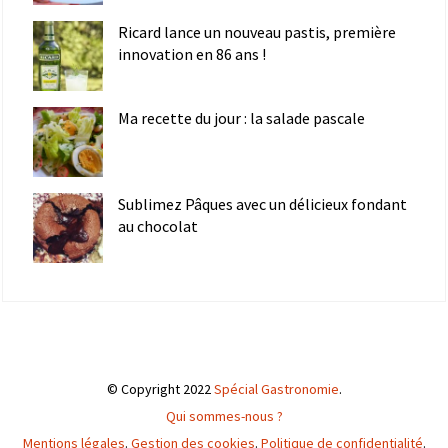
Ricard lance un nouveau pastis, première
innovation en 86 ans !
Ma recette du jour : la salade pascale
Sublimez Pâques avec un délicieux fondant
au chocolat
© Copyright 2022
Spécial Gastronomie
.
Qui sommes-nous ?
Mentions légales
.
Gestion des cookies
.
Politique de confidentialité
.