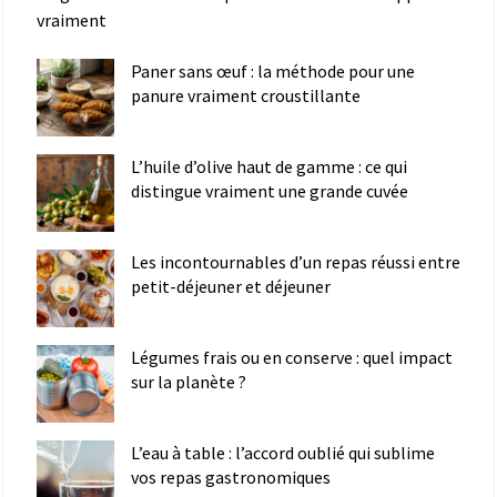
vraiment
Paner sans œuf : la méthode pour une
panure vraiment croustillante
L’huile d’olive haut de gamme : ce qui
distingue vraiment une grande cuvée
Les incontournables d’un repas réussi entre
petit-déjeuner et déjeuner
Légumes frais ou en conserve : quel impact
sur la planète ?
L’eau à table : l’accord oublié qui sublime
vos repas gastronomiques