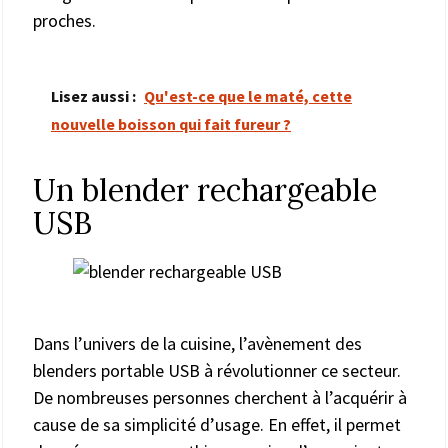
proches.
Lisez aussi :
Qu'est-ce que le maté, cette
nouvelle boisson qui fait fureur ?
Un blender rechargeable
USB
Dans l’univers de la cuisine, l’avènement des
blenders portable USB à révolutionner ce secteur.
De nombreuses personnes cherchent à l’acquérir à
cause de sa simplicité d’usage. En effet, il permet