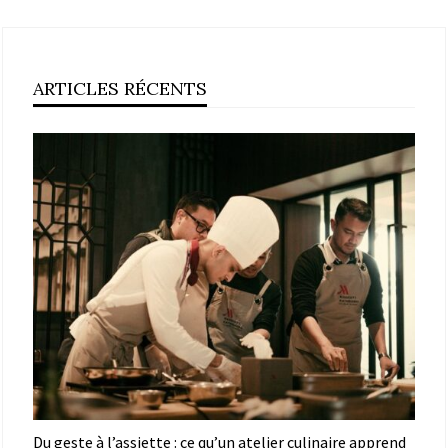
ARTICLES RÉCENTS
Du geste à l’assiette : ce qu’un atelier culinaire apprend