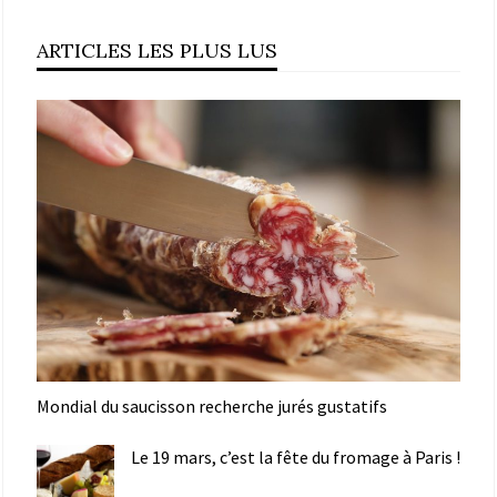
ARTICLES LES PLUS LUS
Mondial du saucisson recherche jurés gustatifs
Le 19 mars, c’est la fête du fromage à Paris !