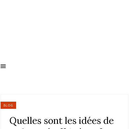
BLOG
Quelles sont les idées de