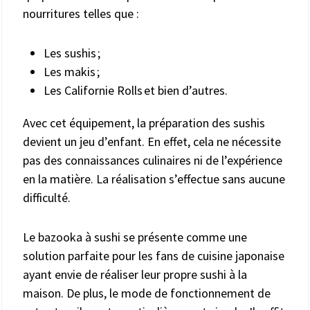
nourritures telles que :
Les sushis ;
Les makis ;
Les Californie Rolls et bien d’autres.
Avec cet équipement, la préparation des sushis
devient un jeu d’enfant. En effet, cela ne nécessite
pas des connaissances culinaires ni de l’expérience
en la matière. La réalisation s’effectue sans aucune
difficulté.
Le bazooka à sushi se présente comme une
solution parfaite pour les fans de cuisine japonaise
ayant envie de réaliser leur propre sushi à la
maison. De plus, le mode de fonctionnement de