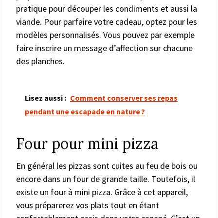
pratique pour découper les condiments et aussi la
viande. Pour parfaire votre cadeau, optez pour les
modèles personnalisés. Vous pouvez par exemple
faire inscrire un message d’affection sur chacune
des planches.
Lisez aussi :
Comment conserver ses repas
pendant une escapade en nature ?
Four pour mini pizza
En général les pizzas sont cuites au feu de bois ou
encore dans un four de grande taille. Toutefois, il
existe un four à mini pizza. Grâce à cet appareil,
vous préparerez vos plats tout en étant