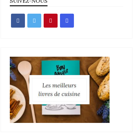
SUIVEZ-NOUS