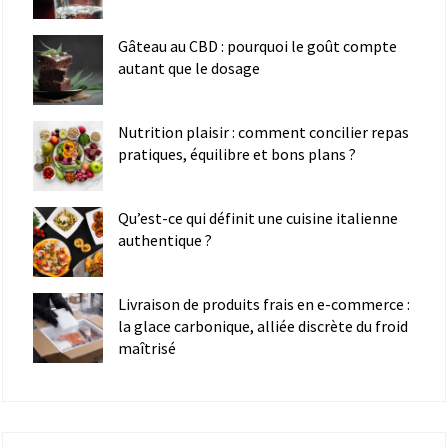
Gâteau au CBD : pourquoi le goût compte
autant que le dosage
Nutrition plaisir : comment concilier repas
pratiques, équilibre et bons plans ?
Qu’est-ce qui définit une cuisine italienne
authentique ?
Livraison de produits frais en e-commerce :
la glace carbonique, alliée discrète du froid
maîtrisé