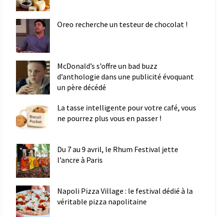
Oreo recherche un testeur de chocolat !
McDonald’s s’offre un bad buzz
d’anthologie dans une publicité évoquant
un père décédé
La tasse intelligente pour votre café, vous
ne pourrez plus vous en passer !
Du 7 au 9 avril, le Rhum Festival jette
l’ancre à Paris
Napoli Pizza Village : le festival dédié à la
véritable pizza napolitaine