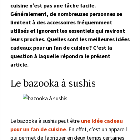
cuisine n’est pas une tâche facile.
Généralement, de nombreuses personnes se
limitent à des accessoires fréquemment
utilisés et ignorent les essentiels qui raviront
leurs proches. Quelles sont les meilleures idées
cadeaux pour un fan de cuisine ? C’est la
question à laquelle répondra le présent
article.
Le bazooka à sushis
Le bazooka à sushis peut être
une idée cadeau
pour un fan de cuisine
. En effet, c’est un appareil
qui permet de fabriquer en deux temps certaines