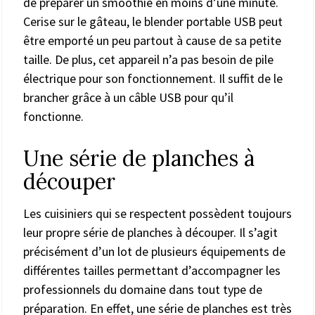
de préparer un smoothie en moins d’une minute.
Cerise sur le gâteau, le blender portable USB peut
être emporté un peu partout à cause de sa petite
taille. De plus, cet appareil n’a pas besoin de pile
électrique pour son fonctionnement. Il suffit de le
brancher grâce à un câble USB pour qu’il
fonctionne.
Une série de planches à
découper
Les cuisiniers qui se respectent possèdent toujours
leur propre série de planches à découper. Il s’agit
précisément d’un lot de plusieurs équipements de
différentes tailles permettant d’accompagner les
professionnels du domaine dans tout type de
préparation. En effet, une série de planches est très