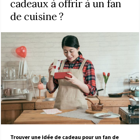
cadeaux à offrir à un fan
de cuisine ?
Trouver une idée de cadeau pour un fan de