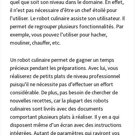
quel que soit son niveau dans le domaine. En effet,
il n’est pas nécessaire d’être un chef étoilé pour
l’utiliser. Le robot culinaire assiste son utilisateur. Il
permet de regrouper plusieurs fonctionnalités. Par
exemple, vous pouvez l’utiliser pour hacher,
mouliner, chauffer, etc.
Un robot culinaire permet de gagner un temps
précieux pendant les préparations. Avec lui, vous
réaliserez de petits plats de niveau professionnel
puisqu’il ne nécessite pas d’effectuer un effort
considérable. De plus, pas besoin de chercher de
nouvelles recettes, car la plupart des robots
culinaires sont livrés avec des documents
comportant plusieurs plats à réaliser. Il y en a qui
disposent même d’un écran avec des instructions
intégrées. Autant de paramètres qui raviront vos