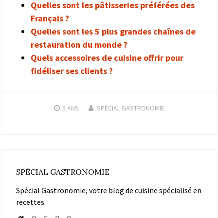
Quelles sont les pâtisseries préférées des
Français ?
Quelles sont les 5 plus grandes chaînes de
restauration du monde ?
Quels accessoires de cuisine offrir pour
fidéliser ses clients ?
5 ANS
SPÉCIAL GASTRONOMIE
SPÉCIAL GASTRONOMIE
Spécial Gastronomie, votre blog de cuisine spécialisé en
recettes.