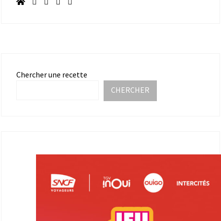
Chercher une recette
CHERCHER