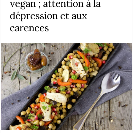
vegan ; attention à la
dépression et aux
carences