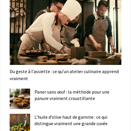
Du geste à l’assiette : ce qu’un atelier culinaire apprend
vraiment
Paner sans œuf : la méthode pour une
panure vraiment croustillante
L’huile d’olive haut de gamme : ce qui
distingue vraiment une grande cuvée