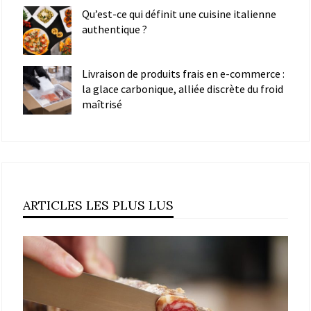
Qu’est-ce qui définit une cuisine italienne
authentique ?
Livraison de produits frais en e-commerce :
la glace carbonique, alliée discrète du froid
maîtrisé
ARTICLES LES PLUS LUS