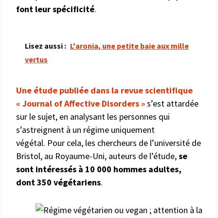
font leur spécificité
.
Lisez aussi :
L'aronia, une petite baie aux mille
vertus
Une étude publiée dans la revue scientifique
« Journal of Affective Disorders »
s’est attardée
sur le sujet, en analysant les personnes qui
s’astreignent à un régime uniquement
végétal. Pour cela, les chercheurs de l’université de
Bristol, au Royaume-Uni, auteurs de l’étude,
se
sont intéressés à 10 000 hommes adultes,
dont 350 végétariens
.