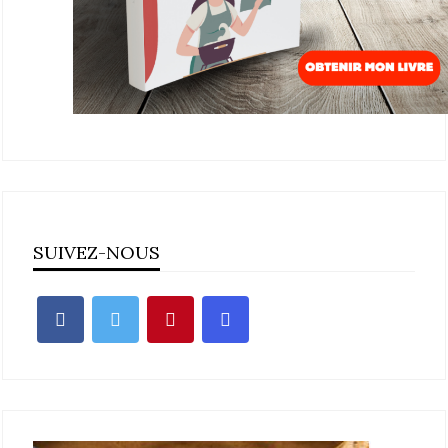
SUIVEZ-NOUS