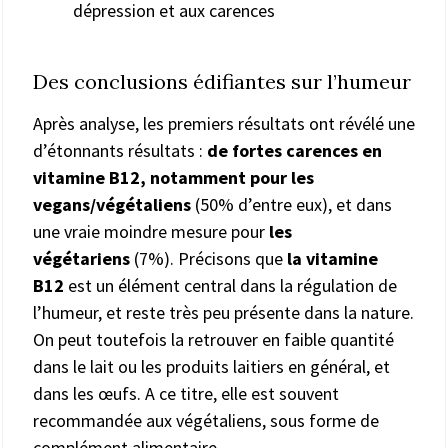
Des conclusions édifiantes sur l’humeur
Après analyse, les premiers résultats ont révélé une
d’étonnants résultats :
de fortes carences en
vitamine B12, notamment pour les
vegans/végétaliens
(50% d’entre eux), et dans
une vraie moindre mesure pour
les
végétariens
(7%). Précisons que
la vitamine
B12
est un élément central dans la régulation de
l’humeur, et reste très peu présente dans la nature.
On peut toutefois la retrouver en faible quantité
dans le lait ou les produits laitiers en général, et
dans les œufs. A ce titre, elle est souvent
recommandée aux végétaliens, sous forme de
complément alimentaire.