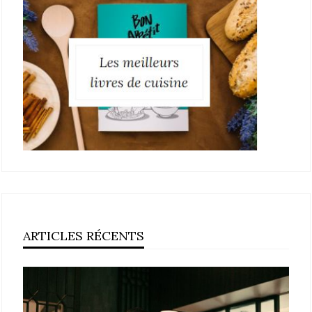
ARTICLES RÉCENTS