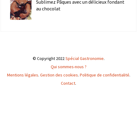
Sublimez Pâques avec un délicieux fondant
au chocolat
© Copyright 2022
Spécial Gastronomie
.
Qui sommes-nous ?
Mentions légales
.
Gestion des cookies
.
Politique de confidentialité
.
Contact
.