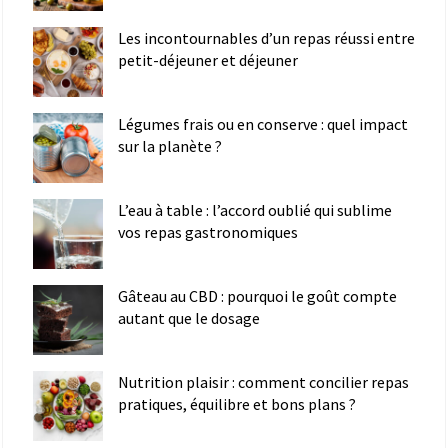
Les incontournables d’un repas réussi entre
petit-déjeuner et déjeuner
Légumes frais ou en conserve : quel impact
sur la planète ?
L’eau à table : l’accord oublié qui sublime
vos repas gastronomiques
Gâteau au CBD : pourquoi le goût compte
autant que le dosage
Nutrition plaisir : comment concilier repas
pratiques, équilibre et bons plans ?