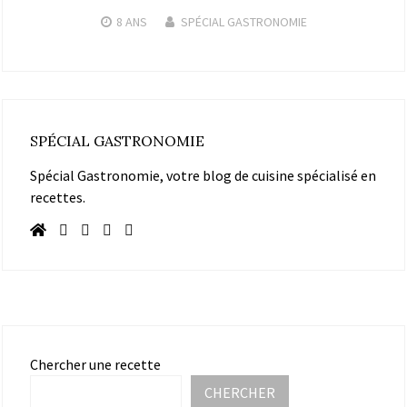
8 ANS
SPÉCIAL GASTRONOMIE
SPÉCIAL GASTRONOMIE
Spécial Gastronomie, votre blog de cuisine spécialisé en
recettes.
Chercher une recette
CHERCHER