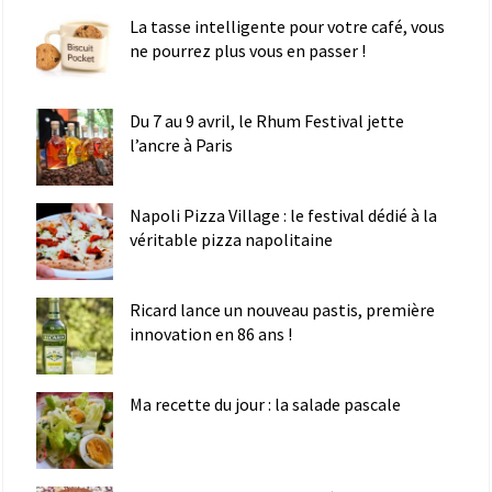
La tasse intelligente pour votre café, vous
ne pourrez plus vous en passer !
Du 7 au 9 avril, le Rhum Festival jette
l’ancre à Paris
Napoli Pizza Village : le festival dédié à la
véritable pizza napolitaine
Ricard lance un nouveau pastis, première
innovation en 86 ans !
Ma recette du jour : la salade pascale