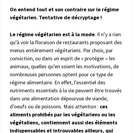
On entend tout et son contraire sur le régime
végétarien. Tentative de décryptage !
Le régime végétarien est à la mode
. Il n’y a rien
qu’à voir la floraison de restaurants proposant des
menus entièrement végétariens. Par choix, par
conviction, ou dans un esprit de « protéger » les
animaux, quelles qu’en soient les motivations, de
nombreuses personnes optent pour ce type de
régime alimentaire. En effet, l’essentiel des
nutriments essentiels à la vie peuvent être trouvés
dans une alimentation dépourvue de viande,
d’oeufs ou de poissons. Mais attention :
ces
aliments prohibés par les végétariens ou les
végétaliens, contiennent aussi des éléments
indispensables et introuvables ailleurs, qui