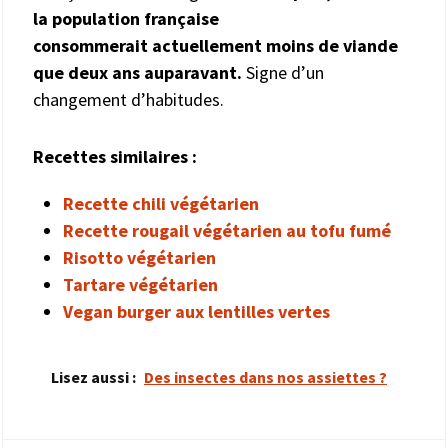
la population française
consommerait actuellement moins de viande
que deux ans auparavant.
Signe d’un
changement d’habitudes.
Recettes similaires :
Recette chili végétarien
Recette rougail végétarien au tofu fumé
Risotto végétarien
Tartare végétarien
Vegan burger aux lentilles vertes
Lisez aussi :
Des insectes dans nos assiettes ?