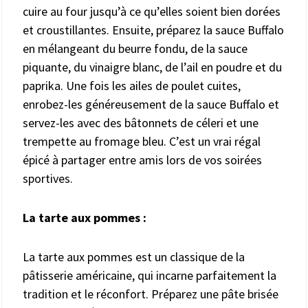
cuire au four jusqu’à ce qu’elles soient bien dorées
et croustillantes. Ensuite, préparez la sauce Buffalo
en mélangeant du beurre fondu, de la sauce
piquante, du vinaigre blanc, de l’ail en poudre et du
paprika. Une fois les ailes de poulet cuites,
enrobez-les généreusement de la sauce Buffalo et
servez-les avec des bâtonnets de céleri et une
trempette au fromage bleu. C’est un vrai régal
épicé à partager entre amis lors de vos soirées
sportives.
La tarte aux pommes :
La tarte aux pommes est un classique de la
pâtisserie américaine, qui incarne parfaitement la
tradition et le réconfort. Préparez une pâte brisée