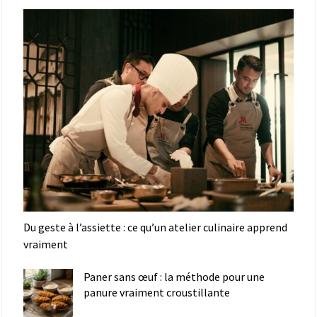
Du geste à l’assiette : ce qu’un atelier culinaire apprend
vraiment
Paner sans œuf : la méthode pour une
panure vraiment croustillante