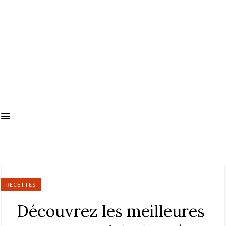
RECETTES
Découvrez les meilleures