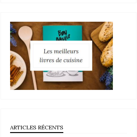
ARTICLES RÉCENTS