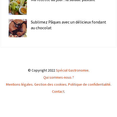
Sublimez Pâques avec un délicieux fondant
au chocolat
© Copyright 2022
Spécial Gastronomie
.
Qui sommes-nous ?
Mentions légales
.
Gestion des cookies
.
Politique de confidentialité
.
Contact
.