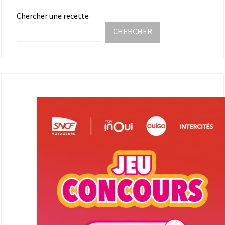
Chercher une recette
CHERCHER