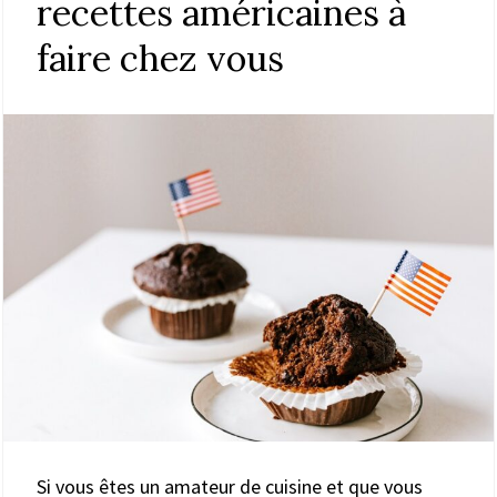
recettes américaines à
faire chez vous
Si vous êtes un amateur de cuisine et que vous