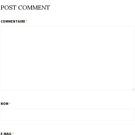
POST COMMENT
COMMENTAIRE
*
NOM
*
E-MAIL
*