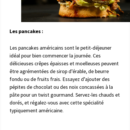
Les pancakes :
Les pancakes américains sont le petit-déjeuner
idéal pour bien commencer la journée. Ces
délicieuses crêpes épaisses et moelleuses peuvent
être agrémentées de sirop d’érable, de beurre
fondu ou de fruits frais. Essayez d’ajouter des
pépites de chocolat ou des noix concassées à la
pâte pour un twist gourmand. Servez-les chauds et
dorés, et régalez-vous avec cette spécialité
typiquement américaine.