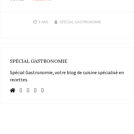
3 ANS
SPÉCIAL GASTRONOMIE
SPÉCIAL GASTRONOMIE
Spécial Gastronomie, votre blog de cuisine spécialisé en
recettes.