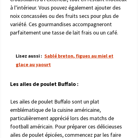
à l’intérieur. Vous pouvez également ajouter des
noix concassées ou des fruits secs pour plus de
variété. Ces gourmandises accompagneront
parfaitement une tasse de lait frais ou un café.
Lisez aussi :
Sablé breton, figues au miel et
glace au yaourt
Les ailes de poulet Buffalo :
Les ailes de poulet Buffalo sont un plat
emblématique de la cuisine américaine,
particulièrement apprécié lors des matchs de
football américain. Pour préparer ces délicieuses
ailes de poulet épicées, commencez par les faire