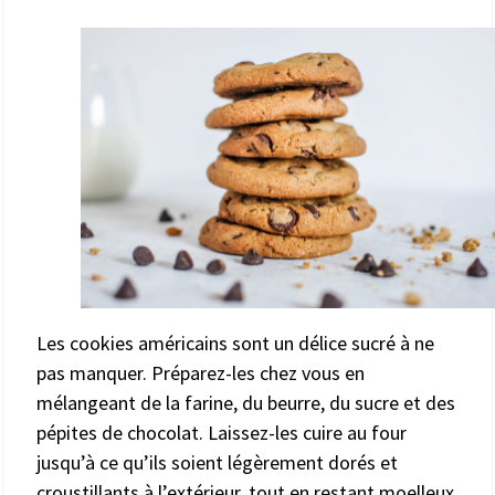
Les cookies américains sont un délice sucré à ne
pas manquer. Préparez-les chez vous en
mélangeant de la farine, du beurre, du sucre et des
pépites de chocolat. Laissez-les cuire au four
jusqu’à ce qu’ils soient légèrement dorés et
croustillants à l’extérieur, tout en restant moelleux