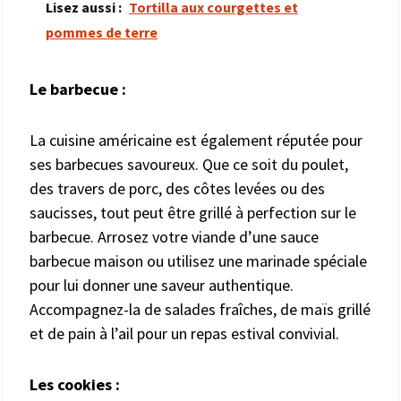
Lisez aussi :
Tortilla aux courgettes et
pommes de terre
Le barbecue :
La cuisine américaine est également réputée pour
ses barbecues savoureux. Que ce soit du poulet,
des travers de porc, des côtes levées ou des
saucisses, tout peut être grillé à perfection sur le
barbecue. Arrosez votre viande d’une sauce
barbecue maison ou utilisez une marinade spéciale
pour lui donner une saveur authentique.
Accompagnez-la de salades fraîches, de maïs grillé
et de pain à l’ail pour un repas estival convivial.
Les cookies :