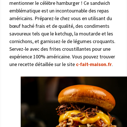
mentionner le célèbre hamburger ! Ce sandwich
emblématique est un incontournable des repas
américains. Préparez-le chez vous en utilisant du
bœuf haché frais et de qualité, des condiments
savoureux tels que le ketchup, la moutarde et les
cornichons, et garnissez-le de légumes croquants.
Servez-le avec des frites croustillantes pour une
expérience 100% américaine. Vous pouvez trouver
une recette détaillée sur le site
c-fait-maison.fr
.