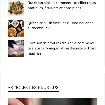
Nutrition plaisir : comment concilier repas
pratiques, équilibre et bons plans ?
Qu’est-ce qui définit une cuisine italienne
authentique ?
Livraison de produits frais en e-commerce :
la glace carbonique, alliée discrète du froid
maîtrisé
ARTICLES LES PLUS LUS