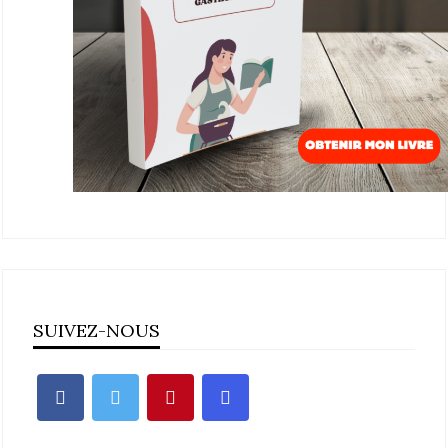
SUIVEZ-NOUS