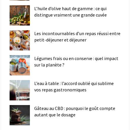
L’huile d’olive haut de gamme : ce qui
distingue vraiment une grande cuvée
Les incontournables d’un repas réussi entre
petit-déjeuner et déjeuner
Légumes frais ou en conserve : quel impact
sur la planète ?
L’eau à table : l’accord oublié qui sublime
vos repas gastronomiques
Gâteau au CBD : pourquoi le goût compte
autant que le dosage