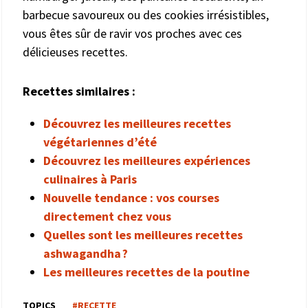
barbecue savoureux ou des cookies irrésistibles,
vous êtes sûr de ravir vos proches avec ces
délicieuses recettes.
Recettes similaires :
Découvrez les meilleures recettes
végétariennes d’été
Découvrez les meilleures expériences
culinaires à Paris
Nouvelle tendance : vos courses
directement chez vous
Quelles sont les meilleures recettes
ashwagandha ?
Les meilleures recettes de la poutine
TOPICS
#RECETTE