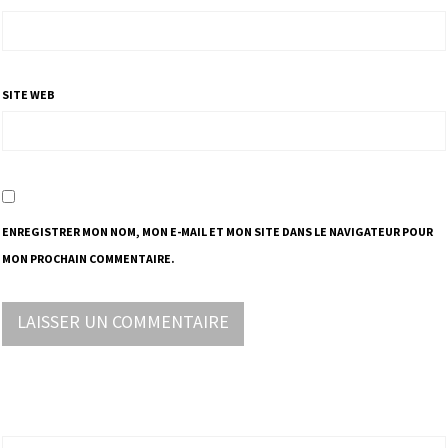
SITE WEB
ENREGISTRER MON NOM, MON E-MAIL ET MON SITE DANS LE NAVIGATEUR POUR
MON PROCHAIN COMMENTAIRE.