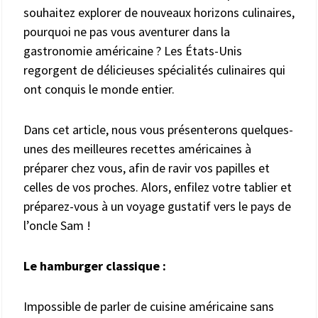
souhaitez explorer de nouveaux horizons culinaires,
pourquoi ne pas vous aventurer dans la
gastronomie américaine ? Les États-Unis
regorgent de délicieuses spécialités culinaires qui
ont conquis le monde entier.
Dans cet article, nous vous présenterons quelques-
unes des meilleures recettes américaines à
préparer chez vous, afin de ravir vos papilles et
celles de vos proches. Alors, enfilez votre tablier et
préparez-vous à un voyage gustatif vers le pays de
l’oncle Sam !
Le hamburger classique :
Impossible de parler de cuisine américaine sans