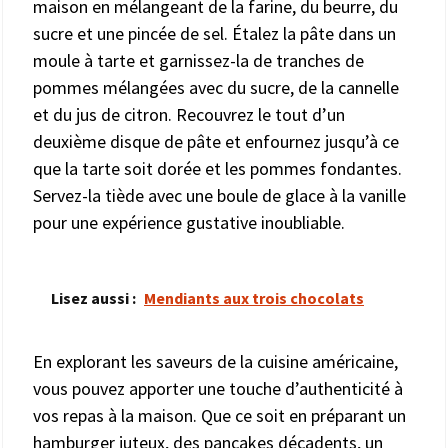
maison en mélangeant de la farine, du beurre, du
sucre et une pincée de sel. Étalez la pâte dans un
moule à tarte et garnissez-la de tranches de
pommes mélangées avec du sucre, de la cannelle
et du jus de citron. Recouvrez le tout d’un
deuxième disque de pâte et enfournez jusqu’à ce
que la tarte soit dorée et les pommes fondantes.
Servez-la tiède avec une boule de glace à la vanille
pour une expérience gustative inoubliable.
Lisez aussi :
Mendiants aux trois chocolats
En explorant les saveurs de la cuisine américaine,
vous pouvez apporter une touche d’authenticité à
vos repas à la maison. Que ce soit en préparant un
hamburger juteux, des pancakes décadents, un