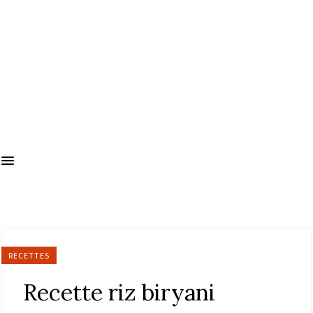
RECETTES
Recette riz biryani