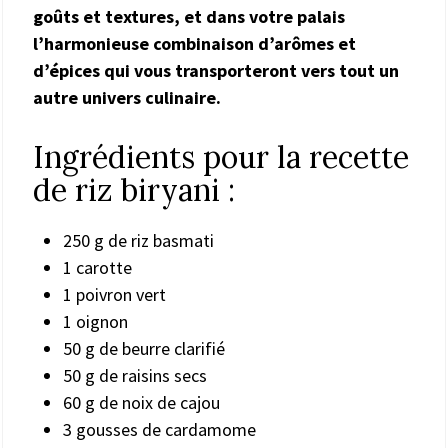
goûts et textures, et dans votre palais
l’harmonieuse combinaison d’arômes et
d’épices qui vous transporteront vers tout un
autre univers culinaire.
Ingrédients pour la recette
de riz biryani :
250 g de riz basmati
1 carotte
1 poivron vert
1 oignon
50 g de beurre clarifié
50 g de raisins secs
60 g de noix de cajou
3 gousses de cardamome