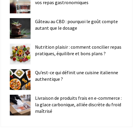
vos repas gastronomiques
Gâteau au CBD : pourquoi le goût compte
autant que le dosage
Nutrition plaisir : comment concilier repas
pratiques, équilibre et bons plans ?
Qu’est-ce qui définit une cuisine italienne
authentique ?
Livraison de produits frais en e-commerce :
la glace carbonique, alliée discrète du froid
maîtrisé