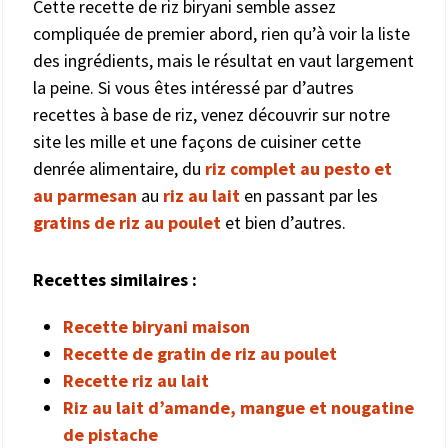
Cette recette de riz biryani semble assez
compliquée de premier abord, rien qu’à voir la liste
des ingrédients, mais le résultat en vaut largement
la peine. Si vous êtes intéressé par d’autres
recettes à base de riz, venez découvrir sur notre
site les mille et une façons de cuisiner cette
denrée alimentaire, du
riz complet au pesto et
au parmesan
au
riz au lait
en passant par les
gratins de riz au poulet
et bien d’autres.
Recettes similaires :
Recette biryani maison
Recette de gratin de riz au poulet
Recette riz au lait
Riz au lait d’amande, mangue et nougatine
de pistache