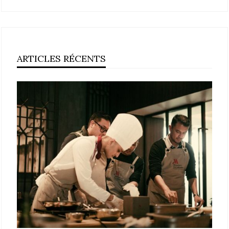
ARTICLES RÉCENTS