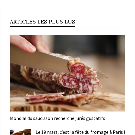
ARTICLES LES PLUS LUS
Mondial du saucisson recherche jurés gustatifs
Le 19 mars, c’est la fête du fromage à Paris !