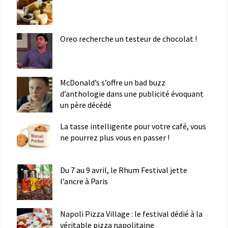
Oreo recherche un testeur de chocolat !
McDonald’s s’offre un bad buzz
d’anthologie dans une publicité évoquant
un père décédé
La tasse intelligente pour votre café, vous
ne pourrez plus vous en passer !
Du 7 au 9 avril, le Rhum Festival jette
l’ancre à Paris
Napoli Pizza Village : le festival dédié à la
véritable pizza napolitaine