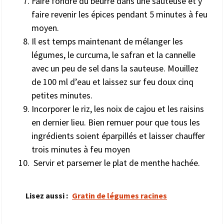
Faire fondre du beurre dans une sauteuse et y
faire revenir les épices pendant 5 minutes à feu
moyen.
Il est temps maintenant de mélanger les
légumes, le curcuma, le safran et la cannelle
avec un peu de sel dans la sauteuse. Mouillez
de 100 ml d’eau et laissez sur feu doux cinq
petites minutes.
Incorporer le riz, les noix de cajou et les raisins
en dernier lieu. Bien remuer pour que tous les
ingrédients soient éparpillés et laisser chauffer
trois minutes à feu moyen
Servir et parsemer le plat de menthe hachée.
Lisez aussi :
Gratin de légumes racines