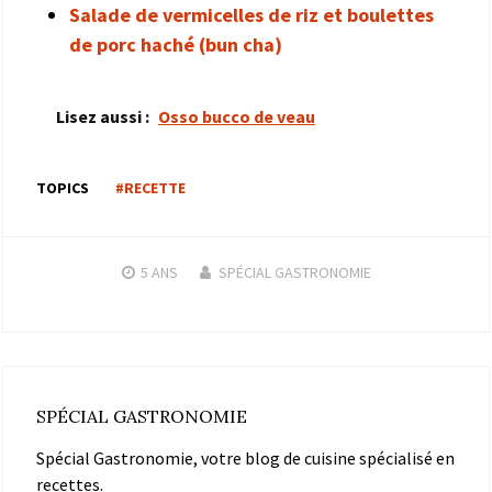
Salade de vermicelles de riz et boulettes
de porc haché (bun cha)
Lisez aussi :
Osso bucco de veau
TOPICS
#RECETTE
5 ANS
SPÉCIAL GASTRONOMIE
SPÉCIAL GASTRONOMIE
Spécial Gastronomie, votre blog de cuisine spécialisé en
recettes.