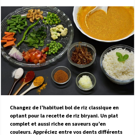
Changez de l’habituel bol de riz classique en
optant pour la recette de riz biryani. Un plat
complet et aussi riche en saveurs qu’en
couleurs. Appréciez entre vos dents différents