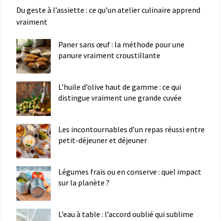
Du geste à l’assiette : ce qu’un atelier culinaire apprend
vraiment
Paner sans œuf : la méthode pour une
panure vraiment croustillante
L’huile d’olive haut de gamme : ce qui
distingue vraiment une grande cuvée
Les incontournables d’un repas réussi entre
petit-déjeuner et déjeuner
Légumes frais ou en conserve : quel impact
sur la planète ?
L’eau à table : l’accord oublié qui sublime