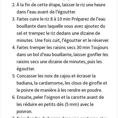
À la fin de cette étape, laisser le riz une heure
dans l’eau avant de l’égoutter.
Faites cuire le riz 8 à 10 min Préparez de l’eau
bouillante dans laquelle vous avez ajoutez du
sel et trempez le riz dedans une dizaine de
minutes. Une fois cuit, l’égoutter et le réserver.
Faites tremper les raisins secs 30 min Toujours
dans un bol d’eau bouillante, laisser gonfler les
raisins secs une dizaine de minutes, puis les
égoutter.
Concasser les noix de cajou et écraser la
badiana, la cardamome, les clous de girofle et
le poivre de manière à les rendre en poudre.
Ensuite, peler l’oignon et la carotte avant de
les réduire en petits dés (5 mm) avec le
poivron.