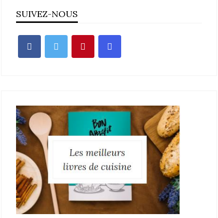
SUIVEZ-NOUS