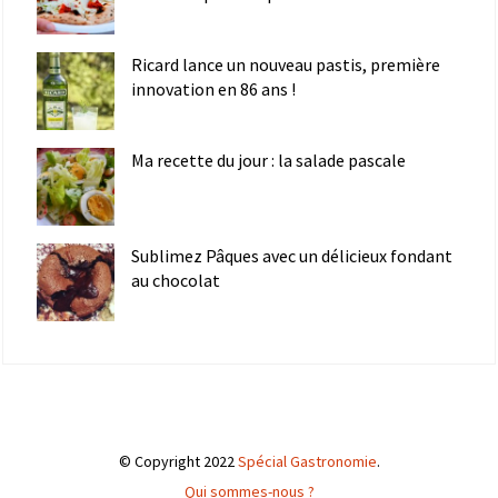
Ricard lance un nouveau pastis, première
innovation en 86 ans !
Ma recette du jour : la salade pascale
Sublimez Pâques avec un délicieux fondant
au chocolat
© Copyright 2022
Spécial Gastronomie
.
Qui sommes-nous ?