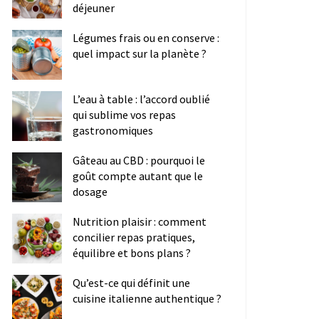
déjeuner
Légumes frais ou en conserve :
quel impact sur la planète ?
L’eau à table : l’accord oublié
qui sublime vos repas
gastronomiques
Gâteau au CBD : pourquoi le
goût compte autant que le
dosage
Nutrition plaisir : comment
concilier repas pratiques,
équilibre et bons plans ?
Qu’est-ce qui définit une
cuisine italienne authentique ?