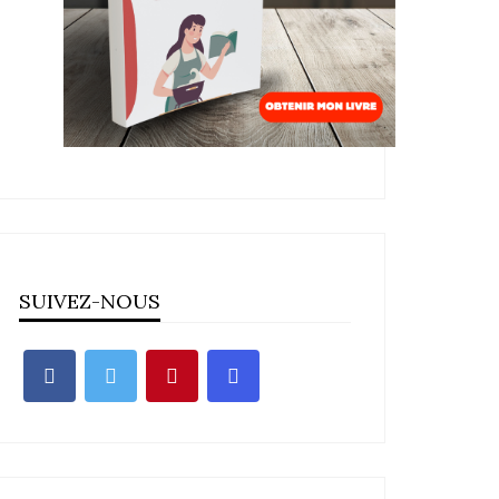
SUIVEZ-NOUS