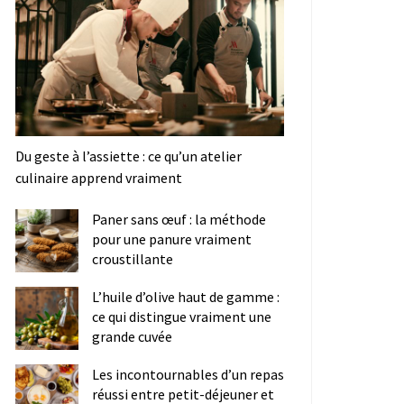
Du geste à l’assiette : ce qu’un atelier
culinaire apprend vraiment
Paner sans œuf : la méthode
pour une panure vraiment
croustillante
L’huile d’olive haut de gamme :
ce qui distingue vraiment une
grande cuvée
Les incontournables d’un repas
réussi entre petit-déjeuner et