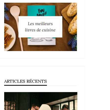
ARTICLES RÉCENTS