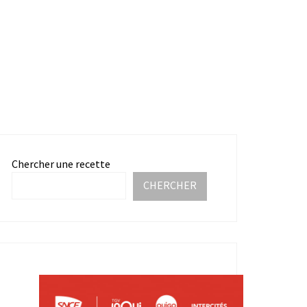
Chercher une recette
CHERCHER