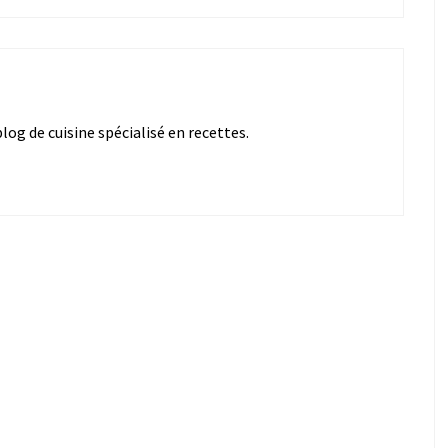
og de cuisine spécialisé en recettes.