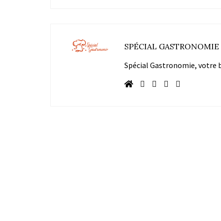
SPÉCIAL GASTRONOMIE
Spécial Gastronomie, votre bl