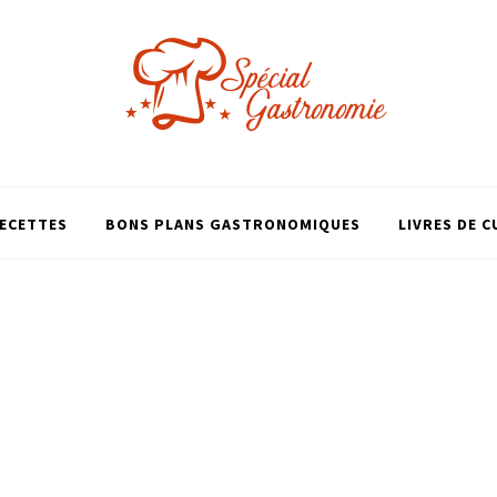
ECETTES
BONS PLANS GASTRONOMIQUES
LIVRES DE C