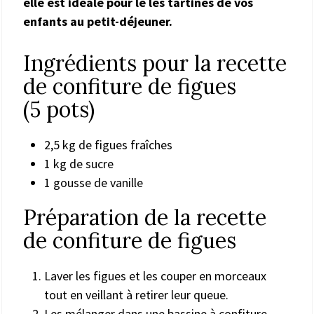
elle est idéale pour le les tartines de vos
enfants au petit-déjeuner.
Ingrédients pour la recette
de confiture de figues
(5 pots)
2,5 kg de figues fraîches
1 kg de sucre
1 gousse de vanille
Préparation de la recette
de confiture de figues
Laver les figues et les couper en morceaux
tout en veillant à retirer leur queue.
Les mélanger dans une bassine à confiture