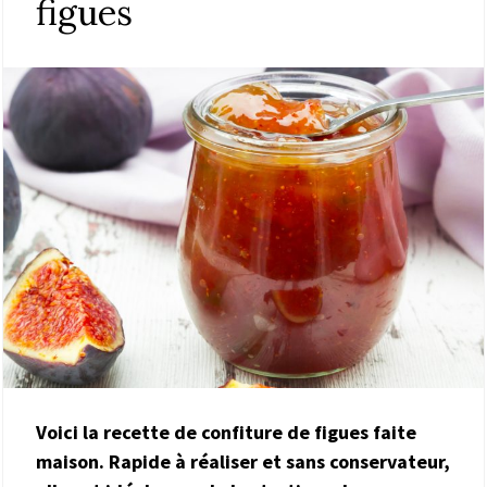
figues
Voici la recette de confiture de figues faite
maison. Rapide à réaliser et sans conservateur,