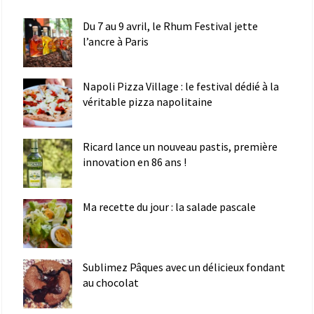
Du 7 au 9 avril, le Rhum Festival jette
l’ancre à Paris
Napoli Pizza Village : le festival dédié à la
véritable pizza napolitaine
Ricard lance un nouveau pastis, première
innovation en 86 ans !
Ma recette du jour : la salade pascale
Sublimez Pâques avec un délicieux fondant
au chocolat