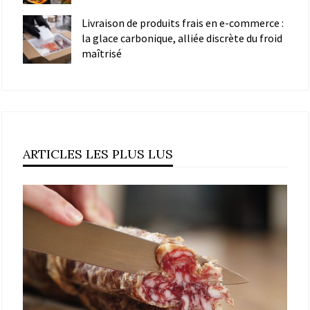
Livraison de produits frais en e-commerce :
la glace carbonique, alliée discrète du froid
maîtrisé
ARTICLES LES PLUS LUS