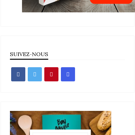
SUIVEZ-NOUS