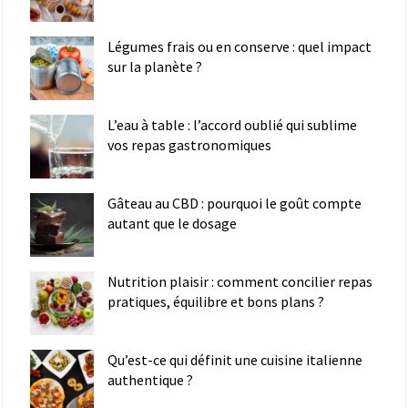
Légumes frais ou en conserve : quel impact
sur la planète ?
L’eau à table : l’accord oublié qui sublime
vos repas gastronomiques
Gâteau au CBD : pourquoi le goût compte
autant que le dosage
Nutrition plaisir : comment concilier repas
pratiques, équilibre et bons plans ?
Qu’est-ce qui définit une cuisine italienne
authentique ?