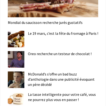
Mondial du saucisson recherche jurés gustatifs
Le 19 mars, c’est la fête du fromage à Paris !
Oreo recherche un testeur de chocolat !
McDonald’s s’offre un bad buzz
d’anthologie dans une publicité évoquant
un père décédé
La tasse intelligente pour votre café, vous
ne pourrez plus vous en passer !