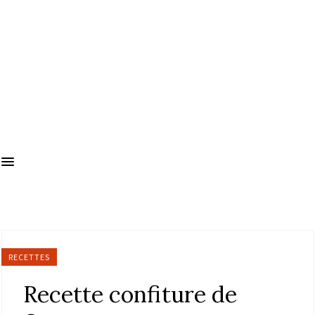
RECETTES
Recette confiture de