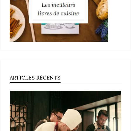
ARTICLES RÉCENTS