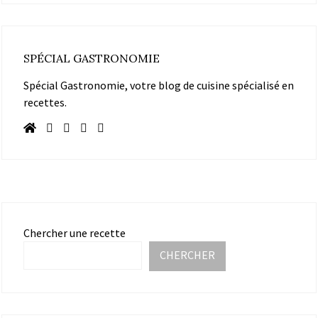
SPÉCIAL GASTRONOMIE
Spécial Gastronomie, votre blog de cuisine spécialisé en
recettes.
Chercher une recette
CHERCHER