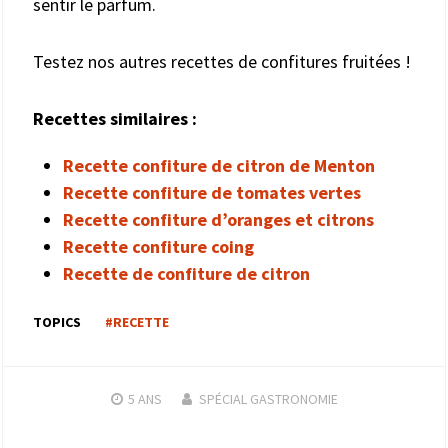
sentir le parfum.
Testez nos autres recettes de confitures fruitées !
Recettes similaires :
Recette confiture de citron de Menton
Recette confiture de tomates vertes
Recette confiture d’oranges et citrons
Recette confiture coing
Recette de confiture de citron
TOPICS
#RECETTE
5 ANS
SPÉCIAL GASTRONOMIE