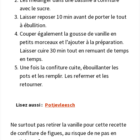
avec le sucre.
Laisser reposer 10 min avant de porter le tout
à ébullition.
Couper également la gousse de vanille en
petits morceaux et l’ajouter à la préparation.
Laisser cuire 30 min tout en remuant de temps
en temps.
Une fois la confiture cuite, ébouillanter les
pots et les remplir. Les refermer et les
retourner.
Lisez aussi :
Potjevleesch
Ne surtout pas retirer la vanille pour cette recette
de confiture de figues, au risque de ne pas en