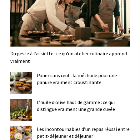
Du geste à l’assiette : ce qu’un atelier culinaire apprend
vraiment
Paner sans œuf : la méthode pour une
panure vraiment croustillante
L’huile d’olive haut de gamme : ce qui
distingue vraiment une grande cuvée
Les incontournables d’un repas réussi entre
petit-déjeuner et déjeuner