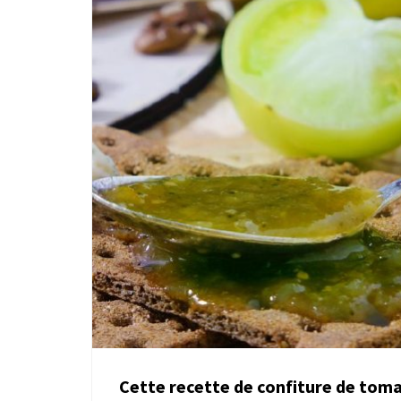
Cette recette de confiture de toma