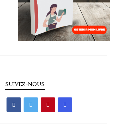
SUIVEZ-NOUS