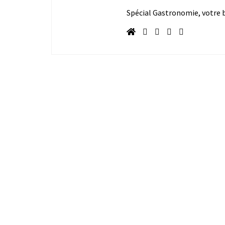
Spécial Gastronomie, votre bl