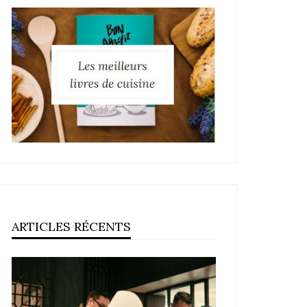
ARTICLES RÉCENTS