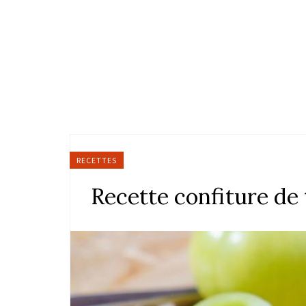
RECETTES
Recette confiture de