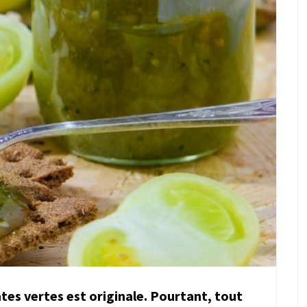
tes vertes est originale. Pourtant, tout