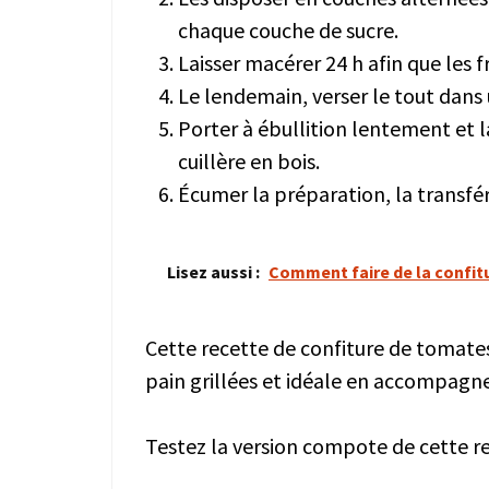
chaque couche de sucre.
Laisser macérer 24 h afin que les fr
Le lendemain, verser le tout dans 
Porter à ébullition lentement et 
cuillère en bois.
Écumer la préparation, la transfére
Lisez aussi :
Comment faire de la confit
Cette recette de confiture de tomates 
pain grillées et idéale en accompagn
Testez la version compote de cette re