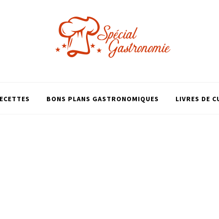
ECETTES
BONS PLANS GASTRONOMIQUES
LIVRES DE C