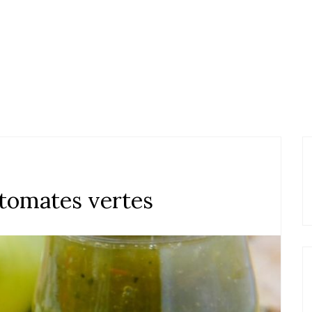
 tomates vertes