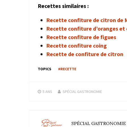
Recettes similaires :
Recette confiture de citron de
Recette confiture d’oranges et 
Recette confiture de figues
Recette confiture coing
Recette de confiture de citron
TOPICS
#RECETTE
5 ANS
SPÉCIAL GASTRONOMIE
SPÉCIAL GASTRONOMIE