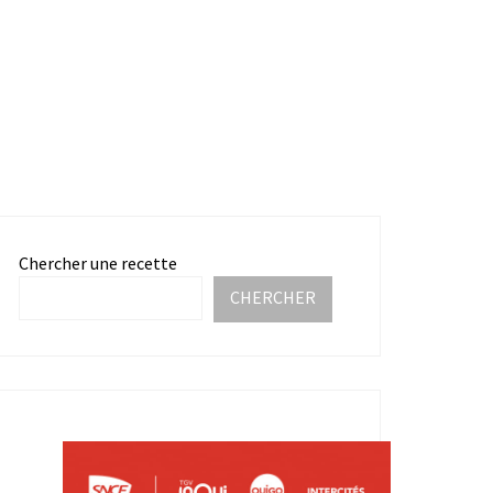
Chercher une recette
CHERCHER