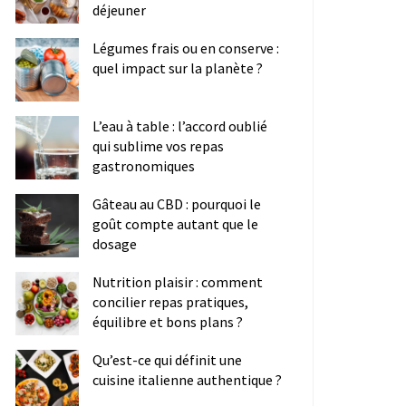
déjeuner
Légumes frais ou en conserve :
quel impact sur la planète ?
L’eau à table : l’accord oublié
qui sublime vos repas
gastronomiques
Gâteau au CBD : pourquoi le
goût compte autant que le
dosage
Nutrition plaisir : comment
concilier repas pratiques,
équilibre et bons plans ?
Qu’est-ce qui définit une
cuisine italienne authentique ?