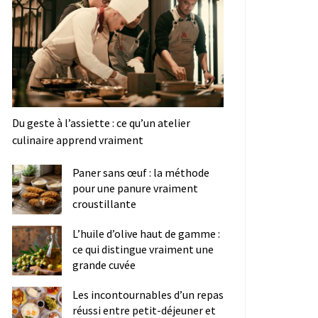
Du geste à l’assiette : ce qu’un atelier
culinaire apprend vraiment
Paner sans œuf : la méthode
pour une panure vraiment
croustillante
L’huile d’olive haut de gamme :
ce qui distingue vraiment une
grande cuvée
Les incontournables d’un repas
réussi entre petit-déjeuner et