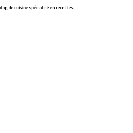
og de cuisine spécialisé en recettes.