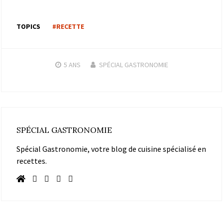
TOPICS
#RECETTE
5 ANS
SPÉCIAL GASTRONOMIE
SPÉCIAL GASTRONOMIE
Spécial Gastronomie, votre blog de cuisine spécialisé en
recettes.