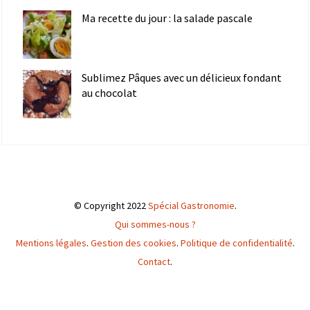
Ma recette du jour : la salade pascale
Sublimez Pâques avec un délicieux fondant
au chocolat
© Copyright 2022
Spécial Gastronomie
.
Qui sommes-nous ?
Mentions légales
.
Gestion des cookies
.
Politique de confidentialité
.
Contact
.