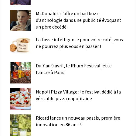
McDonald’s s’offre un bad buzz
d’anthologie dans une publicité évoquant
un père décédé
La tasse intelligente pour votre café, vous
ne pourrez plus vous en passer !
Du 7 au 9 avril, le Rhum Festival jette
l’ancre à Paris
Napoli Pizza Village : le festival dédié à la
véritable pizza napolitaine
Ricard lance un nouveau pastis, première
innovation en 86 ans !