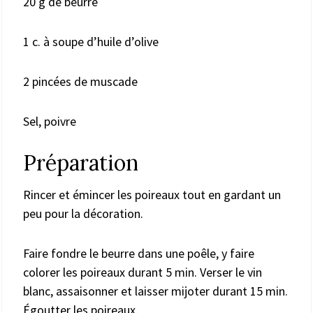
20 g de beurre
1 c. à soupe d’huile d’olive
2 pincées de muscade
Sel, poivre
Préparation
Rincer et émincer les poireaux tout en gardant un
peu pour la décoration.
Faire fondre le beurre dans une poêle, y faire
colorer les poireaux durant 5 min. Verser le vin
blanc, assaisonner et laisser mijoter durant 15 min.
Égoutter les poireaux.