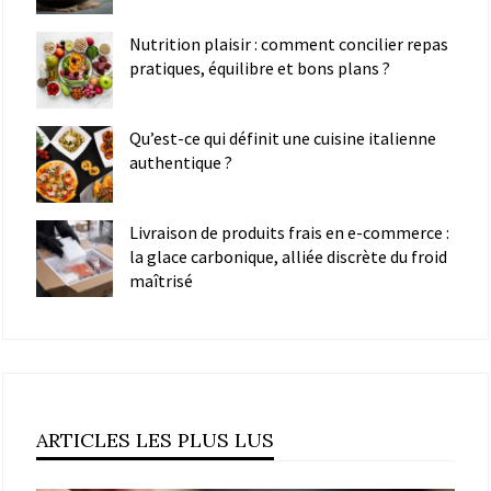
Nutrition plaisir : comment concilier repas
pratiques, équilibre et bons plans ?
Qu’est-ce qui définit une cuisine italienne
authentique ?
Livraison de produits frais en e-commerce :
la glace carbonique, alliée discrète du froid
maîtrisé
ARTICLES LES PLUS LUS