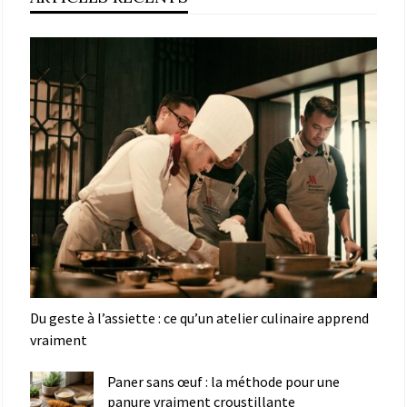
Du geste à l’assiette : ce qu’un atelier culinaire apprend
vraiment
Paner sans œuf : la méthode pour une
panure vraiment croustillante