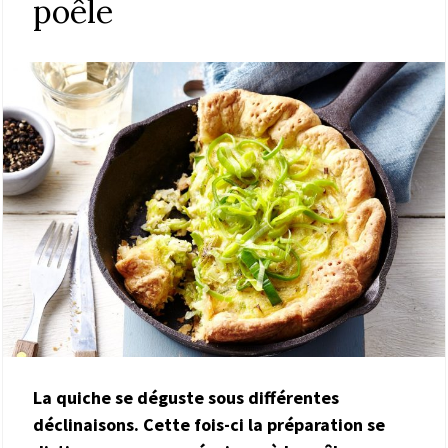
poêle
La quiche se déguste sous différentes
déclinaisons. Cette fois-ci la préparation se