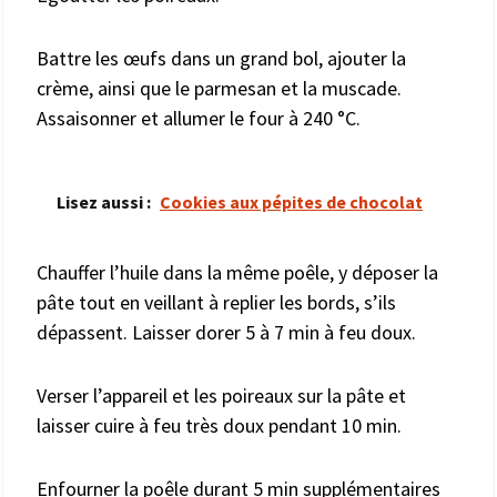
Battre les œufs dans un grand bol, ajouter la
crème, ainsi que le parmesan et la muscade.
Assaisonner et allumer le four à 240 °C.
Lisez aussi :
Cookies aux pépites de chocolat
Chauffer l’huile dans la même poêle, y déposer la
pâte tout en veillant à replier les bords, s’ils
dépassent. Laisser dorer 5 à 7 min à feu doux.
Verser l’appareil et les poireaux sur la pâte et
laisser cuire à feu très doux pendant 10 min.
Enfourner la poêle durant 5 min supplémentaires