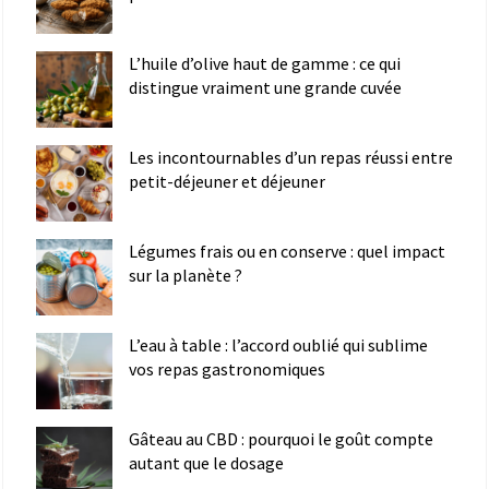
L’huile d’olive haut de gamme : ce qui
distingue vraiment une grande cuvée
Les incontournables d’un repas réussi entre
petit-déjeuner et déjeuner
Légumes frais ou en conserve : quel impact
sur la planète ?
L’eau à table : l’accord oublié qui sublime
vos repas gastronomiques
Gâteau au CBD : pourquoi le goût compte
autant que le dosage