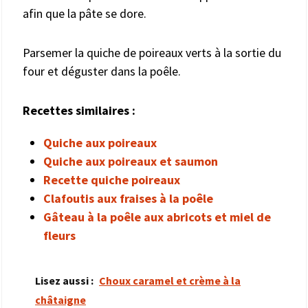
afin que la pâte se dore.
Parsemer la quiche de poireaux verts à la sortie du
four et déguster dans la poêle.
Recettes similaires :
Quiche aux poireaux
Quiche aux poireaux et saumon
Recette quiche poireaux
Clafoutis aux fraises à la poêle
Gâteau à la poêle aux abricots et miel de
fleurs
Lisez aussi :
Choux caramel et crème à la
châtaigne