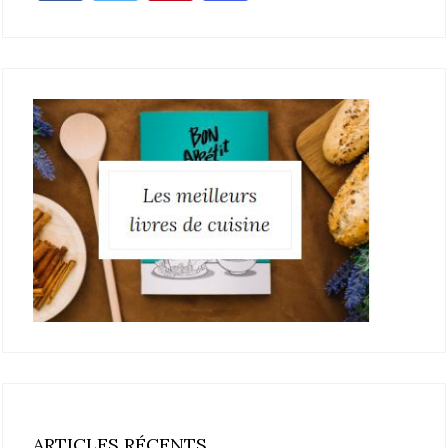
ARTICLES RÉCENTS