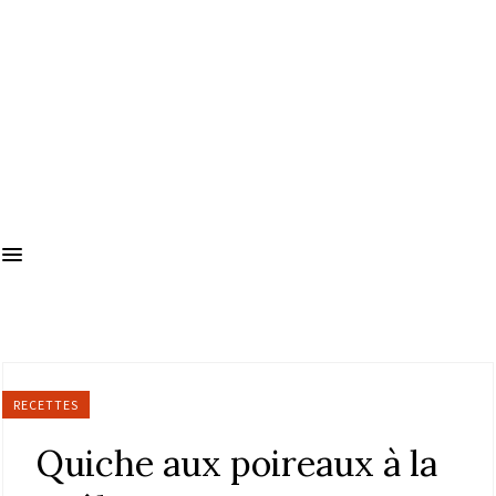
RECETTES
Quiche aux poireaux à la