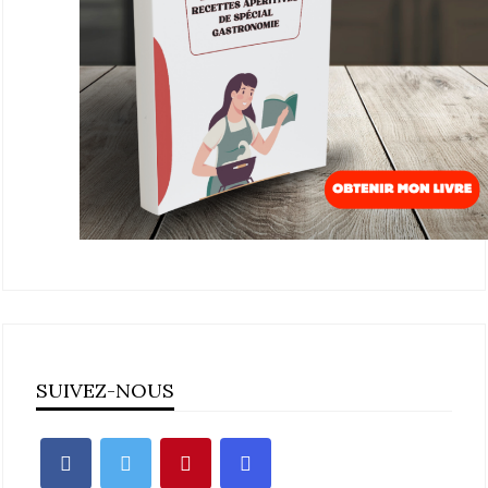
SUIVEZ-NOUS