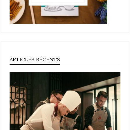
ARTICLES RÉCENTS