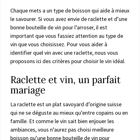
Chaque mets a un type de boisson qui aide à mieux
le savourer. Si vous avez envie de raclette et d’une
bonne bouteille de vin pour l’arroser, il est
important que vous fassiez attention au type de
vin que vous choisissez. Pour vous aider à
identifier quel vin avec une raclette, nous vous
proposons ici des critères pour choisir le vin idéal.
Raclette et vin, un parfait
mariage
La raclette est un plat savoyard d’origine suisse
qui ne se déguste au mieux qu’entre copains ou en
famille. Et comme le vin sait bien enjouer les
ambiances, vous n’aurez pas choisi meilleure
boisson qu’une bonne bouteille de vin pour