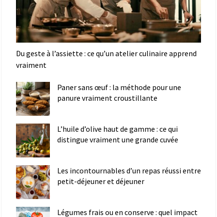
Du geste à l’assiette : ce qu’un atelier culinaire apprend
vraiment
Paner sans œuf : la méthode pour une
panure vraiment croustillante
L’huile d’olive haut de gamme : ce qui
distingue vraiment une grande cuvée
Les incontournables d’un repas réussi entre
petit-déjeuner et déjeuner
Légumes frais ou en conserve : quel impact