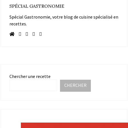
SPÉCIAL GASTRONOMIE
Spécial Gastronomie, votre blog de cuisine spécialisé en
recettes.
Chercher une recette
CHERCHER