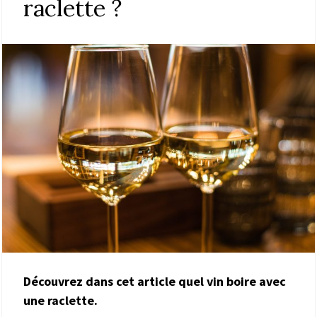
raclette ?
Découvrez dans cet article quel vin boire avec
une raclette.