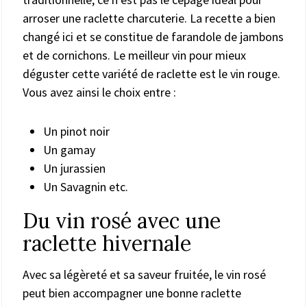
arroser une raclette charcuterie. La recette a bien
changé ici et se constitue de farandole de jambons
et de cornichons. Le meilleur vin pour mieux
déguster cette variété de raclette est le vin rouge.
Vous avez ainsi le choix entre :
Un pinot noir
Un gamay
Un jurassien
Un Savagnin etc.
Du vin rosé avec une
raclette hivernale
Avec sa légèreté et sa saveur fruitée, le vin rosé
peut bien accompagner une bonne raclette