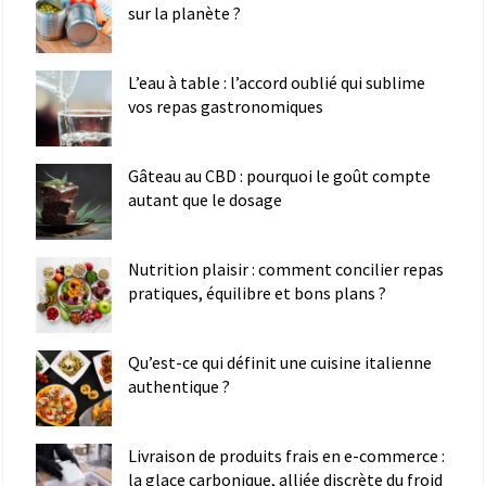
sur la planète ?
L’eau à table : l’accord oublié qui sublime
vos repas gastronomiques
Gâteau au CBD : pourquoi le goût compte
autant que le dosage
Nutrition plaisir : comment concilier repas
pratiques, équilibre et bons plans ?
Qu’est-ce qui définit une cuisine italienne
authentique ?
Livraison de produits frais en e-commerce :
la glace carbonique, alliée discrète du froid