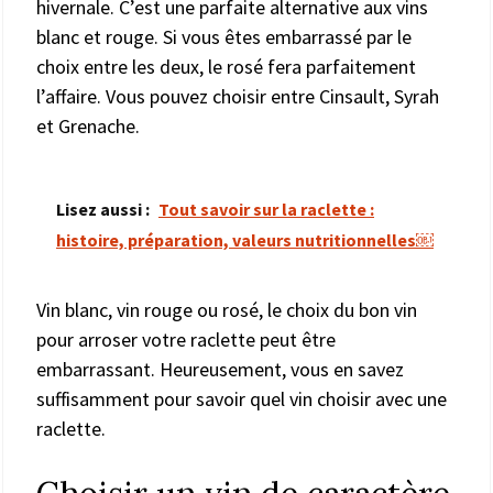
hivernale. C’est une parfaite alternative aux vins
blanc et rouge. Si vous êtes embarrassé par le
choix entre les deux, le rosé fera parfaitement
l’affaire. Vous pouvez choisir entre Cinsault, Syrah
et Grenache.
Lisez aussi :
Tout savoir sur la raclette :
histoire, préparation, valeurs nutritionnelles￼
Vin blanc, vin rouge ou rosé, le choix du bon vin
pour arroser votre raclette peut être
embarrassant. Heureusement, vous en savez
suffisamment pour savoir quel vin choisir avec une
raclette.