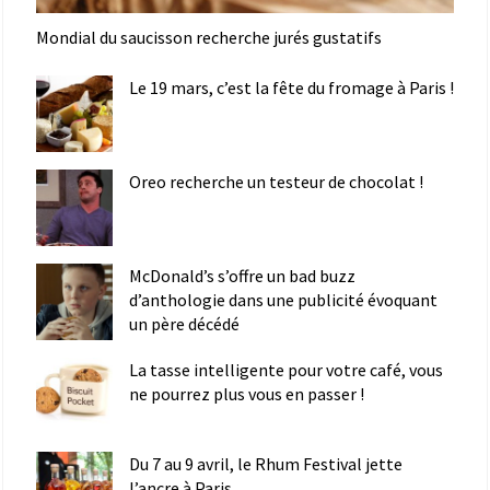
Mondial du saucisson recherche jurés gustatifs
Le 19 mars, c’est la fête du fromage à Paris !
Oreo recherche un testeur de chocolat !
McDonald’s s’offre un bad buzz
d’anthologie dans une publicité évoquant
un père décédé
La tasse intelligente pour votre café, vous
ne pourrez plus vous en passer !
Du 7 au 9 avril, le Rhum Festival jette
l’ancre à Paris