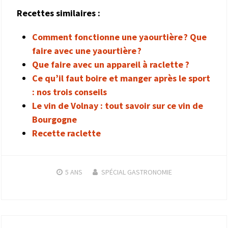
Recettes similaires :
Comment fonctionne une yaourtière ? Que
faire avec une yaourtière ?
Que faire avec un appareil à raclette ?
Ce qu’il faut boire et manger après le sport
: nos trois conseils
Le vin de Volnay : tout savoir sur ce vin de
Bourgogne
Recette raclette
5 ANS
SPÉCIAL GASTRONOMIE