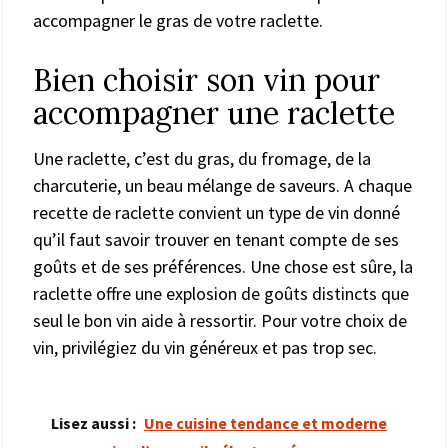
accompagner le gras de votre raclette.
Bien choisir son vin pour
accompagner une raclette
Une raclette, c’est du gras, du fromage, de la
charcuterie, un beau mélange de saveurs. A chaque
recette de raclette convient un type de vin donné
qu’il faut savoir trouver en tenant compte de ses
goûts et de ses préférences. Une chose est sûre, la
raclette offre une explosion de goûts distincts que
seul le bon vin aide à ressortir. Pour votre choix de
vin, privilégiez du vin généreux et pas trop sec.
Lisez aussi :
Une cuisine tendance et moderne