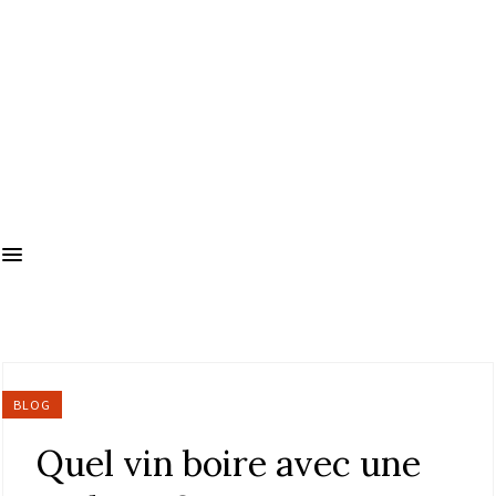
BLOG
Quel vin boire avec une