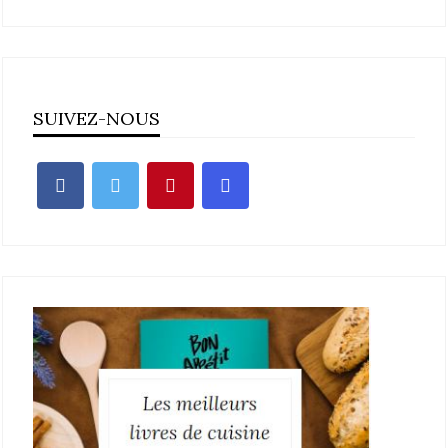
SUIVEZ-NOUS