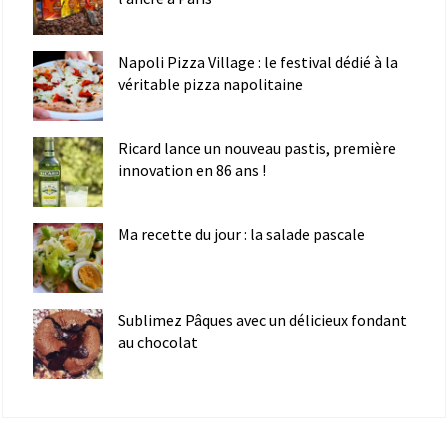
Napoli Pizza Village : le festival dédié à la
véritable pizza napolitaine
Ricard lance un nouveau pastis, première
innovation en 86 ans !
Ma recette du jour : la salade pascale
Sublimez Pâques avec un délicieux fondant
au chocolat