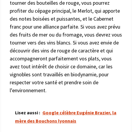
tourner des bouteilles de rouge, vous pourrez
profiter du cépage principal, le Merlot, qui apporte
des notes boisées et puissantes, et le Cabernet
franc pour une alliance parfaite. Si vous avez prévu
des fruits de mer ou du fromage, vous devrez vous
tourner vers des vins blancs. Si vous avez envie de
découvrir des vins de rouge de caractère et qui
accompagneront parfaitement vos plats, vous
avez tout intérêt de choisir ce domaine, car les
vignobles sont travaillés en biodynamie, pour
respecter votre santé et prendre soin de
l’environnement.
Lisez aussi :
Google célèbre Eugénie Brazier, la
mère des Bouchons lyonnais