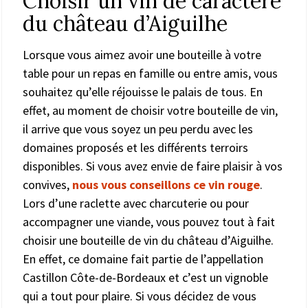
Choisir un vin de caractère
du château d’Aiguilhe
Lorsque vous aimez avoir une bouteille à votre
table pour un repas en famille ou entre amis, vous
souhaitez qu’elle réjouisse le palais de tous. En
effet, au moment de choisir votre bouteille de vin,
il arrive que vous soyez un peu perdu avec les
domaines proposés et les différents terroirs
disponibles. Si vous avez envie de faire plaisir à vos
convives,
nous vous conseillons ce vin rouge
.
Lors d’une raclette avec charcuterie ou pour
accompagner une viande, vous pouvez tout à fait
choisir une bouteille de vin du château d’Aiguilhe.
En effet, ce domaine fait partie de l’appellation
Castillon Côte-de-Bordeaux et c’est un vignoble
qui a tout pour plaire. Si vous décidez de vous