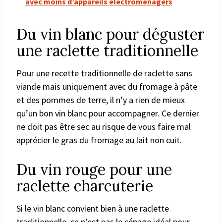
avec moins d’appareils électroménagers
Du vin blanc pour déguster
une raclette traditionnelle
Pour une recette traditionnelle de raclette sans
viande mais uniquement avec du fromage à pâte
et des pommes de terre, il n’y a rien de mieux
qu’un bon vin blanc pour accompagner. Ce dernier
ne doit pas être sec au risque de vous faire mal
apprécier le gras du fromage au lait non cuit.
Du vin rouge pour une
raclette charcuterie
Si le vin blanc convient bien à une raclette
traditionnelle, ce n’est pas le cépage idéal pour