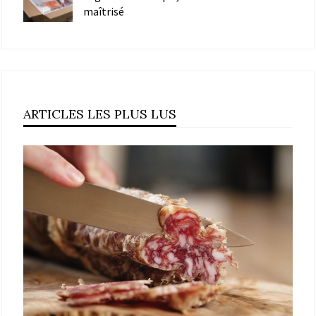
maîtrisé
ARTICLES LES PLUS LUS