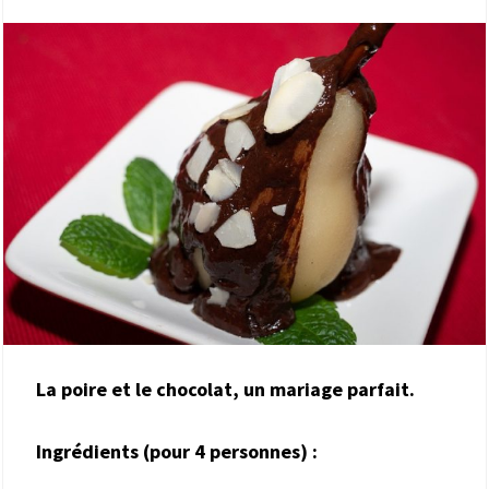
La poire et le chocolat, un mariage parfait.
Ingrédients (pour 4 personnes) :