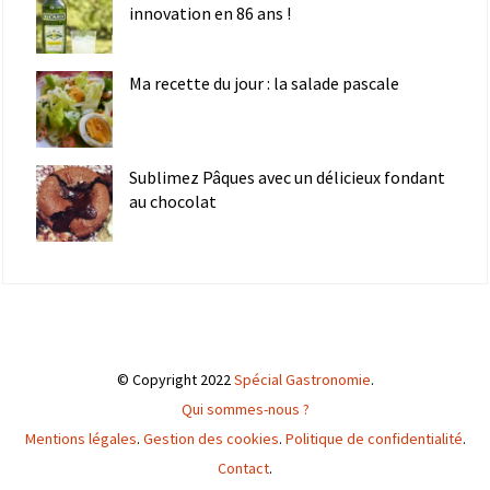
innovation en 86 ans !
Ma recette du jour : la salade pascale
Sublimez Pâques avec un délicieux fondant
au chocolat
© Copyright 2022
Spécial Gastronomie
.
Qui sommes-nous ?
Mentions légales
.
Gestion des cookies
.
Politique de confidentialité
.
Contact
.