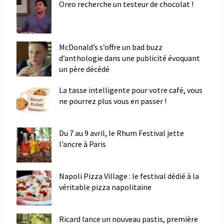
Oreo recherche un testeur de chocolat !
McDonald’s s’offre un bad buzz
d’anthologie dans une publicité évoquant
un père décédé
La tasse intelligente pour votre café, vous
ne pourrez plus vous en passer !
Du 7 au 9 avril, le Rhum Festival jette
l’ancre à Paris
Napoli Pizza Village : le festival dédié à la
véritable pizza napolitaine
Ricard lance un nouveau pastis, première