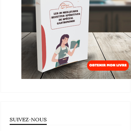
SUIVEZ-NOUS