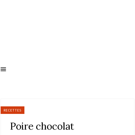
RECETTES
Poire chocolat