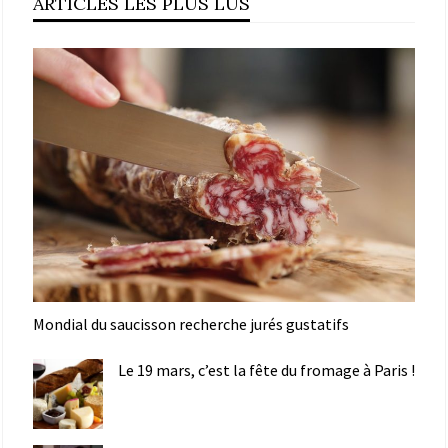
ARTICLES LES PLUS LUS
Mondial du saucisson recherche jurés gustatifs
Le 19 mars, c’est la fête du fromage à Paris !