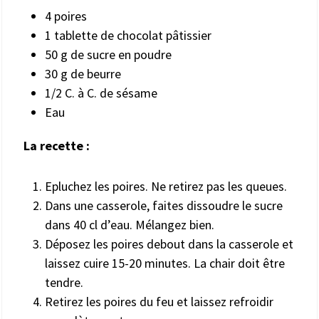
4 poires
1 tablette de chocolat pâtissier
50 g de sucre en poudre
30 g de beurre
1/2 C. à C. de sésame
Eau
La recette :
Epluchez les poires. Ne retirez pas les queues.
Dans une casserole, faites dissoudre le sucre
dans 40 cl d’eau. Mélangez bien.
Déposez les poires debout dans la casserole et
laissez cuire 15-20 minutes. La chair doit être
tendre.
Retirez les poires du feu et laissez refroidir