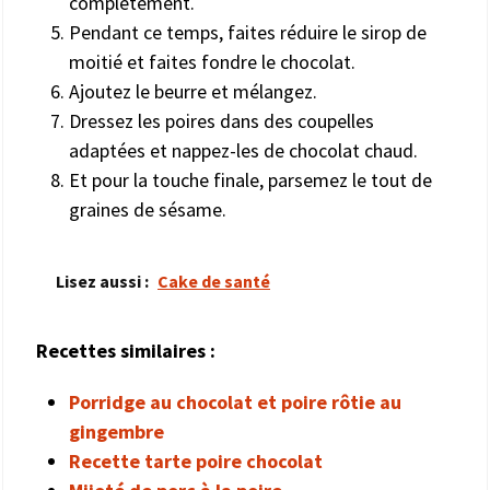
complètement.
Pendant ce temps, faites réduire le sirop de
moitié et faites fondre le chocolat.
Ajoutez le beurre et mélangez.
Dressez les poires dans des coupelles
adaptées et nappez-les de chocolat chaud.
Et pour la touche finale, parsemez le tout de
graines de sésame.
Lisez aussi :
Cake de santé
Recettes similaires :
Porridge au chocolat et poire rôtie au
gingembre
Recette tarte poire chocolat