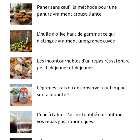
Paner sans œuf : la méthode pour une
panure vraiment croustillante
L’huile d’olive haut de gamme : ce qui
distingue vraiment une grande cuvée
Les incontournables d’un repas réussi entre
petit-déjeuner et déjeuner
Légumes frais ou en conserve : quel impact
sur la planète ?
L’eau à table : l’accord oublié qui sublime
vos repas gastronomiques