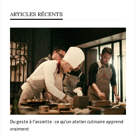
ARTICLES RÉCENTS
Du geste à l’assiette : ce qu’un atelier culinaire apprend
vraiment