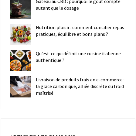
Gâteau au CBD : pourquoi le goût compte
autant que le dosage
Nutrition plaisir : comment concilier repas
pratiques, équilibre et bons plans ?
Qu’est-ce qui définit une cuisine italienne
authentique ?
Livraison de produits frais en e-commerce :
la glace carbonique, alliée discrète du froid
maîtrisé