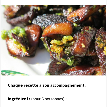
Chaque recette a son accompagnement.
Ingrédients
(pour 6 personnes)
: