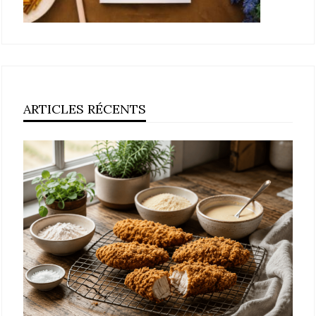
ARTICLES RÉCENTS