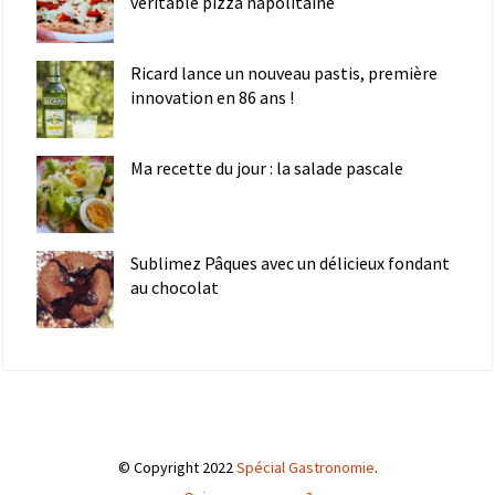
véritable pizza napolitaine
Ricard lance un nouveau pastis, première
innovation en 86 ans !
Ma recette du jour : la salade pascale
Sublimez Pâques avec un délicieux fondant
au chocolat
© Copyright 2022
Spécial Gastronomie
.