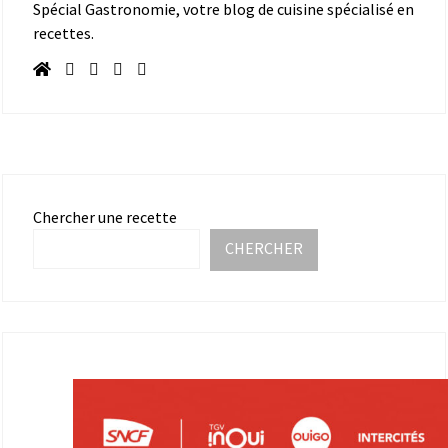
Spécial Gastronomie, votre blog de cuisine spécialisé en
recettes.
Chercher une recette
CHERCHER