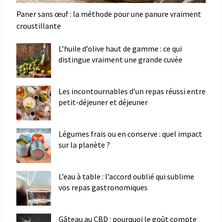
Paner sans œuf : la méthode pour une panure vraiment
croustillante
L’huile d’olive haut de gamme : ce qui
distingue vraiment une grande cuvée
Les incontournables d’un repas réussi entre
petit-déjeuner et déjeuner
Légumes frais ou en conserve : quel impact
sur la planète ?
L’eau à table : l’accord oublié qui sublime
vos repas gastronomiques
Gâteau au CBD : pourquoi le goût compte