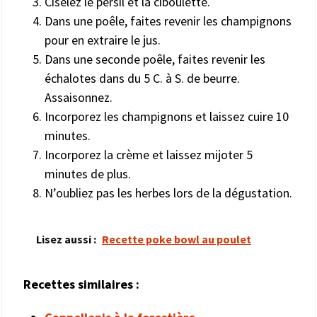
Ciselez le persil et la ciboulette.
Dans une poêle, faites revenir les champignons
pour en extraire le jus.
Dans une seconde poêle, faites revenir les
échalotes dans du 5 C. à S. de beurre.
Assaisonnez.
Incorporez les champignons et laissez cuire 10
minutes.
Incorporez la crème et laissez mijoter 5
minutes de plus.
N’oubliez pas les herbes lors de la dégustation.
Lisez aussi :
Recette poke bowl au poulet
Recettes similaires :