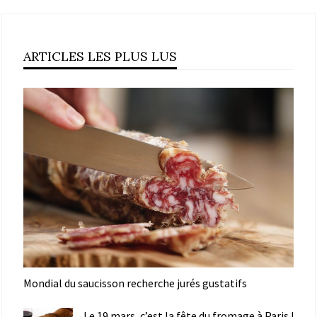
ARTICLES LES PLUS LUS
Mondial du saucisson recherche jurés gustatifs
Le 19 mars, c’est la fête du fromage à Paris !