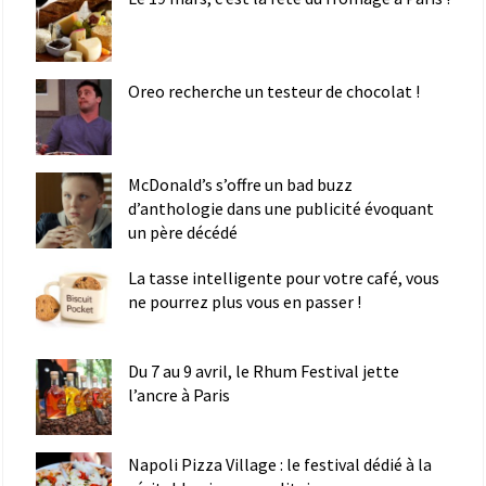
Oreo recherche un testeur de chocolat !
McDonald’s s’offre un bad buzz
d’anthologie dans une publicité évoquant
un père décédé
La tasse intelligente pour votre café, vous
ne pourrez plus vous en passer !
Du 7 au 9 avril, le Rhum Festival jette
l’ancre à Paris
Napoli Pizza Village : le festival dédié à la