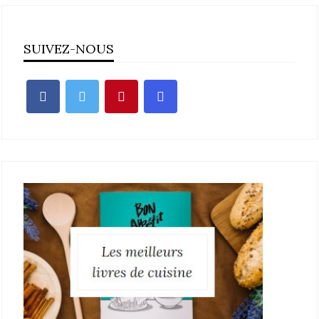
SUIVEZ-NOUS