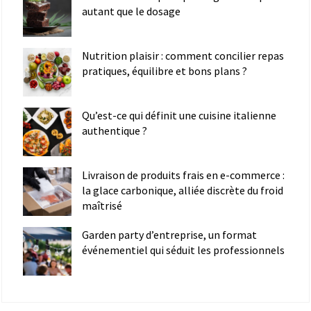
autant que le dosage
Nutrition plaisir : comment concilier repas
pratiques, équilibre et bons plans ?
Qu’est-ce qui définit une cuisine italienne
authentique ?
Livraison de produits frais en e-commerce :
la glace carbonique, alliée discrète du froid
maîtrisé
Garden party d’entreprise, un format
événementiel qui séduit les professionnels