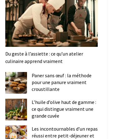
Du geste à l’assiette : ce qu’un atelier
culinaire apprend vraiment
Paner sans œuf : la méthode
pour une panure vraiment
croustillante
L’huile d’olive haut de gamme :
ce qui distingue vraiment une
grande cuvée
Les incontournables d’un repas
réussi entre petit-déjeuner et