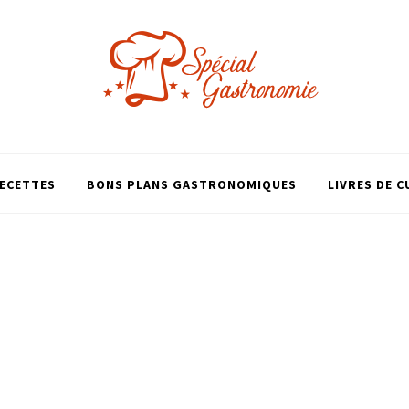
ECETTES
BONS PLANS GASTRONOMIQUES
LIVRES DE C