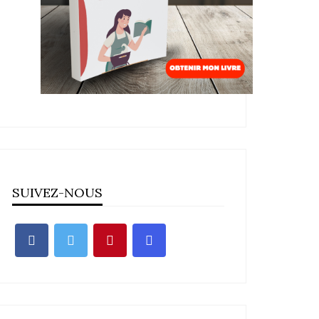
SUIVEZ-NOUS