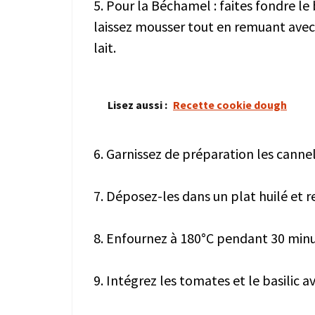
5. Pour la Béchamel : faites fondre le 
laissez mousser tout en remuant avec
lait.
Lisez aussi :
Recette cookie dough
6. Garnissez de préparation les cannel
7. Déposez-les dans un plat huilé et
8. Enfournez à 180°C pendant 30 minu
9. Intégrez les tomates et le basilic av