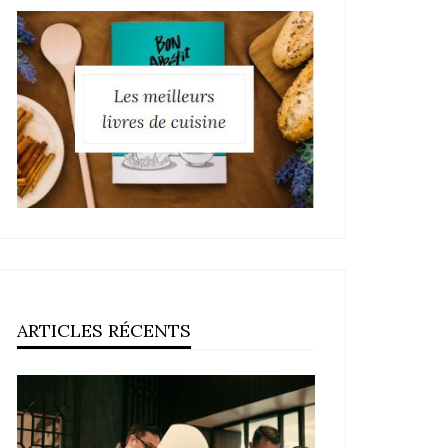
ARTICLES RÉCENTS