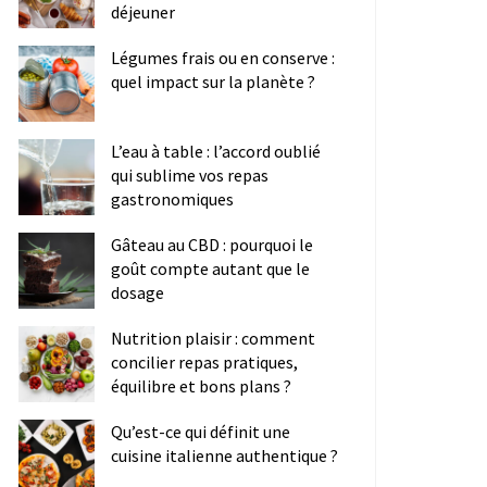
déjeuner
Légumes frais ou en conserve :
quel impact sur la planète ?
L’eau à table : l’accord oublié
qui sublime vos repas
gastronomiques
Gâteau au CBD : pourquoi le
goût compte autant que le
dosage
Nutrition plaisir : comment
concilier repas pratiques,
équilibre et bons plans ?
Qu’est-ce qui définit une
cuisine italienne authentique ?