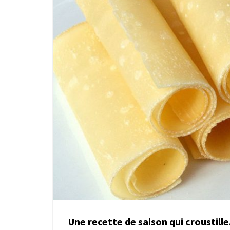
Une recette de saison qui croustille