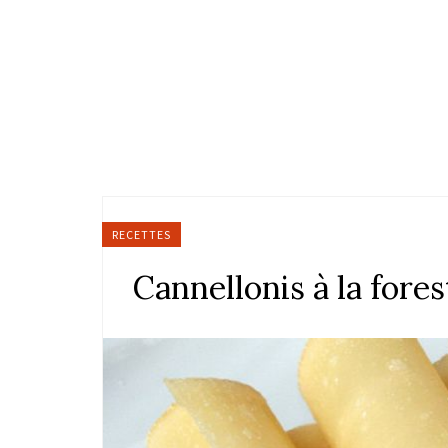
RECETTES
Cannellonis à la fores