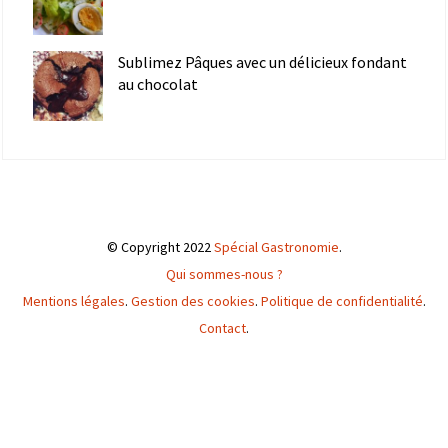
Sublimez Pâques avec un délicieux fondant
au chocolat
© Copyright 2022
Spécial Gastronomie
.
Qui sommes-nous ?
Mentions légales
.
Gestion des cookies
.
Politique de confidentialité
.
Contact
.