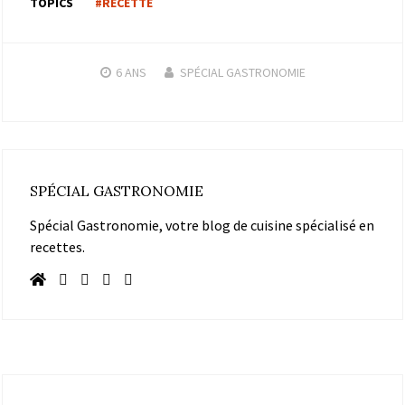
TOPICS
#RECETTE
6 ANS
SPÉCIAL GASTRONOMIE
SPÉCIAL GASTRONOMIE
Spécial Gastronomie, votre blog de cuisine spécialisé en
recettes.