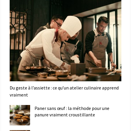
Du geste à l’assiette : ce qu’un atelier culinaire apprend
vraiment
Paner sans œuf : la méthode pour une
panure vraiment croustillante