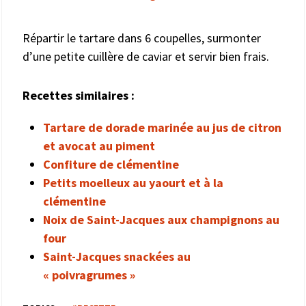
Répartir le tartare dans 6 coupelles, surmonter
d’une petite cuillère de caviar et servir bien frais.
Recettes similaires :
Tartare de dorade marinée au jus de citron
et avocat au piment
Confiture de clémentine
Petits moelleux au yaourt et à la
clémentine
Noix de Saint-Jacques aux champignons au
four
Saint-Jacques snackées au
« poivragrumes »