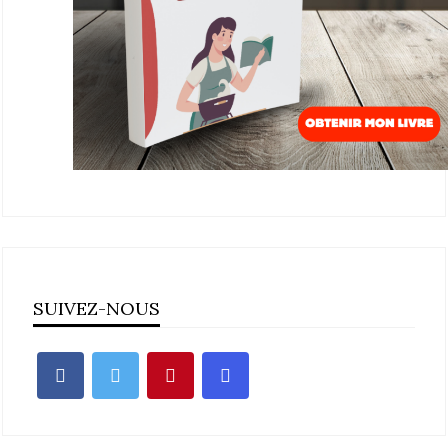
SUIVEZ-NOUS