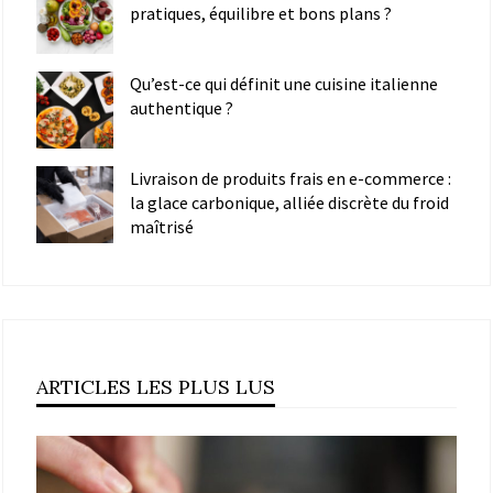
pratiques, équilibre et bons plans ?
Qu’est-ce qui définit une cuisine italienne
authentique ?
Livraison de produits frais en e-commerce :
la glace carbonique, alliée discrète du froid
maîtrisé
ARTICLES LES PLUS LUS