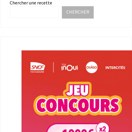
Chercher une recette
CHERCHER