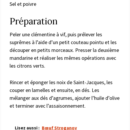
Sel et poivre
Préparation
Peler une clémentine à vif, puis prélever les
suprêmes à l’aide d’un petit couteau pointu et les
découper en petits morceaux. Presser la deuxième
mandarine et réaliser les mêmes opérations avec
les citrons verts.
Rincer et éponger les noix de Saint-Jacques, les
couper en lamelles et ensuite, en dés. Les
mélanger aux dés d’agrumes, ajouter l’huile d’olive
et terminer avec l’assaisonnement.
Lisez aussi :
Bœuf Stroganov