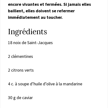
encore vivantes et fermées. Si jamais elles
baillent, elles doivent se refermer
immédiatement au toucher.
Ingrédients
18 noix de Saint-Jacques
2 clémentines
2 citrons verts
4 c. à soupe d’huile d’olive à la mandarine
30 g de caviar