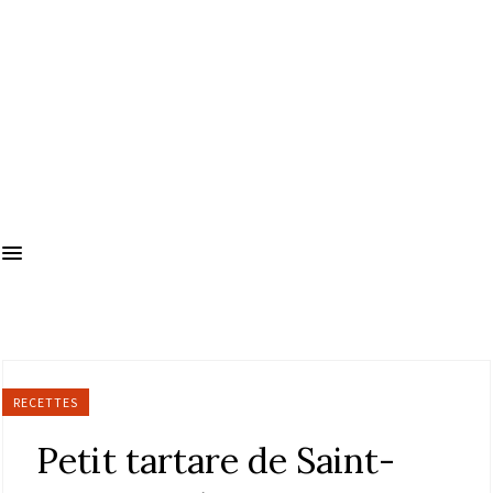
RECETTES
Petit tartare de Saint-