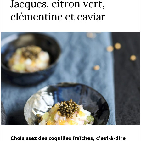
Jacques, citron vert,
clémentine et caviar
Choisissez des coquilles fraîches, c’est-à-dire