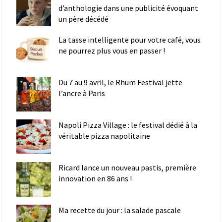
d’anthologie dans une publicité évoquant
un père décédé
La tasse intelligente pour votre café, vous
ne pourrez plus vous en passer !
Du 7 au 9 avril, le Rhum Festival jette
l’ancre à Paris
Napoli Pizza Village : le festival dédié à la
véritable pizza napolitaine
Ricard lance un nouveau pastis, première
innovation en 86 ans !
Ma recette du jour : la salade pascale