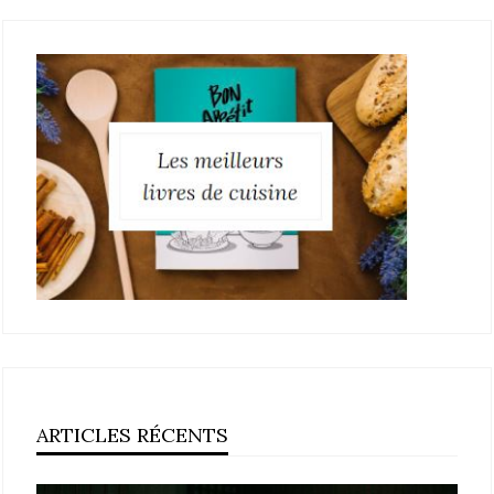
ARTICLES RÉCENTS