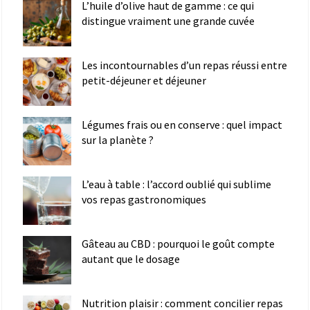
L’huile d’olive haut de gamme : ce qui
distingue vraiment une grande cuvée
Les incontournables d’un repas réussi entre
petit-déjeuner et déjeuner
Légumes frais ou en conserve : quel impact
sur la planète ?
L’eau à table : l’accord oublié qui sublime
vos repas gastronomiques
Gâteau au CBD : pourquoi le goût compte
autant que le dosage
Nutrition plaisir : comment concilier repas