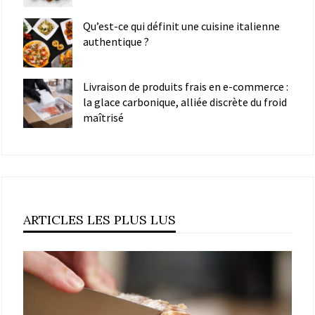
Qu’est-ce qui définit une cuisine italienne
authentique ?
Livraison de produits frais en e-commerce :
la glace carbonique, alliée discrète du froid
maîtrisé
ARTICLES LES PLUS LUS