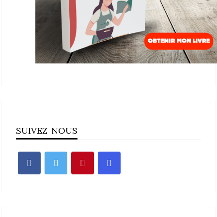
SUIVEZ-NOUS