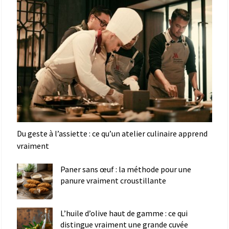
Du geste à l’assiette : ce qu’un atelier culinaire apprend
vraiment
Paner sans œuf : la méthode pour une
panure vraiment croustillante
L’huile d’olive haut de gamme : ce qui
distingue vraiment une grande cuvée