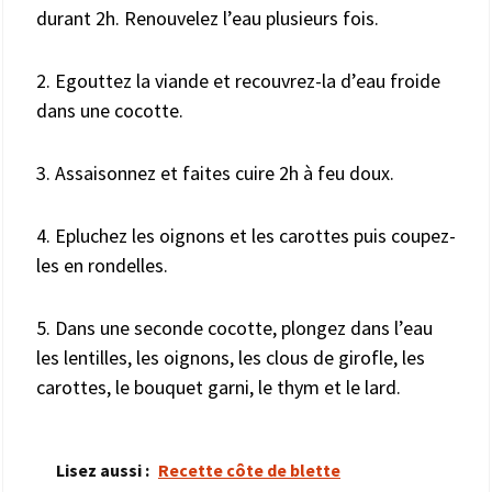
durant 2h. Renouvelez l’eau plusieurs fois.
2. Egouttez la viande et recouvrez-la d’eau froide
dans une cocotte.
3. Assaisonnez et faites cuire 2h à feu doux.
4. Epluchez les oignons et les carottes puis coupez-
les en rondelles.
5. Dans une seconde cocotte, plongez dans l’eau
les lentilles, les oignons, les clous de girofle, les
carottes, le bouquet garni, le thym et le lard.
Lisez aussi :
Recette côte de blette