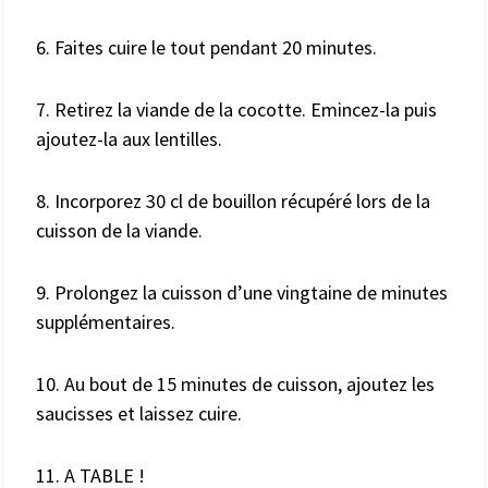
6. Faites cuire le tout pendant 20 minutes.
7. Retirez la viande de la cocotte. Emincez-la puis
ajoutez-la aux lentilles.
8. Incorporez 30 cl de bouillon récupéré lors de la
cuisson de la viande.
9. Prolongez la cuisson d’une vingtaine de minutes
supplémentaires.
10. Au bout de 15 minutes de cuisson, ajoutez les
saucisses et laissez cuire.
11. A TABLE !