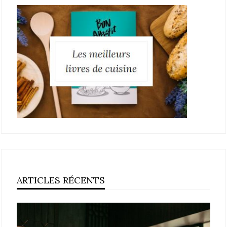
ARTICLES RÉCENTS