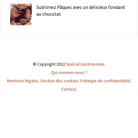
Sublimez Pâques avec un délicieux fondant
au chocolat
© Copyright 2022
Spécial Gastronomie
.
Qui sommes-nous ?
Mentions légales
.
Gestion des cookies
.
Politique de confidentialité
.
Contact
.