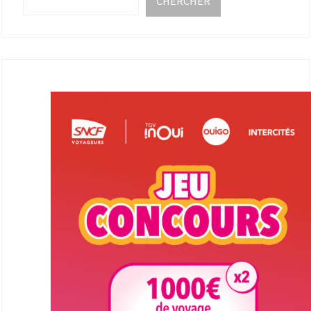
CHERCHER