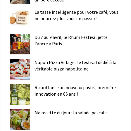
La tasse intelligente pour votre café, vous
ne pourrez plus vous en passer !
Du 7 au 9 avril, le Rhum Festival jette
l’ancre à Paris
Napoli Pizza Village : le festival dédié à la
véritable pizza napolitaine
Ricard lance un nouveau pastis, première
innovation en 86 ans !
Ma recette du jour : la salade pascale