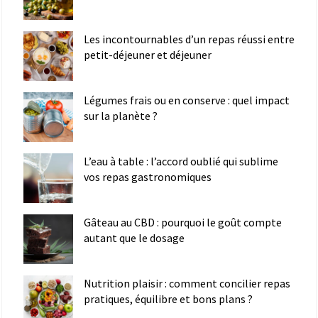
Les incontournables d’un repas réussi entre
petit-déjeuner et déjeuner
Légumes frais ou en conserve : quel impact
sur la planète ?
L’eau à table : l’accord oublié qui sublime
vos repas gastronomiques
Gâteau au CBD : pourquoi le goût compte
autant que le dosage
Nutrition plaisir : comment concilier repas
pratiques, équilibre et bons plans ?