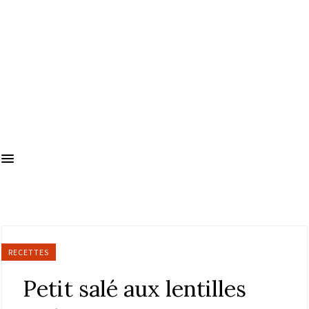
RECETTES
Petit salé aux lentilles