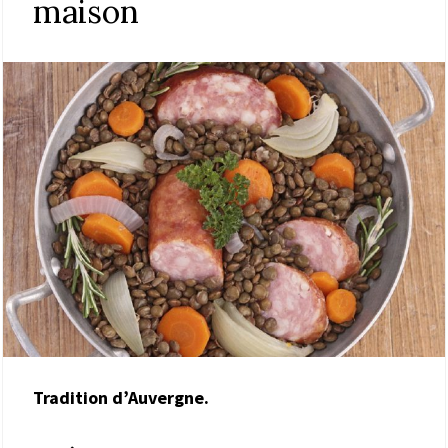
maison
Tradition d’Auvergne.