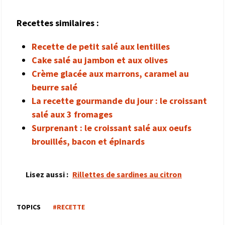
Recettes similaires :
Recette de petit salé aux lentilles
Cake salé au jambon et aux olives
Crème glacée aux marrons, caramel au
beurre salé
La recette gourmande du jour : le croissant
salé aux 3 fromages
Surprenant : le croissant salé aux oeufs
brouillés, bacon et épinards
Lisez aussi :
Rillettes de sardines au citron
TOPICS
#RECETTE