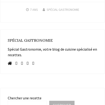
7 ANS
SPÉCIAL GASTRONOMIE
SPÉCIAL GASTRONOMIE
Spécial Gastronomie, votre blog de cuisine spécialisé en
recettes.
Chercher une recette