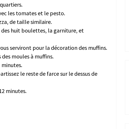
quartiers.
ec les tomates et le pesto.
a, de taille similaire.
des huit boulettes, la garniture, et
 vous serviront pour la décoration des muffins.
s des moules à muffins.
 minutes.
artissez le reste de farce sur le dessus de
12 minutes.