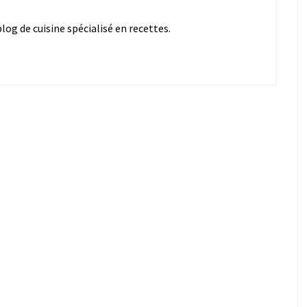
og de cuisine spécialisé en recettes.