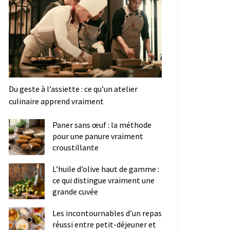
Du geste à l’assiette : ce qu’un atelier
culinaire apprend vraiment
Paner sans œuf : la méthode
pour une panure vraiment
croustillante
L’huile d’olive haut de gamme :
ce qui distingue vraiment une
grande cuvée
Les incontournables d’un repas
réussi entre petit-déjeuner et