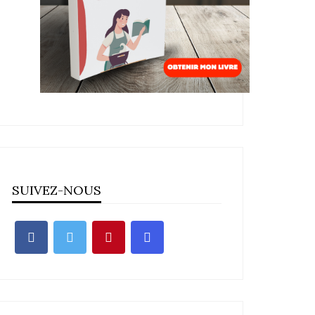
SUIVEZ-NOUS