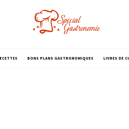
ECETTES
BONS PLANS GASTRONOMIQUES
LIVRES DE C