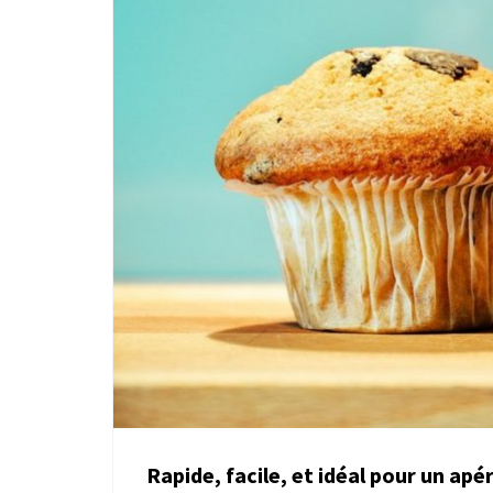
Rapide, facile, et idéal pour un apé