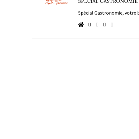
SPÉCIAL GASTRONOMIE
Spécial Gastronomie, votre bl