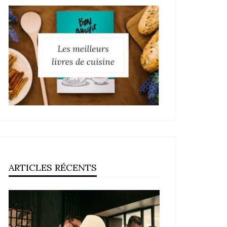
ARTICLES RÉCENTS