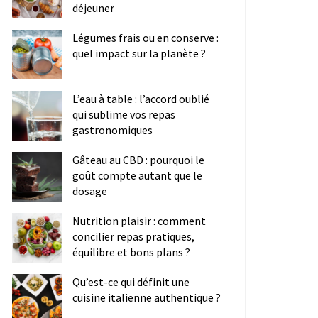
déjeuner
Légumes frais ou en conserve :
quel impact sur la planète ?
L’eau à table : l’accord oublié
qui sublime vos repas
gastronomiques
Gâteau au CBD : pourquoi le
goût compte autant que le
dosage
Nutrition plaisir : comment
concilier repas pratiques,
équilibre et bons plans ?
Qu’est-ce qui définit une
cuisine italienne authentique ?