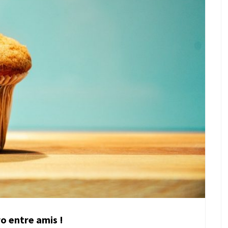
ro entre amis !