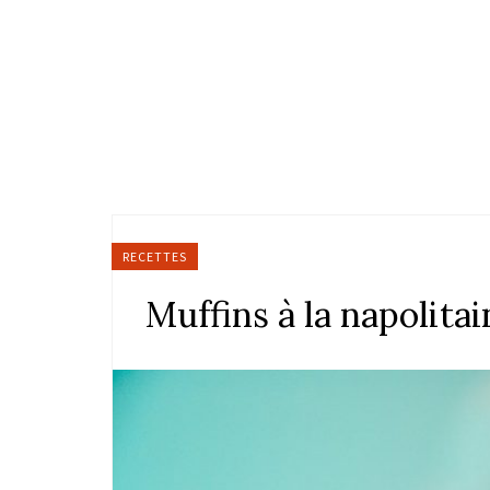
RECETTES
Muffins à la napolitai