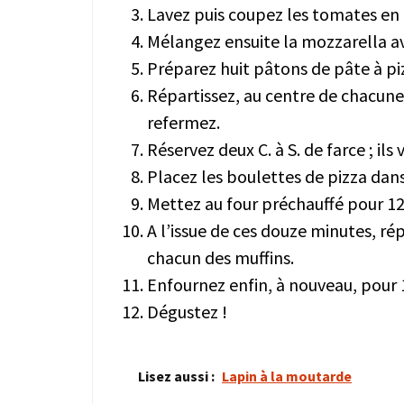
Lavez puis coupez les tomates en 
Mélangez ensuite la mozzarella av
Préparez huit pâtons de pâte à pizz
Répartissez, au centre de chacune 
refermez.
Réservez deux C. à S. de farce ; ils
Placez les boulettes de pizza dan
Mettez au four préchauffé pour 12
A l’issue de ces douze minutes, rép
chacun des muffins.
Enfournez enfin, à nouveau, pour 
Dégustez !
Lisez aussi :
Lapin à la moutarde