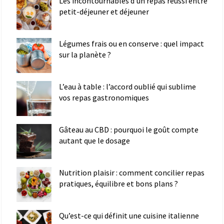
Les incontournables d’un repas réussi entre
petit-déjeuner et déjeuner
Légumes frais ou en conserve : quel impact
sur la planète ?
L’eau à table : l’accord oublié qui sublime
vos repas gastronomiques
Gâteau au CBD : pourquoi le goût compte
autant que le dosage
Nutrition plaisir : comment concilier repas
pratiques, équilibre et bons plans ?
Qu’est-ce qui définit une cuisine italienne