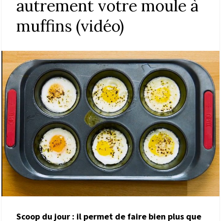
autrement votre moule à
muffins (vidéo)
Scoop du jour : il permet de faire bien plus que