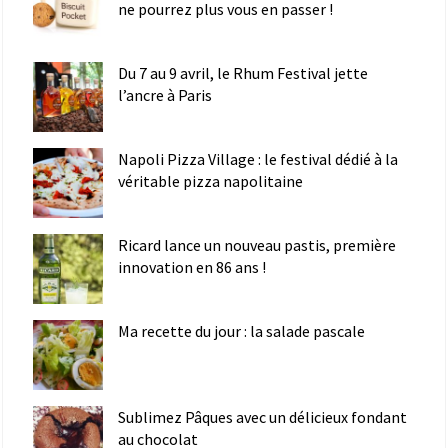
ne pourrez plus vous en passer !
Du 7 au 9 avril, le Rhum Festival jette
l’ancre à Paris
Napoli Pizza Village : le festival dédié à la
véritable pizza napolitaine
Ricard lance un nouveau pastis, première
innovation en 86 ans !
Ma recette du jour : la salade pascale
Sublimez Pâques avec un délicieux fondant
au chocolat