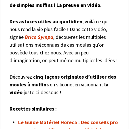
de simples muffins ! La preuve en vidéo.
Des astuces utiles au quotidien
, voilà ce qui
nous rend la vie plus facile ! Dans cette vidéo,
signée
Brico Sympa
, découvrez les multiples
utilisations méconnues de ces moules qu’on
possède tous chez nous. Avec un peu
d’imagination, on peut même multiplier les idées !
Découvrez
cinq façons originales d’utiliser des
moules à muffins
en silicone, en visionnant
la
vidéo
juste ci-dessous !
Recettes similaires :
Le Guide Matériel Horeca : Des conseils pro