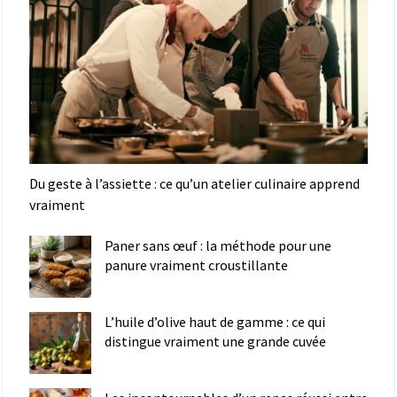
Du geste à l’assiette : ce qu’un atelier culinaire apprend
vraiment
Paner sans œuf : la méthode pour une
panure vraiment croustillante
L’huile d’olive haut de gamme : ce qui
distingue vraiment une grande cuvée