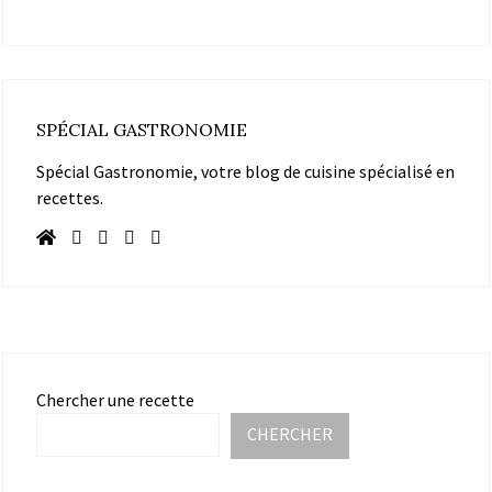
SPÉCIAL GASTRONOMIE
Spécial Gastronomie, votre blog de cuisine spécialisé en
recettes.
Chercher une recette
CHERCHER