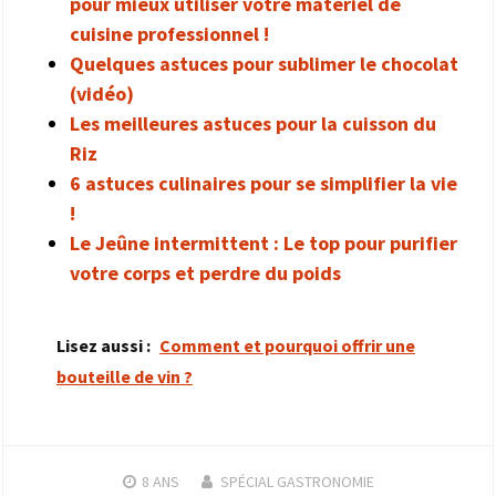
pour mieux utiliser votre matériel de
cuisine professionnel !
Quelques astuces pour sublimer le chocolat
(vidéo)
Les meilleures astuces pour la cuisson du
Riz
6 astuces culinaires pour se simplifier la vie
!
Le Jeûne intermittent : Le top pour purifier
votre corps et perdre du poids
Lisez aussi :
Comment et pourquoi offrir une
bouteille de vin ?
8 ANS
SPÉCIAL GASTRONOMIE