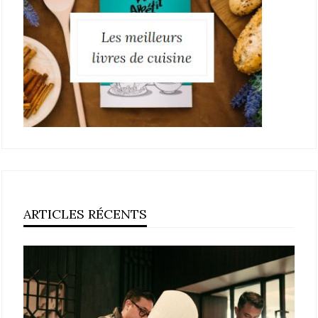
ARTICLES RÉCENTS