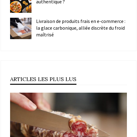
authentique ?
Livraison de produits frais en e-commerce :
la glace carbonique, alliée discrète du froid
maîtrisé
ARTICLES LES PLUS LUS