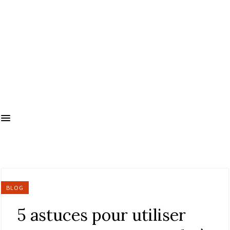
BLOG
5 astuces pour utiliser