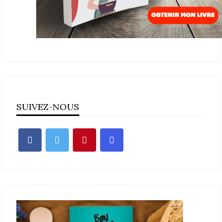
SUIVEZ-NOUS