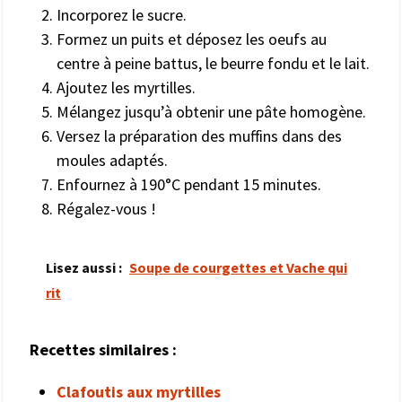
Incorporez le sucre.
Formez un puits et déposez les oeufs au
centre à peine battus, le beurre fondu et le lait.
Ajoutez les myrtilles.
Mélangez jusqu’à obtenir une pâte homogène.
Versez la préparation des muffins dans des
moules adaptés.
Enfournez à 190°C pendant 15 minutes.
Régalez-vous !
Lisez aussi :
Soupe de courgettes et Vache qui
rit
Recettes similaires :
Clafoutis aux myrtilles