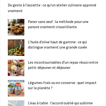
Du geste à l’assiette : ce qu’un atelier culinaire apprend
vraiment
Paner sans œuf : la méthode pour une
panure vraiment croustillante
L’huile d’olive haut de gamme : ce qui
distingue vraiment une grande cuvée
Les incontournables d’un repas réussi entre
petit-déjeuner et déjeuner
Légumes frais ou en conserve : quel impact
sur la planète ?
L’eau à table : l’accord oublié qui sublime