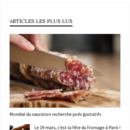
ARTICLES LES PLUS LUS
Mondial du saucisson recherche jurés gustatifs
Le 19 mars, c’est la fête du fromage à Paris !