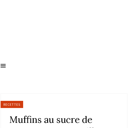
RECETTES
Muffins au sucre de