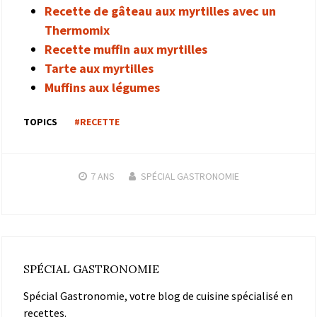
Recette de gâteau aux myrtilles avec un
Thermomix
Recette muffin aux myrtilles
Tarte aux myrtilles
Muffins aux légumes
TOPICS
#RECETTE
7 ANS
SPÉCIAL GASTRONOMIE
SPÉCIAL GASTRONOMIE
Spécial Gastronomie, votre blog de cuisine spécialisé en
recettes.