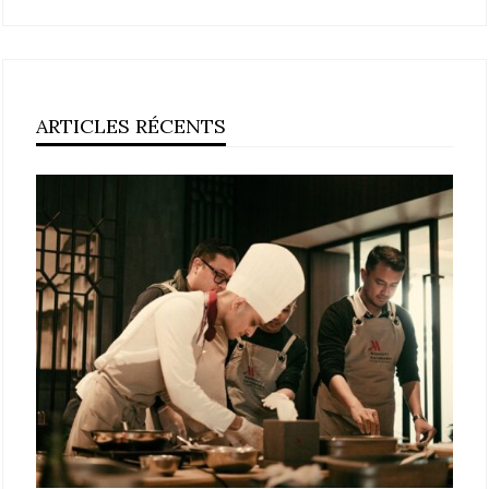
ARTICLES RÉCENTS