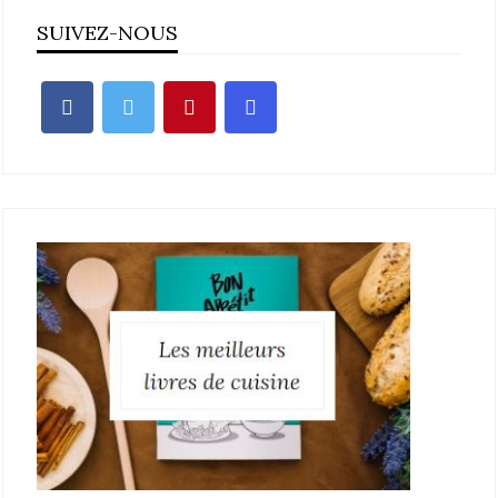
SUIVEZ-NOUS