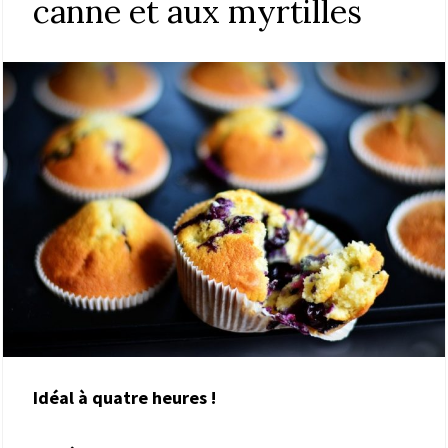
canne et aux myrtilles
Idéal à quatre heures !