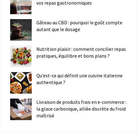
vos repas gastronomiques
Gâteau au CBD : pourquoi le goût compte
autant que le dosage
Nutrition plaisir : comment concilier repas
pratiques, équilibre et bons plans ?
Qu’est-ce qui définit une cuisine italienne
authentique ?
Livraison de produits frais en e-commerce :
la glace carbonique, alliée discrète du froid
maîtrisé