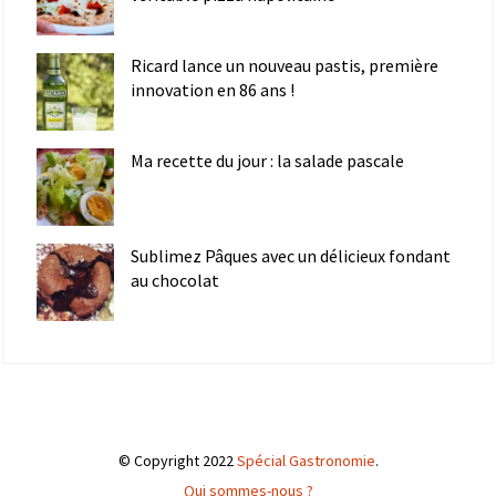
Ricard lance un nouveau pastis, première
innovation en 86 ans !
Ma recette du jour : la salade pascale
Sublimez Pâques avec un délicieux fondant
au chocolat
© Copyright 2022
Spécial Gastronomie
.
Qui sommes-nous ?