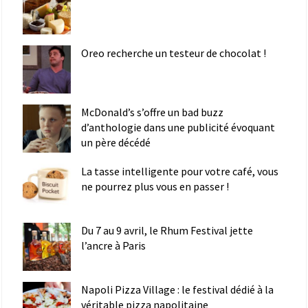
Oreo recherche un testeur de chocolat !
McDonald’s s’offre un bad buzz
d’anthologie dans une publicité évoquant
un père décédé
La tasse intelligente pour votre café, vous
ne pourrez plus vous en passer !
Du 7 au 9 avril, le Rhum Festival jette
l’ancre à Paris
Napoli Pizza Village : le festival dédié à la
véritable pizza napolitaine