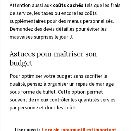
Attention aussi aux
coûts cachés
tels que les frais
de service, les taxes ou encore les coûts
supplémentaires pour des menus personnalisés.
Demandez des devis détaillés pour éviter les
mauvaises surprises le jour J.
Astuces pour maîtriser son
budget
Pour optimiser votre budget sans sacrifier la
qualité, pensez à organiser un repas de mariage
sous forme de buffet. Cette option permet
souvent de mieux contrôler les quantités servies
par personne et donc les coûts.
Lisez aussi :
Le raisin : pourquoi il est important