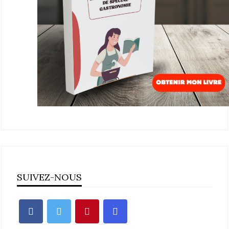
SUIVEZ-NOUS