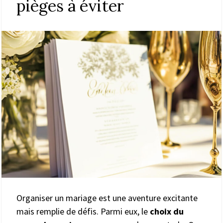
pièges à éviter
Organiser un mariage est une aventure excitante
mais remplie de défis. Parmi eux, le
choix du