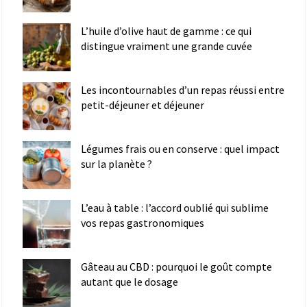
L’huile d’olive haut de gamme : ce qui
distingue vraiment une grande cuvée
Les incontournables d’un repas réussi entre
petit-déjeuner et déjeuner
Légumes frais ou en conserve : quel impact
sur la planète ?
L’eau à table : l’accord oublié qui sublime
vos repas gastronomiques
Gâteau au CBD : pourquoi le goût compte
autant que le dosage