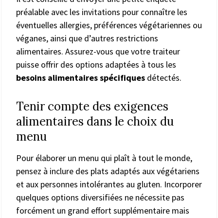
préalable avec les invitations pour connaître les
éventuelles allergies, préférences végétariennes ou
véganes, ainsi que d’autres restrictions
alimentaires. Assurez-vous que votre traiteur
puisse offrir des options adaptées à tous les
besoins alimentaires spécifiques
détectés.
Tenir compte des exigences
alimentaires dans le choix du
menu
Pour élaborer un menu qui plaît à tout le monde,
pensez à inclure des plats adaptés aux végétariens
et aux personnes intolérantes au gluten. Incorporer
quelques options diversifiées ne nécessite pas
forcément un grand effort supplémentaire mais