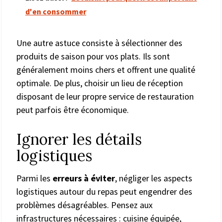
d'en consommer
Une autre astuce consiste à sélectionner des
produits de saison pour vos plats. Ils sont
généralement moins chers et offrent une qualité
optimale. De plus, choisir un lieu de réception
disposant de leur propre service de restauration
peut parfois être économique.
Ignorer les détails
logistiques
Parmi les
erreurs à éviter
, négliger les aspects
logistiques autour du repas peut engendrer des
problèmes désagréables. Pensez aux
infrastructures nécessaires : cuisine équipée,