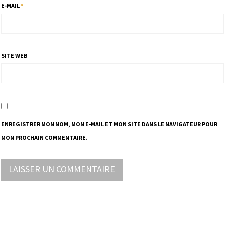
E-MAIL
*
SITE WEB
ENREGISTRER MON NOM, MON E-MAIL ET MON SITE DANS LE NAVIGATEUR POUR
MON PROCHAIN COMMENTAIRE.