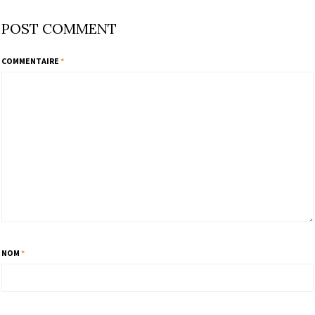
POST COMMENT
COMMENTAIRE
*
NOM
*