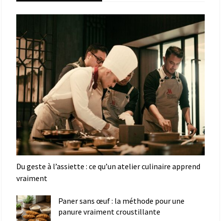
Du geste à l’assiette : ce qu’un atelier culinaire apprend
vraiment
Paner sans œuf : la méthode pour une
panure vraiment croustillante