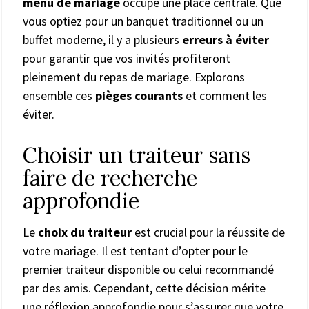
menu de mariage
occupe une place centrale. Que
vous optiez pour un banquet traditionnel ou un
buffet moderne, il y a plusieurs
erreurs à éviter
pour garantir que vos invités profiteront
pleinement du repas de mariage. Explorons
ensemble ces
pièges courants
et comment les
éviter.
Choisir un traiteur sans
faire de recherche
approfondie
Le
choix du traiteur
est crucial pour la réussite de
votre mariage. Il est tentant d’opter pour le
premier traiteur disponible ou celui recommandé
par des amis. Cependant, cette décision mérite
une réflexion approfondie pour s’assurer que votre