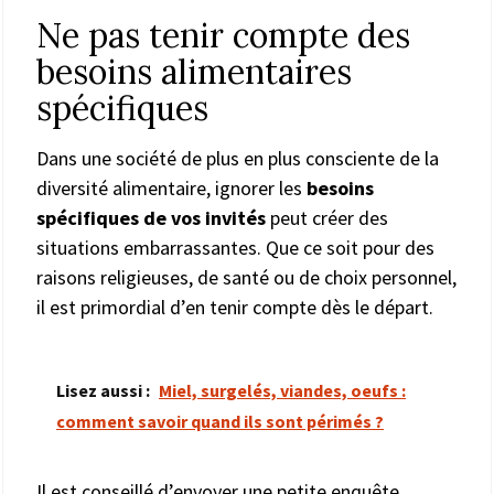
Ne pas tenir compte des
besoins alimentaires
spécifiques
Dans une société de plus en plus consciente de la
diversité alimentaire, ignorer les
besoins
spécifiques de vos invités
peut créer des
situations embarrassantes. Que ce soit pour des
raisons religieuses, de santé ou de choix personnel,
il est primordial d’en tenir compte dès le départ.
Lisez aussi :
Miel, surgelés, viandes, oeufs :
comment savoir quand ils sont périmés ?
Il est conseillé d’envoyer une petite enquête