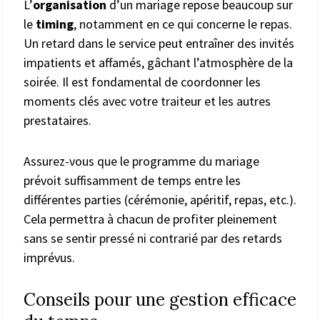
L’
organisation
d’un mariage repose beaucoup sur
le
timing
, notamment en ce qui concerne le repas.
Un retard dans le service peut entraîner des invités
impatients et affamés, gâchant l’atmosphère de la
soirée. Il est fondamental de coordonner les
moments clés avec votre traiteur et les autres
prestataires.
Assurez-vous que le programme du mariage
prévoit suffisamment de temps entre les
différentes parties (cérémonie, apéritif, repas, etc.).
Cela permettra à chacun de profiter pleinement
sans se sentir pressé ni contrarié par des retards
imprévus.
Conseils pour une gestion efficace