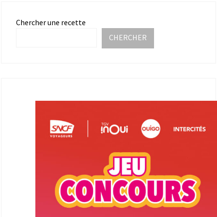
Chercher une recette
CHERCHER