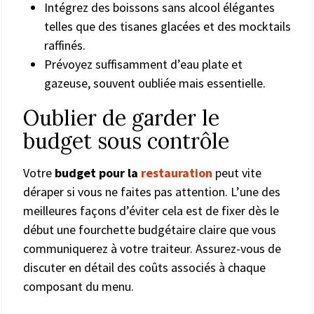
Intégrez des boissons sans alcool élégantes
telles que des tisanes glacées et des mocktails
raffinés.
Prévoyez suffisamment d’eau plate et
gazeuse, souvent oubliée mais essentielle.
Oublier de garder le
budget sous contrôle
Votre
budget pour la
restauration
peut vite
déraper si vous ne faites pas attention. L’une des
meilleures façons d’éviter cela est de fixer dès le
début une fourchette budgétaire claire que vous
communiquerez à votre traiteur. Assurez-vous de
discuter en détail des coûts associés à chaque
composant du menu.