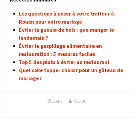
Les questions à poser à votre traiteur à
Rouen pour votre mariage
Eviter la gueule de bois : que manger le
lendemain ?
Éviter le gaspillage alimentaire en
restauration : 5 mesures faciles
Top 5 des plats à éviter au restaurant
Quel cake topper choisir pour un gâteau de
mariage ?
2 ANS
CEDRIC