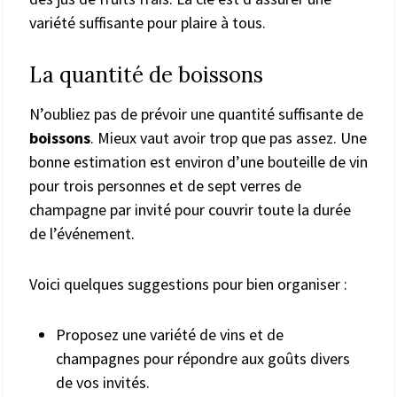
variété suffisante pour plaire à tous.
La quantité de boissons
N’oubliez pas de prévoir une quantité suffisante de
boissons
. Mieux vaut avoir trop que pas assez. Une
bonne estimation est environ d’une bouteille de vin
pour trois personnes et de sept verres de
champagne par invité pour couvrir toute la durée
de l’événement.
Voici quelques suggestions pour bien organiser :
Proposez une variété de vins et de
champagnes pour répondre aux goûts divers
de vos invités.