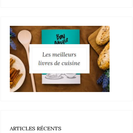
ARTICLES RÉCENTS