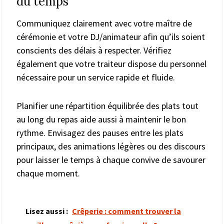
du temps
Communiquez clairement avec votre maître de
cérémonie et votre DJ/animateur afin qu’ils soient
conscients des délais à respecter. Vérifiez
également que votre traiteur dispose du personnel
nécessaire pour un service rapide et fluide.
Planifier une répartition équilibrée des plats tout
au long du repas aide aussi à maintenir le bon
rythme. Envisagez des pauses entre les plats
principaux, des animations légères ou des discours
pour laisser le temps à chaque convive de savourer
chaque moment.
Lisez aussi :
Crêperie : comment trouver la