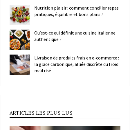
Nutrition plaisir : comment concilier repas
pratiques, équilibre et bons plans ?
Qu’est-ce qui définit une cuisine italienne
authentique ?
Livraison de produits frais en e-commerce :
la glace carbonique, alliée discrète du froid
maîtrisé
ARTICLES LES PLUS LUS