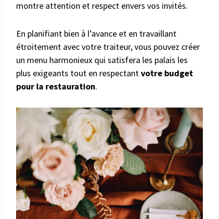
montre attention et respect envers vos invités.
En planifiant bien à l’avance et en travaillant
étroitement avec votre traiteur, vous pouvez créer
un menu harmonieux qui satisfera les palais les
plus exigeants tout en respectant
votre budget
pour la restauration
.