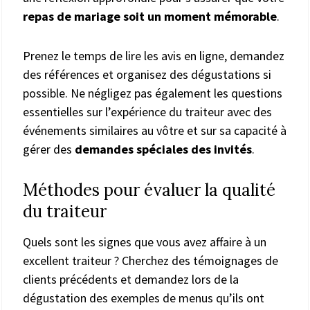
repas de mariage soit un moment mémorable
.
Prenez le temps de lire les avis en ligne, demandez
des références et organisez des dégustations si
possible. Ne négligez pas également les questions
essentielles sur l’expérience du traiteur avec des
événements similaires au vôtre et sur sa capacité à
gérer des
demandes spéciales des invités
.
Méthodes pour évaluer la qualité
du traiteur
Quels sont les signes que vous avez affaire à un
excellent traiteur ? Cherchez des témoignages de
clients précédents et demandez lors de la
dégustation des exemples de menus qu’ils ont