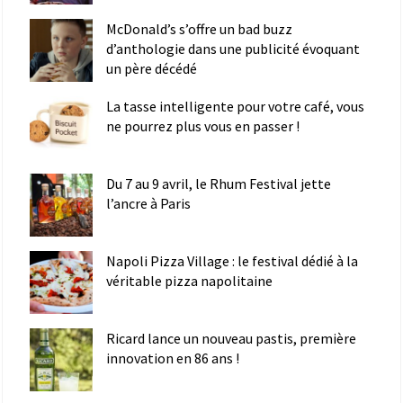
McDonald’s s’offre un bad buzz
d’anthologie dans une publicité évoquant
un père décédé
La tasse intelligente pour votre café, vous
ne pourrez plus vous en passer !
Du 7 au 9 avril, le Rhum Festival jette
l’ancre à Paris
Napoli Pizza Village : le festival dédié à la
véritable pizza napolitaine
Ricard lance un nouveau pastis, première
innovation en 86 ans !