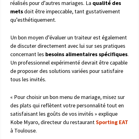
réalisés pour d’autres mariages. La
qualité des
mets
doit être impeccable, tant gustativement
qu’esthétiquement.
Un bon moyen d’évaluer un traiteur est également
de discuter directement avec lui sur ses pratiques
concernant les
besoins alimentaires spécifiques
.
Un professionnel expérimenté devrait être capable
de proposer des solutions variées pour satisfaire
tous les invités.
« Pour choisir un bon menu de mariage, misez sur
des plats qui reflètent votre personnalité tout en
satisfaisant les goûts de vos invités » explique
Kobe Myaro, directeur du restaurant
Sporting EAT
à Toulouse.