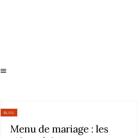
BLOG
Menu de mariage : les