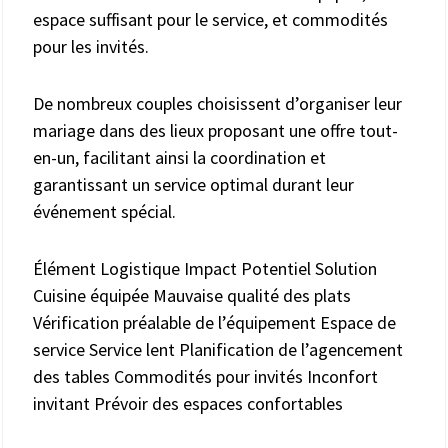
espace suffisant pour le service, et commodités
pour les invités.
De nombreux couples choisissent d’organiser leur
mariage dans des lieux proposant une offre tout-
en-un, facilitant ainsi la coordination et
garantissant un service optimal durant leur
événement spécial.
Élément Logistique Impact Potentiel Solution
Cuisine équipée Mauvaise qualité des plats
Vérification préalable de l’équipement Espace de
service Service lent Planification de l’agencement
des tables Commodités pour invités Inconfort
invitant Prévoir des espaces confortables