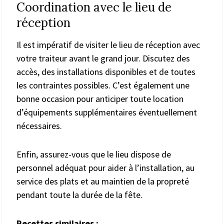
Coordination avec le lieu de
réception
Il est impératif de visiter le lieu de réception avec
votre traiteur avant le grand jour. Discutez des
accès, des installations disponibles et de toutes
les contraintes possibles. C’est également une
bonne occasion pour anticiper toute location
d’équipements supplémentaires éventuellement
nécessaires.
Enfin, assurez-vous que le lieu dispose de
personnel adéquat pour aider à l’installation, au
service des plats et au maintien de la propreté
pendant toute la durée de la fête.
Recettes similaires :