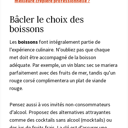
meilleure crêpière professionnelle ?
Bâcler le choix des
boissons
Les
boissons
font intégralement partie de
l’expérience culinaire. N’oubliez pas que chaque
met doit être accompagné de la boisson
adéquate. Par exemple, un vin blanc sec se mariera
parfaitement avec des fruits de mer, tandis qu’un
rouge corsé complimentera un plat de viande
rouge.
Pensez aussi à vos invités non-consommateurs
d’alcool. Proposez des alternatives attrayantes
comme des cocktails sans alcool (mocktails) ou
des jus de fruits frais. La clé est d’assurer une