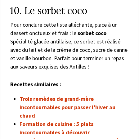
10. Le sorbet coco
Pour conclure cette liste alléchante, place à un
dessert onctueux et frais : le
sorbet coco
.
Spécialité glacée antillaise, ce sorbet est réalisé
avec du lait et de la crème de coco, sucre de canne
et vanille bourbon. Parfait pour terminer un repas
aux saveurs exquises des Antilles !
Recettes similaires :
Trois remèdes de grand-mère
incontournables pour passer l’hiver au
chaud
Formation de cuisine : 5 plats
incontournables à découvrir