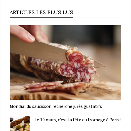
ARTICLES LES PLUS LUS
Mondial du saucisson recherche jurés gustatifs
Le 19 mars, c’est la fête du fromage à Paris !