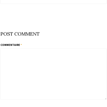
POST COMMENT
COMMENTAIRE
*