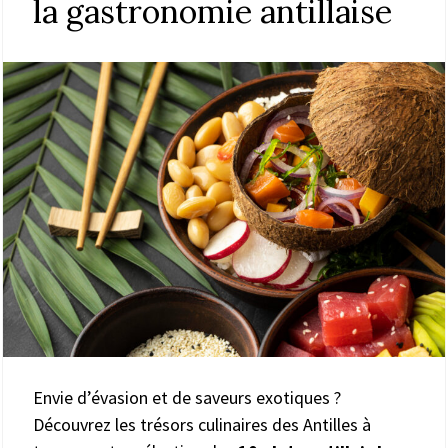
la gastronomie antillaise
Envie d’évasion et de saveurs exotiques ?
Découvrez les trésors culinaires des Antilles à