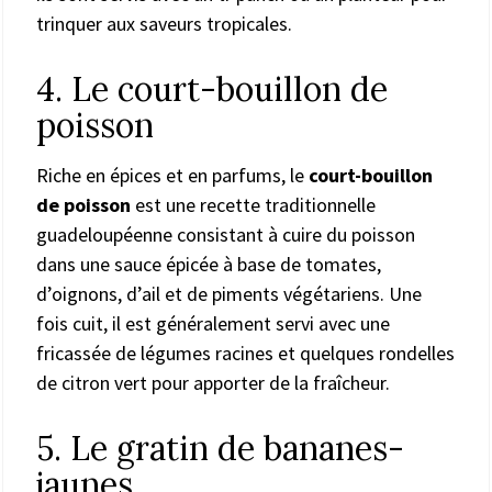
trinquer aux saveurs tropicales.
4. Le court-bouillon de
poisson
Riche en épices et en parfums, le
court-bouillon
de poisson
est une recette traditionnelle
guadeloupéenne consistant à cuire du poisson
dans une sauce épicée à base de tomates,
d’oignons, d’ail et de piments végétariens. Une
fois cuit, il est généralement servi avec une
fricassée de légumes racines et quelques rondelles
de citron vert pour apporter de la fraîcheur.
5. Le gratin de bananes-
jaunes