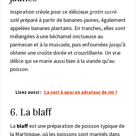
Inspiration créole pour ce délicieux
gratin sucré-
salé
préparé à partir de bananes-jaunes, également
appelées bananes plantains. En tranches, elles sont
mélangées à une béchamel onctueuse au
parmesan et à la muscade, puis enfournées jusqu’à
obtenir une croûte dorée et croustillante. Un vrai
délice qui se marie aussi bien à la viande qu’au
poisson.
Lisez aussi :
Ça sert à quoi un aérateur de vin ?
6. La blaff
La
blaff
est une préparation de poisson typique de
la Martinique, où les poissons sont marinés dans