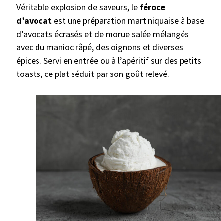
Véritable explosion de saveurs, le
féroce
d’avocat
est une préparation martiniquaise à base
d’avocats écrasés et de morue salée mélangés
avec du manioc râpé, des oignons et diverses
épices. Servi en entrée ou à l’apéritif sur des petits
toasts, ce plat séduit par son goût relevé.