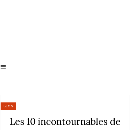
BLOG
Les 10 incontournables de