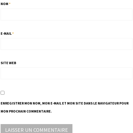
NOM
*
E-MAIL
*
SITE WEB
ENREGISTRER MON NOM, MON E-MAIL ET MON SITE DANS LE NAVIGATEUR POUR
MON PROCHAIN COMMENTAIRE.