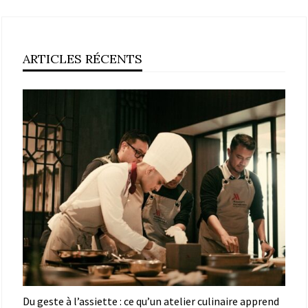
ARTICLES RÉCENTS
Du geste à l’assiette : ce qu’un atelier culinaire apprend