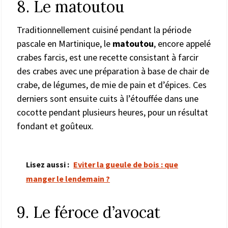
8. Le matoutou
Traditionnellement cuisiné pendant la période
pascale en Martinique, le
matoutou
, encore appelé
crabes farcis, est une recette consistant à farcir
des crabes avec une préparation à base de chair de
crabe, de légumes, de mie de pain et d’épices. Ces
derniers sont ensuite cuits à l’étouffée dans une
cocotte pendant plusieurs heures, pour un résultat
fondant et goûteux.
Lisez aussi :
Eviter la gueule de bois : que
manger le lendemain ?
9. Le féroce d’avocat