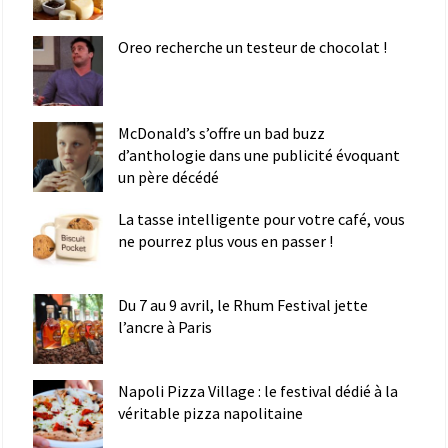
Oreo recherche un testeur de chocolat !
McDonald’s s’offre un bad buzz
d’anthologie dans une publicité évoquant
un père décédé
La tasse intelligente pour votre café, vous
ne pourrez plus vous en passer !
Du 7 au 9 avril, le Rhum Festival jette
l’ancre à Paris
Napoli Pizza Village : le festival dédié à la
véritable pizza napolitaine