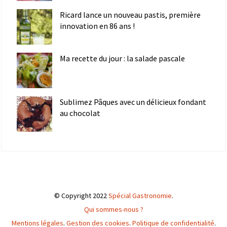
Ricard lance un nouveau pastis, première
innovation en 86 ans !
Ma recette du jour : la salade pascale
Sublimez Pâques avec un délicieux fondant
au chocolat
© Copyright 2022
Spécial Gastronomie
.
Qui sommes-nous ?
Mentions légales
.
Gestion des cookies
.
Politique de confidentialité
.