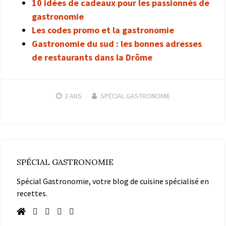
10 idées de cadeaux pour les passionnés de
gastronomie
Les codes promo et la gastronomie
Gastronomie du sud : les bonnes adresses
de restaurants dans la Drôme
3 ANS
SPÉCIAL GASTRONOMIE
SPÉCIAL GASTRONOMIE
Spécial Gastronomie, votre blog de cuisine spécialisé en
recettes.