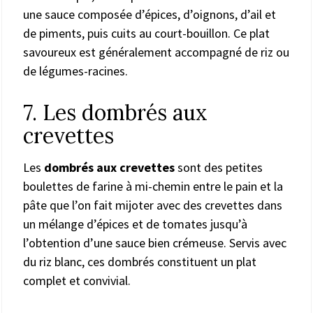
une sauce composée d’épices, d’oignons, d’ail et
de piments, puis cuits au court-bouillon. Ce plat
savoureux est généralement accompagné de riz ou
de légumes-racines.
7. Les dombrés aux
crevettes
Les
dombrés aux crevettes
sont des petites
boulettes de farine à mi-chemin entre le pain et la
pâte que l’on fait mijoter avec des crevettes dans
un mélange d’épices et de tomates jusqu’à
l’obtention d’une sauce bien crémeuse. Servis avec
du riz blanc, ces dombrés constituent un plat
complet et convivial.