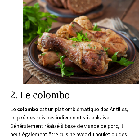
2. Le colombo
Le
colombo
est un plat emblématique des Antilles,
inspiré des cuisines indienne et sri-lankaise.
Généralement réalisé à base de viande de porc, il
peut également être cuisiné avec du poulet ou des