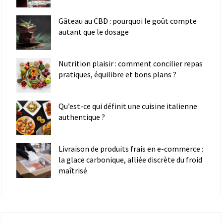
Gâteau au CBD : pourquoi le goût compte
autant que le dosage
Nutrition plaisir : comment concilier repas
pratiques, équilibre et bons plans ?
Qu’est-ce qui définit une cuisine italienne
authentique ?
Livraison de produits frais en e-commerce :
la glace carbonique, alliée discrète du froid
maîtrisé