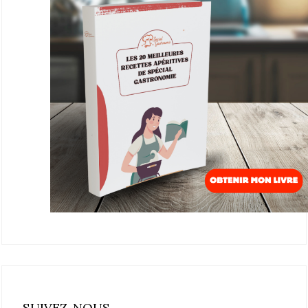
SUIVEZ-NOUS