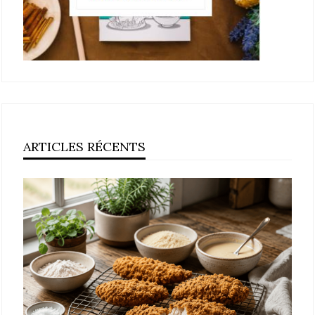
ARTICLES RÉCENTS