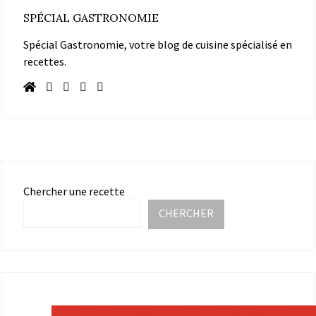
SPÉCIAL GASTRONOMIE
Spécial Gastronomie, votre blog de cuisine spécialisé en
recettes.
Chercher une recette
CHERCHER