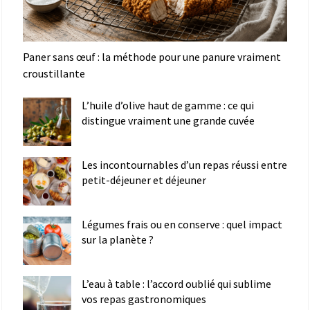
Paner sans œuf : la méthode pour une panure vraiment
croustillante
L’huile d’olive haut de gamme : ce qui
distingue vraiment une grande cuvée
Les incontournables d’un repas réussi entre
petit-déjeuner et déjeuner
Légumes frais ou en conserve : quel impact
sur la planète ?
L’eau à table : l’accord oublié qui sublime
vos repas gastronomiques