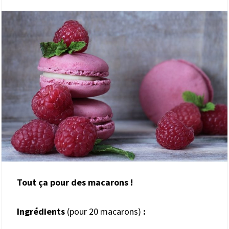
Tout ça pour des macarons !
Ingrédients
(pour 20 macarons)
: