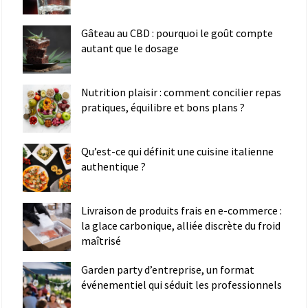
Gâteau au CBD : pourquoi le goût compte
autant que le dosage
Nutrition plaisir : comment concilier repas
pratiques, équilibre et bons plans ?
Qu’est-ce qui définit une cuisine italienne
authentique ?
Livraison de produits frais en e-commerce :
la glace carbonique, alliée discrète du froid
maîtrisé
Garden party d’entreprise, un format
événementiel qui séduit les professionnels