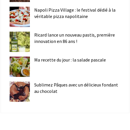
Napoli Pizza Village : le festival dédié à la
véritable pizza napolitaine
Ricard lance un nouveau pastis, première
innovation en 86 ans !
Ma recette du jour : la salade pascale
Sublimez Pâques avec un délicieux fondant
au chocolat