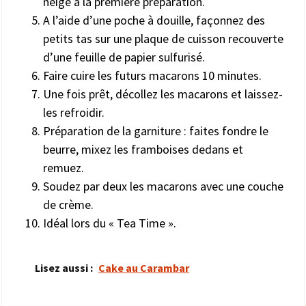
neige à la première préparation.
A l’aide d’une poche à douille, façonnez des
petits tas sur une plaque de cuisson recouverte
d’une feuille de papier sulfurisé.
Faire cuire les futurs macarons 10 minutes.
Une fois prêt, décollez les macarons et laissez-
les refroidir.
Préparation de la garniture : faites fondre le
beurre, mixez les framboises dedans et
remuez.
Soudez par deux les macarons avec une couche
de crème.
Idéal lors du « Tea Time ».
Lisez aussi :
Cake au Carambar