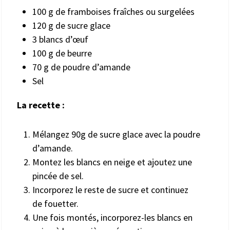
100 g de framboises fraîches ou surgelées
120 g de sucre glace
3 blancs d’œuf
100 g de beurre
70 g de poudre d’amande
Sel
La recette :
Mélangez 90g de sucre glace avec la poudre
d’amande.
Montez les blancs en neige et ajoutez une
pincée de sel.
Incorporez le reste de sucre et continuez
de fouetter.
Une fois montés, incorporez-les blancs en