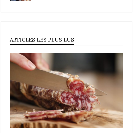
ARTICLES LES PLUS LUS