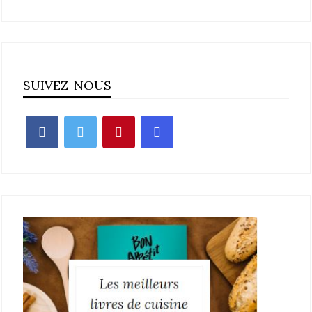
SUIVEZ-NOUS