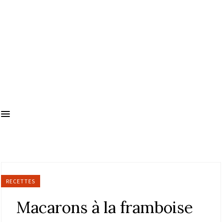
RECETTES
Macarons à la framboise