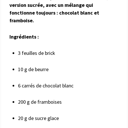
version sucrée, avec un mélange qui
fonctionne toujours : chocolat blanc et
framboise.
Ingrédients :
3 feuilles de brick
10 g de beurre
6 carrés de chocolat blanc
200 g de framboises
20 g de sucre glace