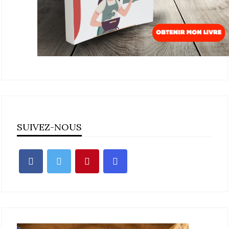
SUIVEZ-NOUS