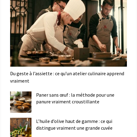
Du geste à l’assiette : ce qu’un atelier culinaire apprend
vraiment
Paner sans œuf : la méthode pour une
panure vraiment croustillante
L’huile d’olive haut de gamme : ce qui
distingue vraiment une grande cuvée