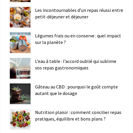
Les incontournables d’un repas réussi entre
petit-déjeuner et déjeuner
Légumes frais ou en conserve : quel impact
sur la planète ?
L’eau à table : l’accord oublié qui sublime
vos repas gastronomiques
Gâteau au CBD : pourquoi le goût compte
autant que le dosage
Nutrition plaisir : comment concilier repas
pratiques, équilibre et bons plans ?