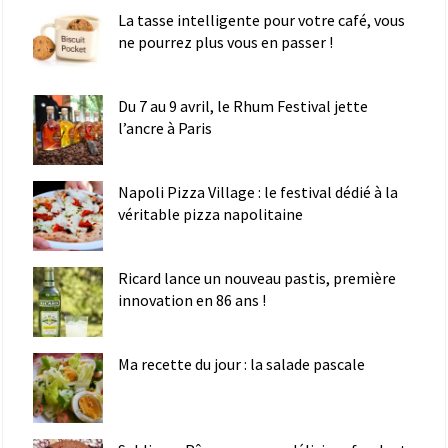
La tasse intelligente pour votre café, vous
ne pourrez plus vous en passer !
Du 7 au 9 avril, le Rhum Festival jette
l’ancre à Paris
Napoli Pizza Village : le festival dédié à la
véritable pizza napolitaine
Ricard lance un nouveau pastis, première
innovation en 86 ans !
Ma recette du jour : la salade pascale