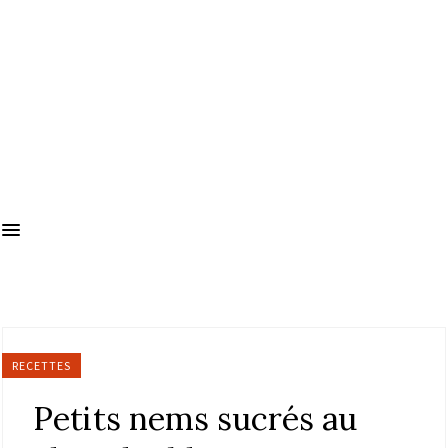
RECETTES
Petits nems sucrés au