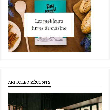
ARTICLES RÉCENTS