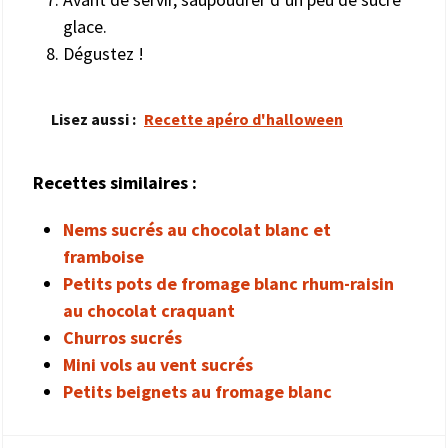
glace.
Dégustez !
Lisez aussi :
Recette apéro d'halloween
Recettes similaires :
Nems sucrés au chocolat blanc et
framboise
Petits pots de fromage blanc rhum-raisin
au chocolat craquant
Churros sucrés
Mini vols au vent sucrés
Petits beignets au fromage blanc