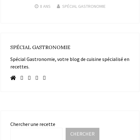
8 ANS
SPÉCIAL GASTRONOMIE
SPÉCIAL GASTRONOMIE
Spécial Gastronomie, votre blog de cuisine spécialisé en
recettes.
Chercher une recette
CHERCHER