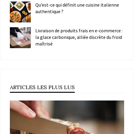
Qu’est-ce qui définit une cuisine italienne
authentique ?
Livraison de produits frais en e-commerce :
la glace carbonique, alliée discrète du froid
maîtrisé
ARTICLES LES PLUS LUS