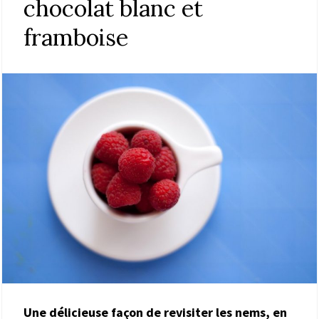
chocolat blanc et
framboise
Une délicieuse façon de revisiter les nems, en