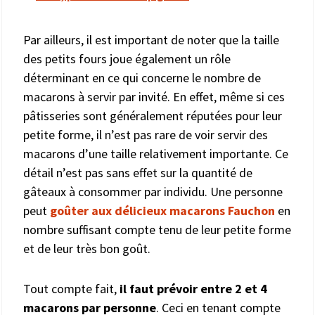
Par ailleurs, il est important de noter que la taille
des petits fours joue également un rôle
déterminant en ce qui concerne le nombre de
macarons à servir par invité. En effet, même si ces
pâtisseries sont généralement réputées pour leur
petite forme, il n’est pas rare de voir servir des
macarons d’une taille relativement importante. Ce
détail n’est pas sans effet sur la quantité de
gâteaux à consommer par individu. Une personne
peut
goûter aux délicieux macarons Fauchon
en
nombre suffisant compte tenu de leur petite forme
et de leur très bon goût.
Tout compte fait,
il faut prévoir entre 2 et 4
macarons par personne
. Ceci en tenant compte