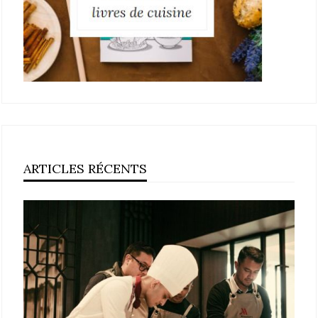
ARTICLES RÉCENTS