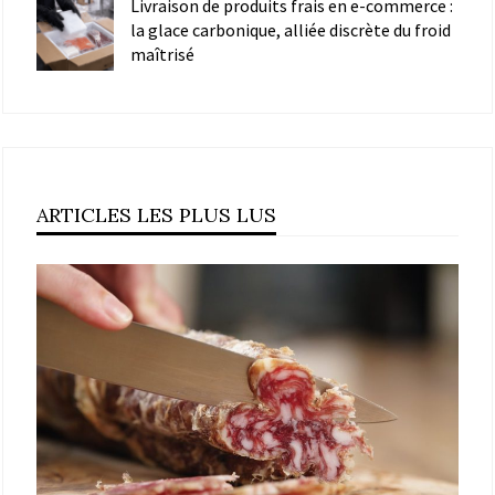
Livraison de produits frais en e-commerce :
la glace carbonique, alliée discrète du froid
maîtrisé
ARTICLES LES PLUS LUS