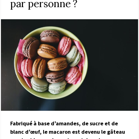
par personne ?
Fabriqué à base d’amandes, de sucre et de
blanc d’œuf, le macaron est devenu le gâteau