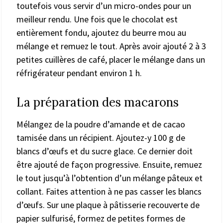
toutefois vous servir d’un micro-ondes pour un
meilleur rendu. Une fois que le chocolat est
entièrement fondu, ajoutez du beurre mou au
mélange et remuez le tout. Après avoir ajouté 2 à 3
petites cuillères de café, placer le mélange dans un
réfrigérateur pendant environ 1 h.
La préparation des macarons
Mélangez de la poudre d’amande et de cacao
tamisée dans un récipient. Ajoutez-y 100 g de
blancs d’œufs et du sucre glace. Ce dernier doit
être ajouté de façon progressive. Ensuite, remuez
le tout jusqu’à l’obtention d’un mélange pâteux et
collant. Faites attention à ne pas casser les blancs
d’œufs. Sur une plaque à pâtisserie recouverte de
papier sulfurisé, formez de petites formes de