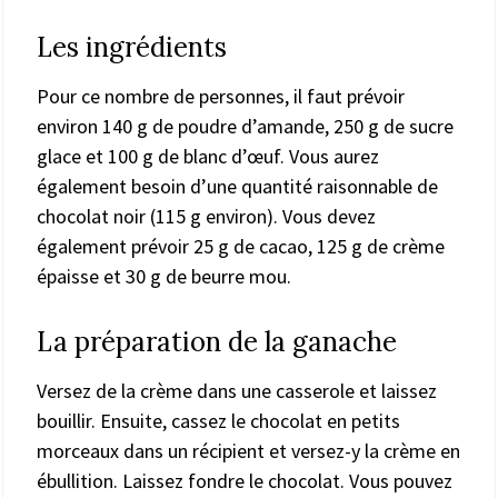
Les ingrédients
Pour ce nombre de personnes, il faut prévoir
environ 140 g de poudre d’amande, 250 g de sucre
glace et 100 g de blanc d’œuf. Vous aurez
également besoin d’une quantité raisonnable de
chocolat noir (115 g environ). Vous devez
également prévoir 25 g de cacao, 125 g de crème
épaisse et 30 g de beurre mou.
La préparation de la ganache
Versez de la crème dans une casserole et laissez
bouillir. Ensuite, cassez le chocolat en petits
morceaux dans un récipient et versez-y la crème en
ébullition. Laissez fondre le chocolat. Vous pouvez