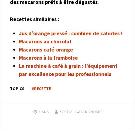
des macarons prêts à être dégustés
.
Recettes similaires :
Jus d’orange pressé : combien de calories ?
Macarons au chocolat
Macarons café-orange
Macarons à la framboise
La machine à café à grain : l’équipement
par excellence pour les professionnels
TOPICS
#RECETTE
5 ANS
SPÉCIAL GASTRONOMIE