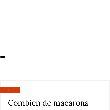
RECETTES
Combien de macarons