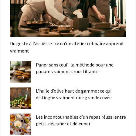
Du geste à l’assiette : ce qu’un atelier culinaire apprend
vraiment
Paner sans œuf : la méthode pour une
panure vraiment croustillante
L’huile d’olive haut de gamme : ce qui
distingue vraiment une grande cuvée
Les incontournables d’un repas réussi entre
petit-déjeuner et déjeuner