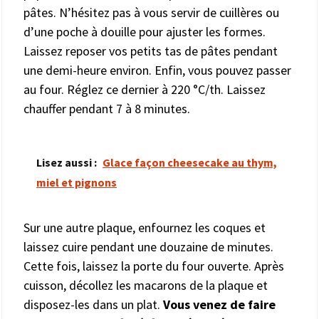
pâtes. N’hésitez pas à vous servir de cuillères ou
d’une poche à douille pour ajuster les formes.
Laissez reposer vos petits tas de pâtes pendant
une demi-heure environ. Enfin, vous pouvez passer
au four. Réglez ce dernier à 220 °C/th. Laissez
chauffer pendant 7 à 8 minutes.
Lisez aussi :
Glace façon cheesecake au thym,
miel et pignons
Sur une autre plaque, enfournez les coques et
laissez cuire pendant une douzaine de minutes.
Cette fois, laissez la porte du four ouverte. Après
cuisson, décollez les macarons de la plaque et
disposez-les dans un plat.
Vous venez de faire