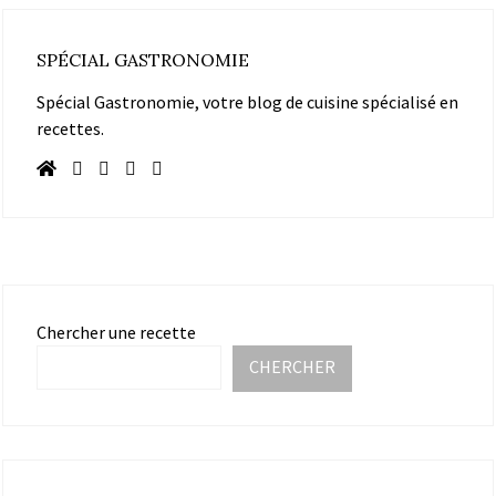
SPÉCIAL GASTRONOMIE
Spécial Gastronomie, votre blog de cuisine spécialisé en
recettes.
Chercher une recette
CHERCHER