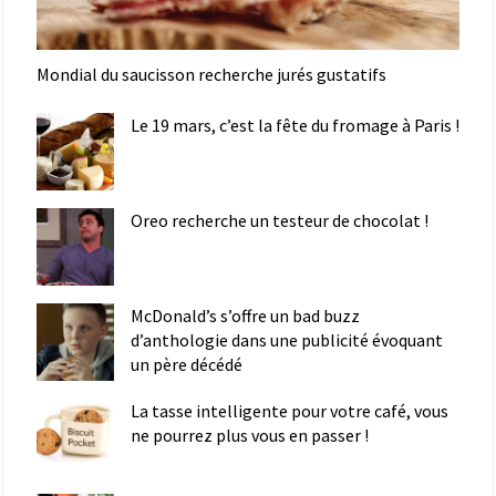
Mondial du saucisson recherche jurés gustatifs
Le 19 mars, c’est la fête du fromage à Paris !
Oreo recherche un testeur de chocolat !
McDonald’s s’offre un bad buzz
d’anthologie dans une publicité évoquant
un père décédé
La tasse intelligente pour votre café, vous
ne pourrez plus vous en passer !