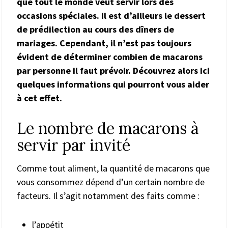
que tout le monde veut servir lors des
occasions spéciales. Il est d’ailleurs le dessert
de prédilection au cours des dîners de
mariages. Cependant, il n’est pas toujours
évident de déterminer combien de macarons
par personne il faut prévoir. Découvrez alors ici
quelques informations qui pourront vous aider
à cet effet.
Le nombre de macarons à
servir par invité
Comme tout aliment, la quantité de macarons que
vous consommez dépend d’un certain nombre de
facteurs. Il s’agit notamment des faits comme :
l’appétit