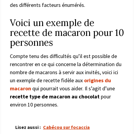
des différents facteurs énumérés.
Voici un exemple de
recette de macaron pour 10
personnes
Compte tenu des difficultés qu’il est possible de
rencontrer en ce qui concerne la détermination du
nombre de macarons à servir aux invités, voici ici
un exemple de recette fidèle aux
origines du
macaron
qui pourrait vous aider. Il s’agit d’une
recette type de macaron au chocolat
pour
environ 10 personnes.
Lisez aussi :
Cabécou sur focaccia