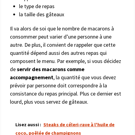
le type de repas
la taille des gâteaux
Il va alors de soi que le nombre de macarons à
consommer peut varier d’une personne à une
autre. De plus, il convient de rappeler que cette
quantité dépend aussi des autres repas qui
composent le menu. Par exemple, si vous décidez
de
servir des macarons comme
accompagnement
, la quantité que vous devez
prévoir par personne doit correspondre à la
consistance du repas principal. Plus ce dernier est
lourd, plus vous servez de gâteaux.
Lisez aussi :
Steaks de céleri-rave à l'huile de
coco, poêlée de champignons