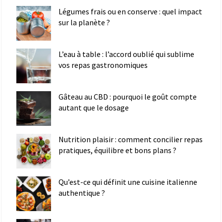
Légumes frais ou en conserve : quel impact
sur la planète ?
L’eau à table : l’accord oublié qui sublime
vos repas gastronomiques
Gâteau au CBD : pourquoi le goût compte
autant que le dosage
Nutrition plaisir : comment concilier repas
pratiques, équilibre et bons plans ?
Qu’est-ce qui définit une cuisine italienne
authentique ?