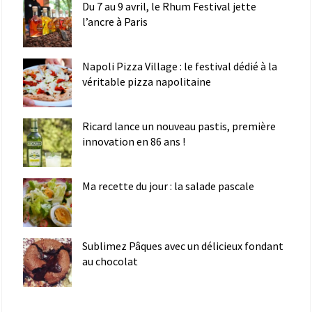
Du 7 au 9 avril, le Rhum Festival jette
l’ancre à Paris
Napoli Pizza Village : le festival dédié à la
véritable pizza napolitaine
Ricard lance un nouveau pastis, première
innovation en 86 ans !
Ma recette du jour : la salade pascale
Sublimez Pâques avec un délicieux fondant
au chocolat