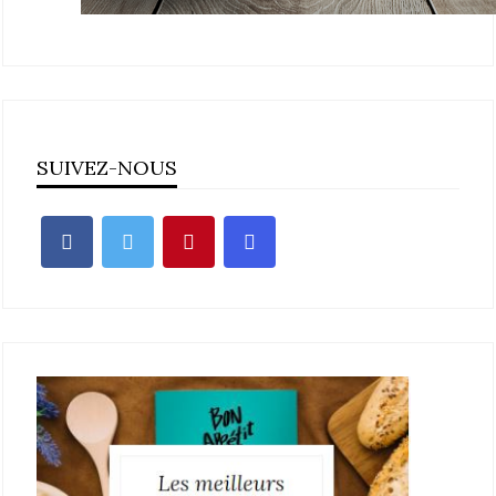
SUIVEZ-NOUS