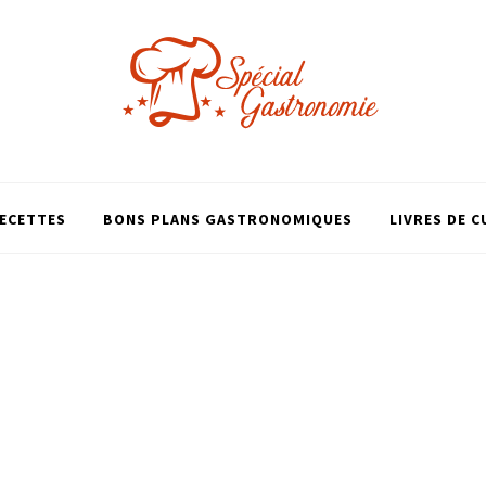
ECETTES
BONS PLANS GASTRONOMIQUES
LIVRES DE C