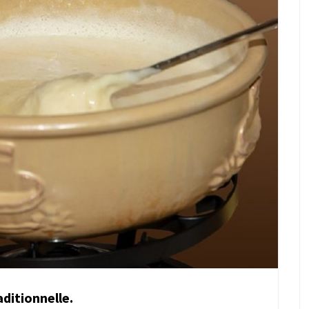
ditionnelle.