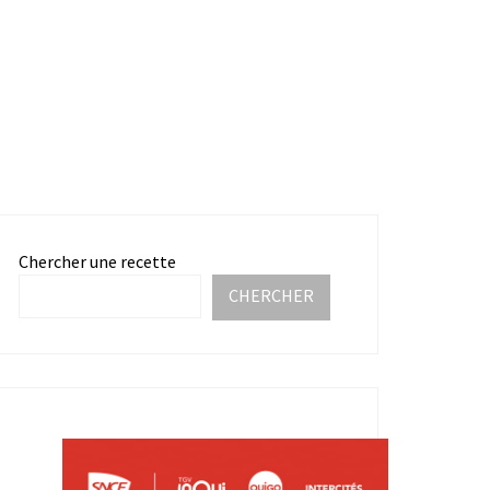
Chercher une recette
CHERCHER