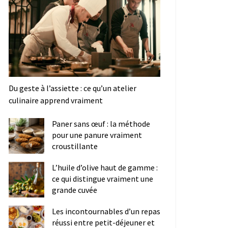
Du geste à l’assiette : ce qu’un atelier
culinaire apprend vraiment
Paner sans œuf : la méthode
pour une panure vraiment
croustillante
L’huile d’olive haut de gamme :
ce qui distingue vraiment une
grande cuvée
Les incontournables d’un repas
réussi entre petit-déjeuner et