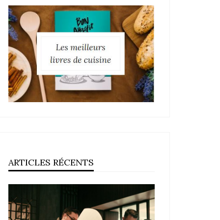
ARTICLES RÉCENTS