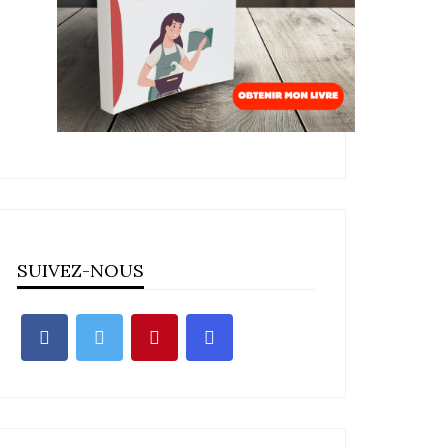
SUIVEZ-NOUS