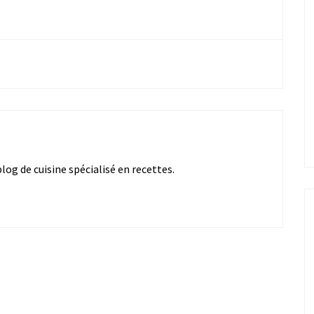
og de cuisine spécialisé en recettes.