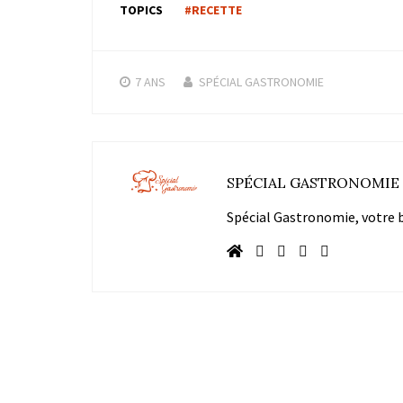
TOPICS
#RECETTE
7 ANS
SPÉCIAL GASTRONOMIE
SPÉCIAL GASTRONOMIE
Spécial Gastronomie, votre bl