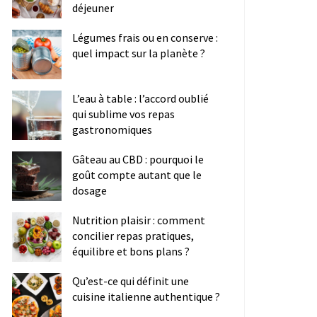
déjeuner
Légumes frais ou en conserve :
quel impact sur la planète ?
L’eau à table : l’accord oublié
qui sublime vos repas
gastronomiques
Gâteau au CBD : pourquoi le
goût compte autant que le
dosage
Nutrition plaisir : comment
concilier repas pratiques,
équilibre et bons plans ?
Qu’est-ce qui définit une
cuisine italienne authentique ?