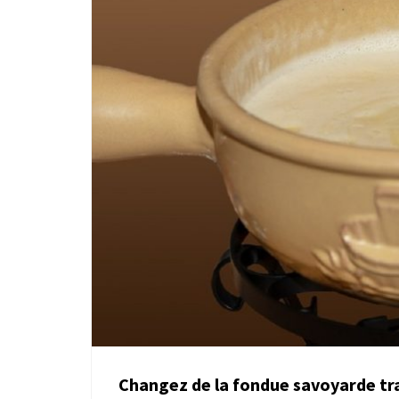
Changez de la fondue savoyarde tra