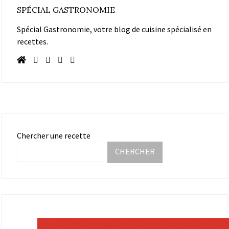
SPÉCIAL GASTRONOMIE
Spécial Gastronomie, votre blog de cuisine spécialisé en
recettes.
Chercher une recette
CHERCHER