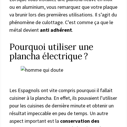
ou en aluminium, vous remarquez que votre plaque
va brunir lors des premières utilisations. Il s’agit du
phénomène de culottage. C’est comme ça que le
métal devient
anti adhérent
.
Pourquoi utiliser une
plancha électrique ?
Les Espagnols ont vite compris pourquoi il fallait
cuisiner à la plancha. En effet, ils pouvaient l’utiliser
pour les cuisines de dernière minute et obtenir un
résultat impeccable en peu de temps. Un autre
aspect important est la
conservation des