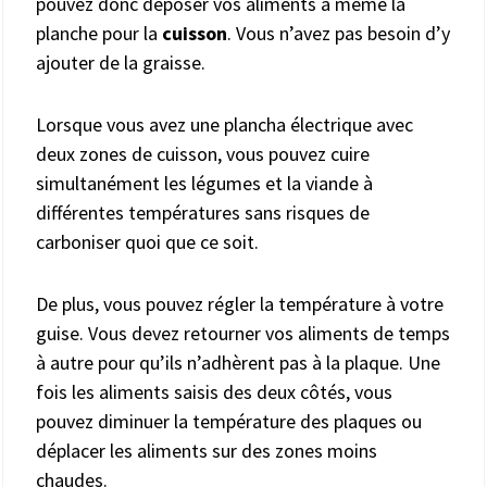
pouvez donc déposer vos aliments à même la
planche pour la
cuisson
. Vous n’avez pas besoin d’y
ajouter de la graisse.
Lorsque vous avez une plancha électrique avec
deux zones de cuisson, vous pouvez cuire
simultanément les légumes et la viande à
différentes températures sans risques de
carboniser quoi que ce soit.
De plus, vous pouvez régler la température à votre
guise. Vous devez retourner vos aliments de temps
à autre pour qu’ils n’adhèrent pas à la plaque. Une
fois les aliments saisis des deux côtés, vous
pouvez diminuer la température des plaques ou
déplacer les aliments sur des zones moins
chaudes.