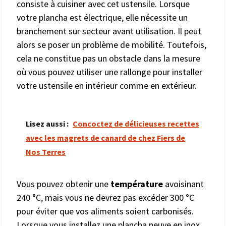
consiste à cuisiner avec cet ustensile. Lorsque
votre plancha est électrique, elle nécessite un
branchement sur secteur avant utilisation. Il peut
alors se poser un problème de mobilité. Toutefois,
cela ne constitue pas un obstacle dans la mesure
où vous pouvez utiliser une rallonge pour installer
votre ustensile en intérieur comme en extérieur.
Lisez aussi :
Concoctez de délicieuses recettes
avec les magrets de canard de chez Fiers de
Nos Terres
Vous pouvez obtenir une
température
avoisinant
240 °C, mais vous ne devrez pas excéder 300 °C
pour éviter que vos aliments soient carbonisés.
Lorsque vous installez une plancha neuve en inox