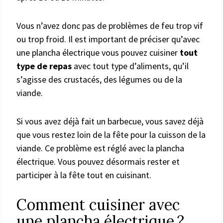
Vous n’avez donc pas de problèmes de feu trop vif
ou trop froid. Il est important de préciser qu’avec
une plancha électrique vous pouvez cuisiner
tout
type de repas
avec tout type d’aliments, qu’il
s’agisse des crustacés, des légumes ou de la
viande.
Si vous avez déjà fait un barbecue, vous savez déjà
que vous restez loin de la fête pour la cuisson de la
viande. Ce problème est réglé avec la plancha
électrique. Vous pouvez désormais rester et
participer à la fête tout en cuisinant.
Comment cuisiner avec
une plancha électrique ?