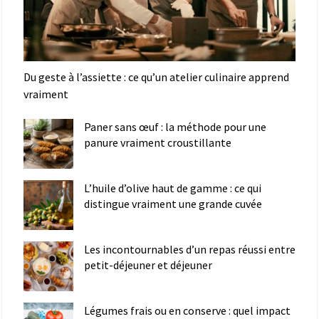
Du geste à l’assiette : ce qu’un atelier culinaire apprend
vraiment
Paner sans œuf : la méthode pour une
panure vraiment croustillante
L’huile d’olive haut de gamme : ce qui
distingue vraiment une grande cuvée
Les incontournables d’un repas réussi entre
petit-déjeuner et déjeuner
Légumes frais ou en conserve : quel impact