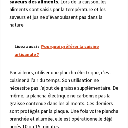
saveurs des aliments
. Lors de la cuisson, les
aliments sont saisis par la température et les
saveurs et jus ne s’évanouissent pas dans la
nature.
Lisez aussi :
Pourquoi préférer la cuisine
artisanale ?
Par ailleurs, utiliser une plancha électrique, c’est
cuisiner à l’air du temps. Son utilisation ne
nécessite pas l’ajout de graisse supplémentaire. De
même, la plancha électrique ne carbonise pas la
graisse contenue dans les aliments. Ces derniers
sont protégés par la plaque. Une fois votre plancha
branchée et allumée, elle est opérationnelle déjà
après 10 ou 15 minutes.