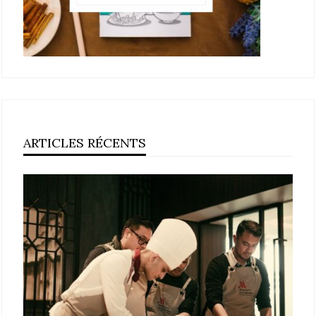
ARTICLES RÉCENTS