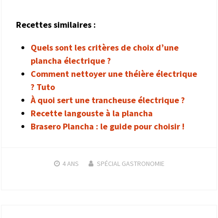
Recettes similaires :
Quels sont les critères de choix d’une
plancha électrique ?
Comment nettoyer une théière électrique
? Tuto
À quoi sert une trancheuse électrique ?
Recette langouste à la plancha
Brasero Plancha : le guide pour choisir !
4 ANS
SPÉCIAL GASTRONOMIE