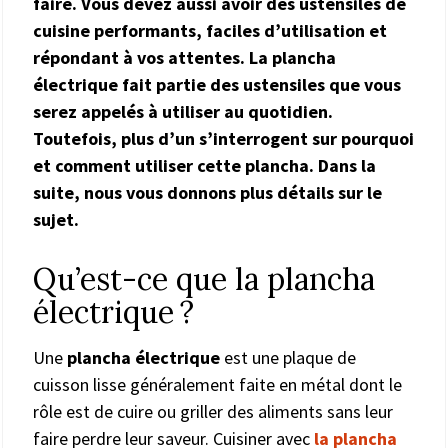
faire. Vous devez aussi avoir des ustensiles de
cuisine performants, faciles d’utilisation et
répondant à vos attentes. La plancha
électrique fait partie des ustensiles que vous
serez appelés à utiliser au quotidien.
Toutefois, plus d’un s’interrogent sur pourquoi
et comment utiliser cette plancha. Dans la
suite, nous vous donnons plus détails sur le
sujet.
Qu’est-ce que la plancha
électrique ?
Une
plancha électrique
est une plaque de
cuisson lisse généralement faite en métal dont le
rôle est de cuire ou griller des aliments sans leur
faire perdre leur saveur. Cuisiner avec
la plancha