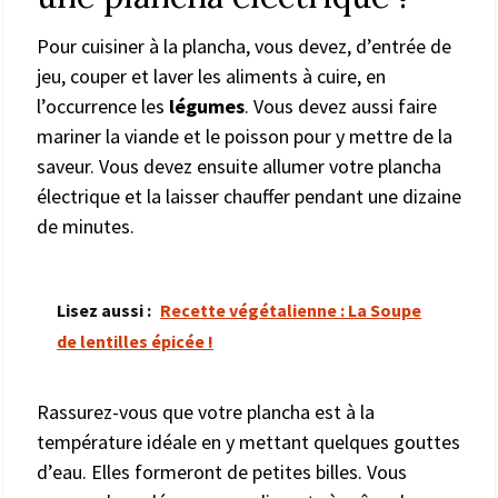
Pour cuisiner à la plancha, vous devez, d’entrée de
jeu, couper et laver les aliments à cuire, en
l’occurrence les
légumes
. Vous devez aussi faire
mariner la viande et le poisson pour y mettre de la
saveur. Vous devez ensuite allumer votre plancha
électrique et la laisser chauffer pendant une dizaine
de minutes.
Lisez aussi :
Recette végétalienne : La Soupe
de lentilles épicée !
Rassurez-vous que votre plancha est à la
température idéale en y mettant quelques gouttes
d’eau. Elles formeront de petites billes. Vous