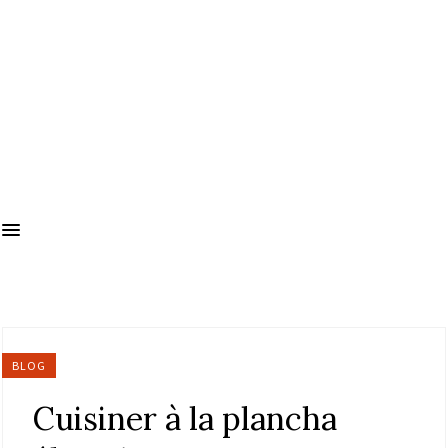
BLOG
Cuisiner à la plancha