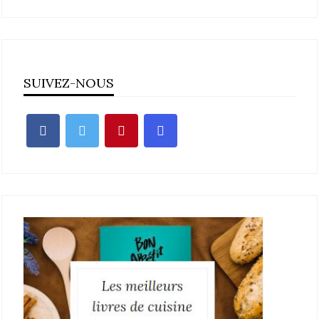
SUIVEZ-NOUS