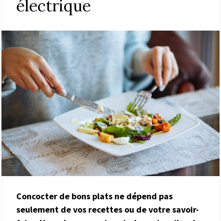
électrique
Concocter de bons plats ne dépend pas
seulement de vos recettes ou de votre savoir-