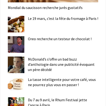
Mondial du saucisson recherche jurés gustatifs
Le 19 mars, c’est la fête du fromage à Paris !
Oreo recherche un testeur de chocolat !
McDonald’s s’offre un bad buzz
d’anthologie dans une publicité évoquant
un père décédé
La tasse intelligente pour votre café, vous
ne pourrez plus vous en passer !
Du 7 au 9 avril, le Rhum Festival jette
l’ancre à Paris