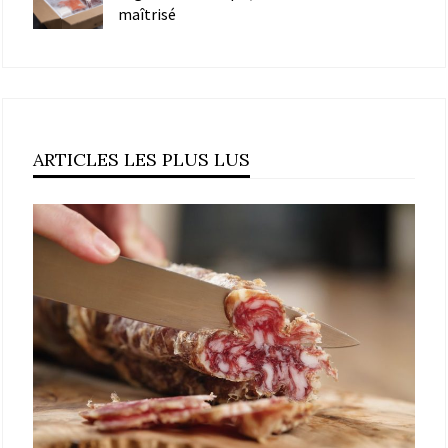
maîtrisé
ARTICLES LES PLUS LUS