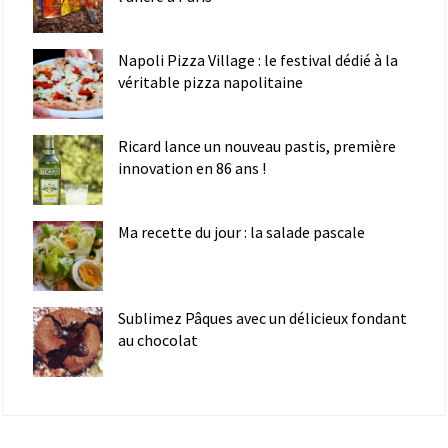
Napoli Pizza Village : le festival dédié à la
véritable pizza napolitaine
Ricard lance un nouveau pastis, première
innovation en 86 ans !
Ma recette du jour : la salade pascale
Sublimez Pâques avec un délicieux fondant
au chocolat