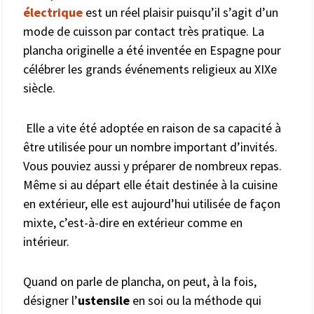
électrique
est un réel plaisir puisqu’il s’agit d’un
mode de cuisson par contact très pratique. La
plancha originelle a été inventée en Espagne pour
célébrer les grands événements religieux au XIXe
siècle.
Elle a vite été adoptée en raison de sa capacité à
être utilisée pour un nombre important d’invités.
Vous pouviez aussi y préparer de nombreux repas.
Même si au départ elle était destinée à la cuisine
en extérieur, elle est aujourd’hui utilisée de façon
mixte, c’est-à-dire en extérieur comme en
intérieur.
Quand on parle de plancha, on peut, à la fois,
désigner l’
ustensile
en soi ou la méthode qui