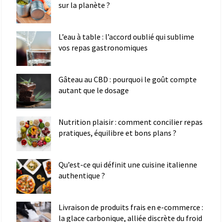
sur la planète ?
L’eau à table : l’accord oublié qui sublime
vos repas gastronomiques
Gâteau au CBD : pourquoi le goût compte
autant que le dosage
Nutrition plaisir : comment concilier repas
pratiques, équilibre et bons plans ?
Qu’est-ce qui définit une cuisine italienne
authentique ?
Livraison de produits frais en e-commerce :
la glace carbonique, alliée discrète du froid