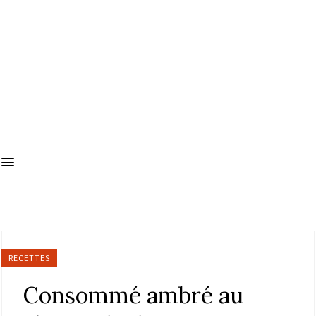
RECETTES
Consommé ambré au