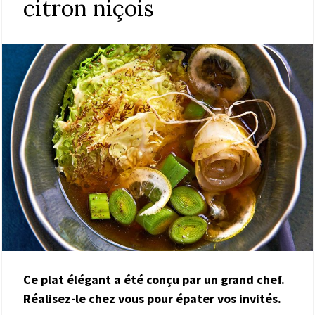
citron niçois
Ce plat élégant a été conçu par un grand chef.
Réalisez-le chez vous pour épater vos invités.