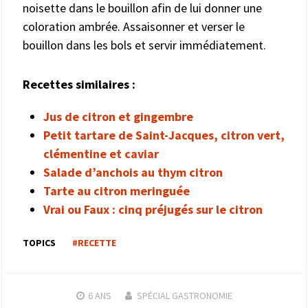
noisette dans le bouillon afin de lui donner une
coloration ambrée. Assaisonner et verser le
bouillon dans les bols et servir immédiatement.
Recettes similaires :
Jus de citron et gingembre
Petit tartare de Saint-Jacques, citron vert,
clémentine et caviar
Salade d’anchois au thym citron
Tarte au citron meringuée
Vrai ou Faux : cinq préjugés sur le citron
TOPICS
#RECETTE
6 ANS
SPÉCIAL GASTRONOMIE