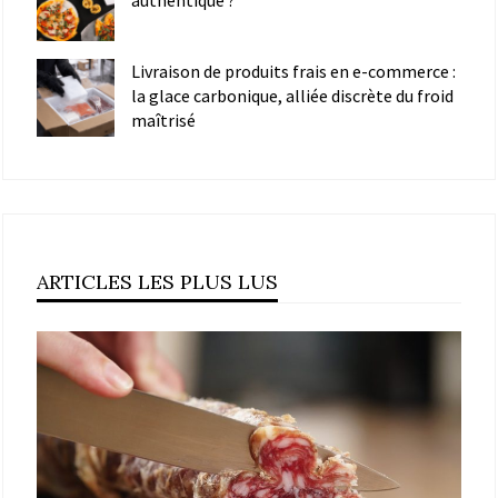
Livraison de produits frais en e-commerce :
la glace carbonique, alliée discrète du froid
maîtrisé
ARTICLES LES PLUS LUS