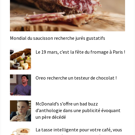
Mondial du saucisson recherche jurés gustatifs
Le 19 mars, c’est la fête du fromage à Paris !
Oreo recherche un testeur de chocolat !
McDonald’s s’offre un bad buzz
d’anthologie dans une publicité évoquant
un père décédé
La tasse intelligente pour votre café, vous