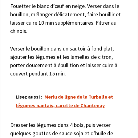
Fouetter le blanc d’œuf en neige. Verser dans le
bouillon, mélanger délicatement, faire bouillir et
laisser cuire 10 min supplémentaires. Filtrer au
chinois.
Verser le bouillon dans un sautoir à fond plat,
ajouter les légumes et les lamelles de citron,
porter doucement à ébullition et laisser cuire à
couvert pendant 15 min.
Lisez aussi :
Merlu de ligne de la Turballe et
légumes nantais, carotte de Chantenay
Dresser les légumes dans 4 bols, puis verser
quelques gouttes de sauce soja et d’huile de