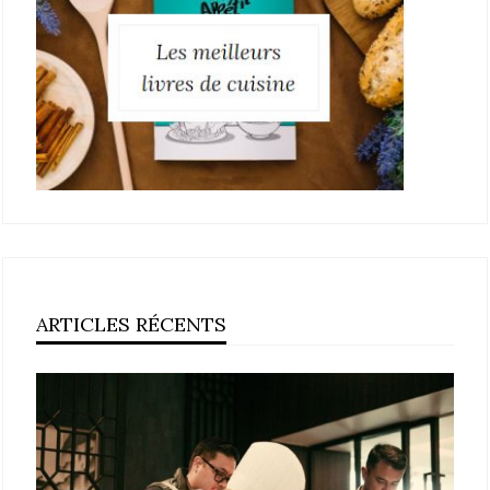
ARTICLES RÉCENTS