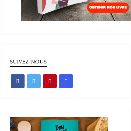
SUIVEZ-NOUS