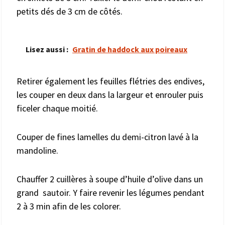
petits dés de 3 cm de côtés.
Lisez aussi :
Gratin de haddock aux poireaux
Retirer également les feuilles flétries des endives,
les couper en deux dans la largeur et enrouler puis
ficeler chaque moitié.
Couper de fines lamelles du demi-citron lavé à la
mandoline.
Chauffer 2 cuillères à soupe d’huile d’olive dans un
grand sautoir. Y faire revenir les légumes pendant
2 à 3 min afin de les colorer.