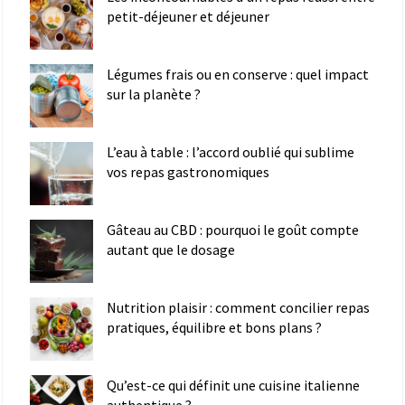
petit-déjeuner et déjeuner
Légumes frais ou en conserve : quel impact
sur la planète ?
L’eau à table : l’accord oublié qui sublime
vos repas gastronomiques
Gâteau au CBD : pourquoi le goût compte
autant que le dosage
Nutrition plaisir : comment concilier repas
pratiques, équilibre et bons plans ?
Qu’est-ce qui définit une cuisine italienne
authentique ?