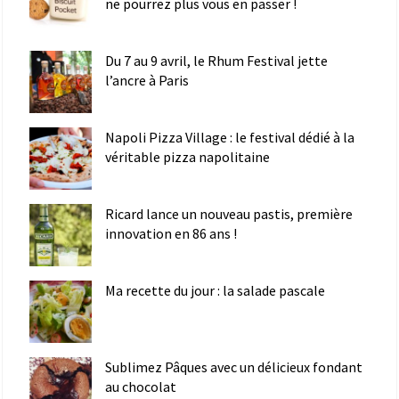
ne pourrez plus vous en passer !
Du 7 au 9 avril, le Rhum Festival jette
l’ancre à Paris
Napoli Pizza Village : le festival dédié à la
véritable pizza napolitaine
Ricard lance un nouveau pastis, première
innovation en 86 ans !
Ma recette du jour : la salade pascale
Sublimez Pâques avec un délicieux fondant
au chocolat