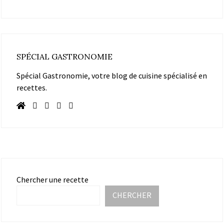
SPÉCIAL GASTRONOMIE
Spécial Gastronomie, votre blog de cuisine spécialisé en
recettes.
Chercher une recette
CHERCHER