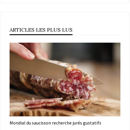
ARTICLES LES PLUS LUS
Mondial du saucisson recherche jurés gustatifs