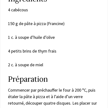
4 cabécous
150 g de pâte à pizza (Francine)
1 c. à soupe d’huile d’olive
4 petits brins de thym frais
2 c. à soupe de miel
Préparation
Commencer par préchauffer le four à 200 °C, puis
étaler la pâte à pizza et à l’aide d’un verre
retourné, découper quatre disques. Les placer sur