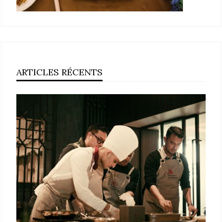
ARTICLES RÉCENTS