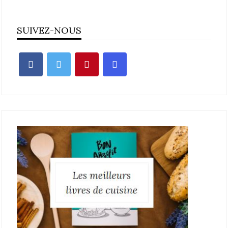
SUIVEZ-NOUS