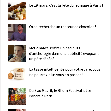
Le 19 mars, c’est la fête du fromage à Paris !
Oreo recherche un testeur de chocolat !
McDonald’s s’offre un bad buzz
d’anthologie dans une publicité évoquant
un père décédé
La tasse intelligente pour votre café, vous
ne pourrez plus vous en passer !
Du 7 au 9 avril, le Rhum Festival jette
l’ancre à Paris