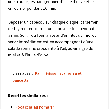
une plaque, les badigeonner d’huile d’olive et les
enfourner pendant 10 min.
Déposer un cabécou sur chaque disque, parsemer
de thym et enfourner une nouvelle fois pendant
5 min. Sortir du four, arroser d’un filet de miel et
servir immédiatement en accompagnant d’une
salade romaine croquante à l’ail, au vinaigre de
miel et à l’huile d’olive.
Lisez aussi :
Pain hérisson scamorza et
pancetta
Recettes similaires :
Focaccia au romarin