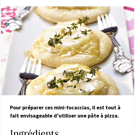
Pour préparer ces mini-focaccias, il est tout à
fait envisageable d’utiliser une pâte à pizza.
Ingrédients