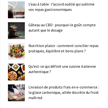
L’eau à table : l’accord oublié qui sublime
vos repas gastronomiques
Gâteau au CBD : pourquoi le goût compte
autant que le dosage
Nutrition plaisir : comment concilier repas
pratiques, équilibre et bons plans ?
Qu’est-ce qui définit une cuisine italienne
authentique ?
Livraison de produits frais en e-commerce :
la glace carbonique, alliée discrète du froid
maîtrisé