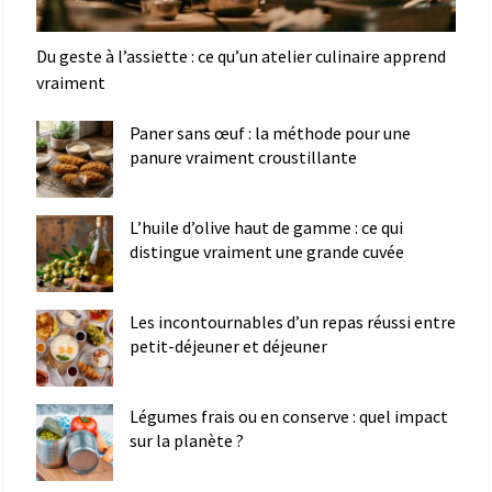
Du geste à l’assiette : ce qu’un atelier culinaire apprend
vraiment
Paner sans œuf : la méthode pour une
panure vraiment croustillante
L’huile d’olive haut de gamme : ce qui
distingue vraiment une grande cuvée
Les incontournables d’un repas réussi entre
petit-déjeuner et déjeuner
Légumes frais ou en conserve : quel impact
sur la planète ?