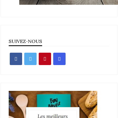
SUIVEZ-NOUS