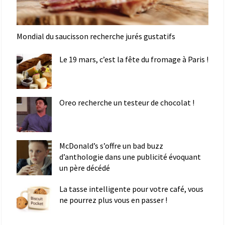
Mondial du saucisson recherche jurés gustatifs
Le 19 mars, c’est la fête du fromage à Paris !
Oreo recherche un testeur de chocolat !
McDonald’s s’offre un bad buzz
d’anthologie dans une publicité évoquant
un père décédé
La tasse intelligente pour votre café, vous
ne pourrez plus vous en passer !