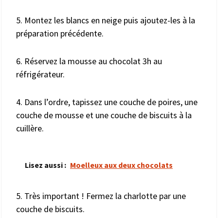
5. Montez les blancs en neige puis ajoutez-les à la
préparation précédente.
6. Réservez la mousse au chocolat 3h au
réfrigérateur.
4. Dans l’ordre, tapissez une couche de poires, une
couche de mousse et une couche de biscuits à la
cuillère.
Lisez aussi :
Moelleux aux deux chocolats
5. Très important ! Fermez la charlotte par une
couche de biscuits.