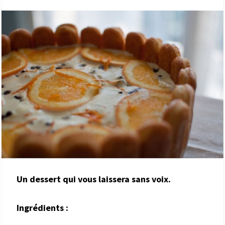
Un dessert qui vous laissera sans voix.
Ingrédients
: