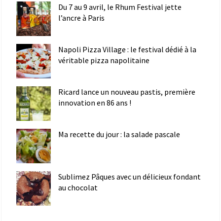
Du 7 au 9 avril, le Rhum Festival jette
l’ancre à Paris
Napoli Pizza Village : le festival dédié à la
véritable pizza napolitaine
Ricard lance un nouveau pastis, première
innovation en 86 ans !
Ma recette du jour : la salade pascale
Sublimez Pâques avec un délicieux fondant
au chocolat