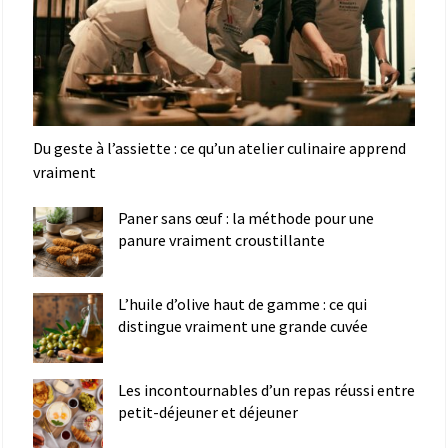
Du geste à l’assiette : ce qu’un atelier culinaire apprend
vraiment
Paner sans œuf : la méthode pour une
panure vraiment croustillante
L’huile d’olive haut de gamme : ce qui
distingue vraiment une grande cuvée
Les incontournables d’un repas réussi entre
petit-déjeuner et déjeuner