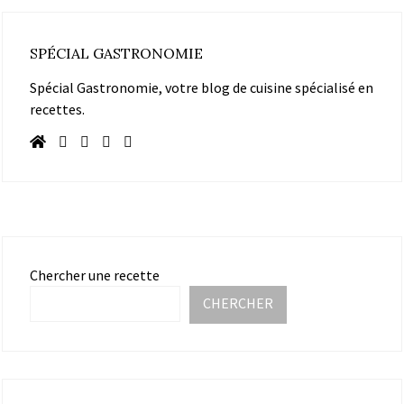
SPÉCIAL GASTRONOMIE
Spécial Gastronomie, votre blog de cuisine spécialisé en
recettes.
Chercher une recette
CHERCHER