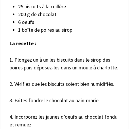
25 biscuits à la cuillère
200 g de chocolat
6 oeufs
1 boîte de poires au sirop
La recette :
1. Plongez un à un les biscuits dans le sirop des
poires puis déposez-les dans un moule à charlotte.
2. Vérifiez que les biscuits soient bien humidifiés.
3. Faites fondre le chocolat au bain-marie.
4. Incorporez les jaunes d’oeufs au chocolat fondu
et remuez.