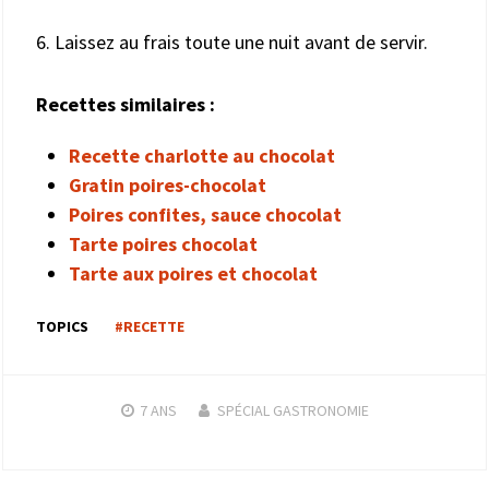
6. Laissez au frais toute une nuit avant de servir.
Recettes similaires :
Recette charlotte au chocolat
Gratin poires-chocolat
Poires confites, sauce chocolat
Tarte poires chocolat
Tarte aux poires et chocolat
TOPICS
#RECETTE
7 ANS
SPÉCIAL GASTRONOMIE