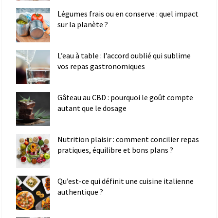
Légumes frais ou en conserve : quel impact
sur la planète ?
L’eau à table : l’accord oublié qui sublime
vos repas gastronomiques
Gâteau au CBD : pourquoi le goût compte
autant que le dosage
Nutrition plaisir : comment concilier repas
pratiques, équilibre et bons plans ?
Qu’est-ce qui définit une cuisine italienne
authentique ?