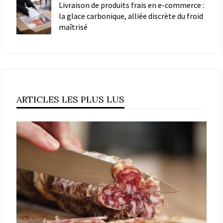
Livraison de produits frais en e-commerce :
la glace carbonique, alliée discrète du froid
maîtrisé
ARTICLES LES PLUS LUS