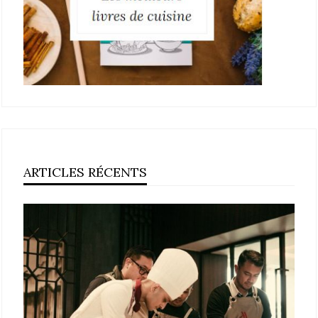
ARTICLES RÉCENTS