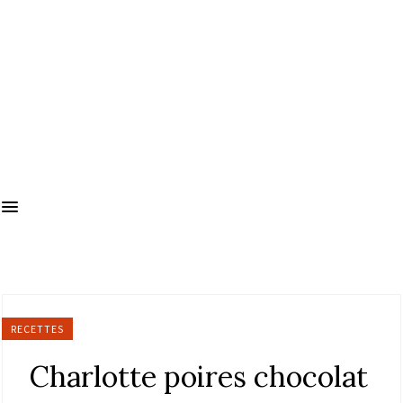
RECETTES
Charlotte poires chocolat