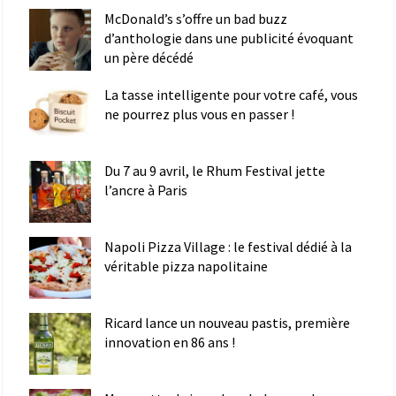
McDonald’s s’offre un bad buzz
d’anthologie dans une publicité évoquant
un père décédé
La tasse intelligente pour votre café, vous
ne pourrez plus vous en passer !
Du 7 au 9 avril, le Rhum Festival jette
l’ancre à Paris
Napoli Pizza Village : le festival dédié à la
véritable pizza napolitaine
Ricard lance un nouveau pastis, première
innovation en 86 ans !