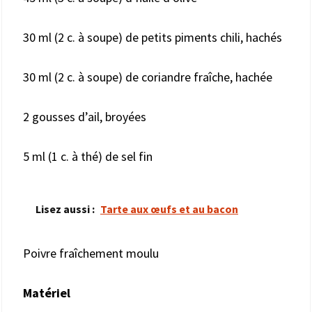
30 ml (2 c. à soupe) de petits piments chili, hachés
30 ml (2 c. à soupe) de coriandre fraîche, hachée
2 gousses d’ail, broyées
5 ml (1 c. à thé) de sel fin
Lisez aussi :
Tarte aux œufs et au bacon
Poivre fraîchement moulu
Matériel