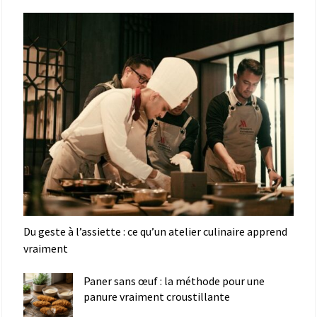
Du geste à l’assiette : ce qu’un atelier culinaire apprend
vraiment
Paner sans œuf : la méthode pour une
panure vraiment croustillante