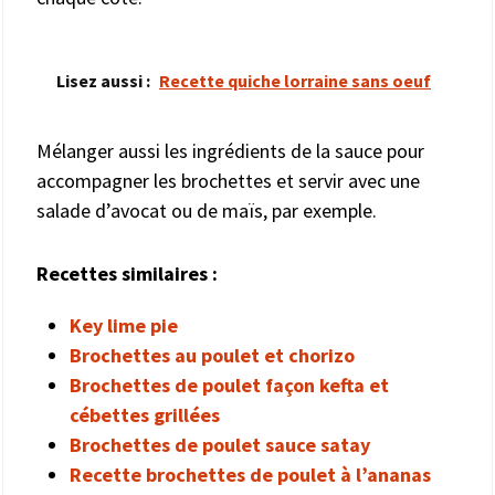
Lisez aussi :
Recette quiche lorraine sans oeuf
Mélanger aussi les ingrédients de la sauce pour
accompagner les brochettes et servir avec une
salade d’avocat ou de maïs, par exemple.
Recettes similaires :
Key lime pie
Brochettes au poulet et chorizo
Brochettes de poulet façon kefta et
cébettes grillées
Brochettes de poulet sauce satay
Recette brochettes de poulet à l’ananas