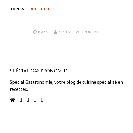
TOPICS
#RECETTE
6 ANS
SPÉCIAL GASTRONOMIE
SPÉCIAL GASTRONOMIE
Spécial Gastronomie, votre blog de cuisine spécialisé en
recettes.