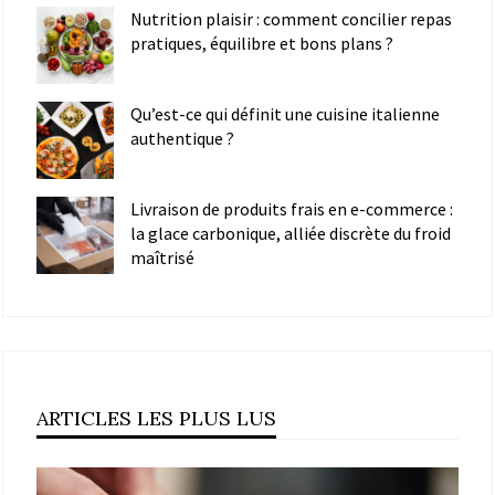
Nutrition plaisir : comment concilier repas
pratiques, équilibre et bons plans ?
Qu’est-ce qui définit une cuisine italienne
authentique ?
Livraison de produits frais en e-commerce :
la glace carbonique, alliée discrète du froid
maîtrisé
ARTICLES LES PLUS LUS