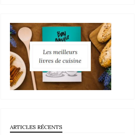
ARTICLES RÉCENTS