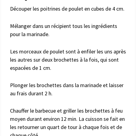
Découper les poitrines de poulet en cubes de 4 cm.
Mélanger dans un récipient tous les ingrédients
pour la marinade.
Les morceaux de poulet sont à enfiler les uns après
les autres sur deux brochettes à la fois, qui sont
espacées de 1 cm.
Plonger les brochettes dans la marinade et laisser
au frais durant 2 h.
Chauffer le barbecue et griller les brochettes à feu
moyen durant environ 12 min. La cuisson se fait en
les retourner un quart de tour à chaque fois et de
chaque côté.