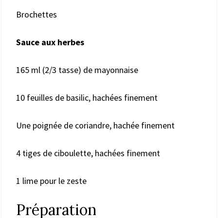
Brochettes
Sauce aux herbes
165 ml (2/3 tasse) de mayonnaise
10 feuilles de basilic, hachées finement
Une poignée de coriandre, hachée finement
4 tiges de ciboulette, hachées finement
1 lime pour le zeste
Préparation