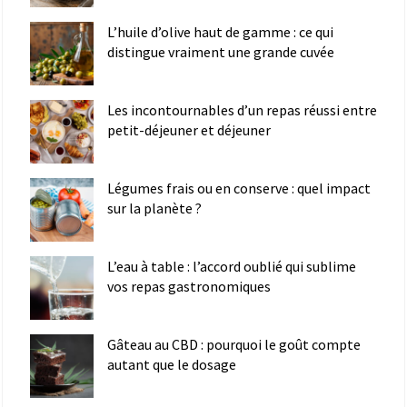
L’huile d’olive haut de gamme : ce qui
distingue vraiment une grande cuvée
Les incontournables d’un repas réussi entre
petit-déjeuner et déjeuner
Légumes frais ou en conserve : quel impact
sur la planète ?
L’eau à table : l’accord oublié qui sublime
vos repas gastronomiques
Gâteau au CBD : pourquoi le goût compte
autant que le dosage