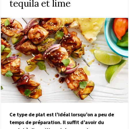
tequila et lime
Ce type de plat est l’idéal lorsqu’on a peu de
temps de préparation. Il suffit d’avoir du