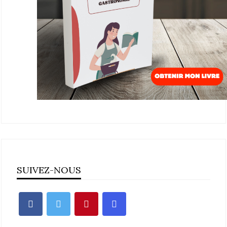
SUIVEZ-NOUS