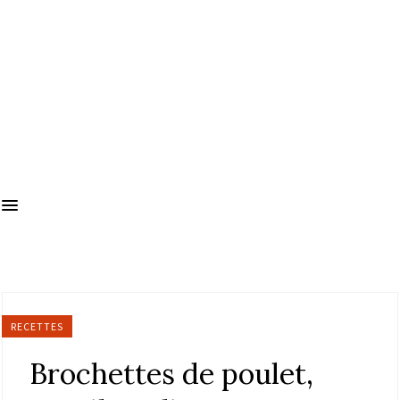
RECETTES
Brochettes de poulet,