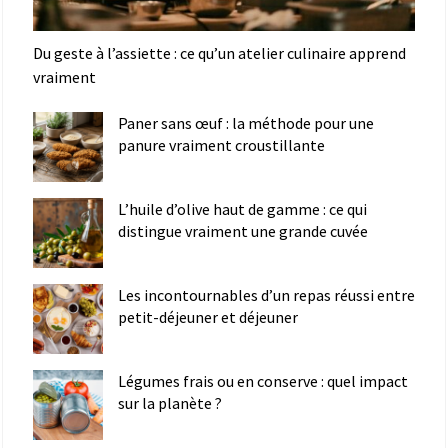
Du geste à l’assiette : ce qu’un atelier culinaire apprend
vraiment
Paner sans œuf : la méthode pour une
panure vraiment croustillante
L’huile d’olive haut de gamme : ce qui
distingue vraiment une grande cuvée
Les incontournables d’un repas réussi entre
petit-déjeuner et déjeuner
Légumes frais ou en conserve : quel impact
sur la planète ?