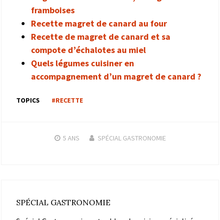
framboises
Recette magret de canard au four
Recette de magret de canard et sa
compote d’échalotes au miel
Quels légumes cuisiner en
accompagnement d’un magret de canard ?
TOPICS
#RECETTE
5 ANS
SPÉCIAL GASTRONOMIE
SPÉCIAL GASTRONOMIE