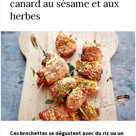
canard au sésame et aux
herbes
Ces brochettes se dégustent avec du riz ou un