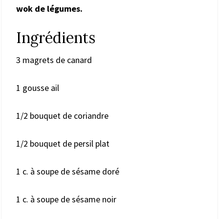
wok de légumes.
Ingrédients
3 magrets de canard
1 gousse ail
1/2 bouquet de coriandre
1/2 bouquet de persil plat
1 c. à soupe de sésame doré
1 c. à soupe de sésame noir