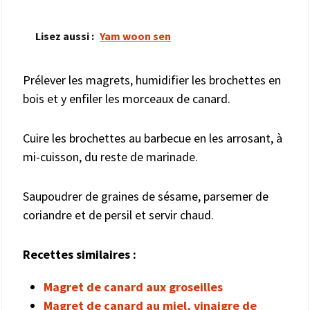
Lisez aussi :
Yam woon sen
Prélever les magrets, humidifier les brochettes en
bois et y enfiler les morceaux de canard.
Cuire les brochettes au barbecue en les arrosant, à
mi-cuisson, du reste de marinade.
Saupoudrer de graines de sésame, parsemer de
coriandre et de persil et servir chaud.
Recettes similaires :
Magret de canard aux groseilles
Magret de canard au miel, vinaigre de