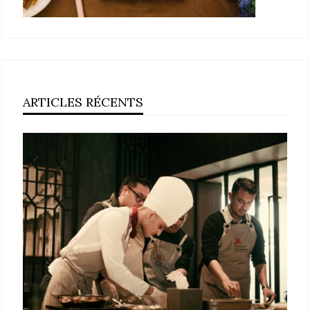
ARTICLES RÉCENTS