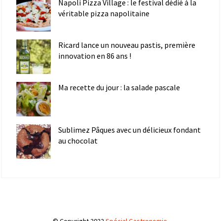
Napoli Pizza Village : le festival dédié à la
véritable pizza napolitaine
Ricard lance un nouveau pastis, première
innovation en 86 ans !
Ma recette du jour : la salade pascale
Sublimez Pâques avec un délicieux fondant
au chocolat