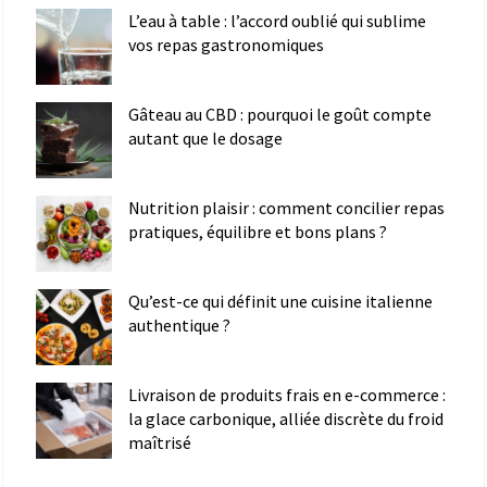
L’eau à table : l’accord oublié qui sublime
vos repas gastronomiques
Gâteau au CBD : pourquoi le goût compte
autant que le dosage
Nutrition plaisir : comment concilier repas
pratiques, équilibre et bons plans ?
Qu’est-ce qui définit une cuisine italienne
authentique ?
Livraison de produits frais en e-commerce :
la glace carbonique, alliée discrète du froid
maîtrisé