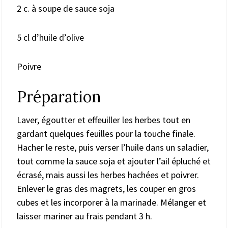
2 c. à soupe de sauce soja
5 cl d’huile d’olive
Poivre
Préparation
Laver, égoutter et effeuiller les herbes tout en
gardant quelques feuilles pour la touche finale.
Hacher le reste, puis verser l’huile dans un saladier,
tout comme la sauce soja et ajouter l’ail épluché et
écrasé, mais aussi les herbes hachées et poivrer.
Enlever le gras des magrets, les couper en gros
cubes et les incorporer à la marinade. Mélanger et
laisser mariner au frais pendant 3 h.