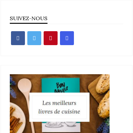
SUIVEZ-NOUS