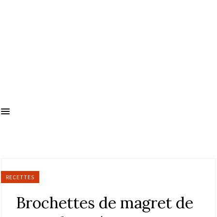
RECETTES
Brochettes de magret de