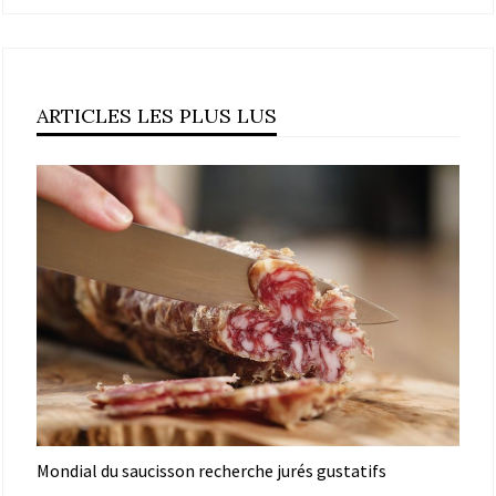
ARTICLES LES PLUS LUS
Mondial du saucisson recherche jurés gustatifs