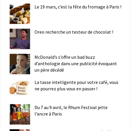
Le 19 mars, c’est la fête du fromage à Paris !
Oreo recherche un testeur de chocolat !
McDonald’s s’offre un bad buzz
d’anthologie dans une publicité évoquant
un père décédé
La tasse intelligente pour votre café, vous
ne pourrez plus vous en passer !
Du 7 au 9 avril, le Rhum Festival jette
l’ancre à Paris