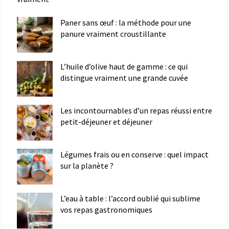
Paner sans œuf : la méthode pour une
panure vraiment croustillante
L’huile d’olive haut de gamme : ce qui
distingue vraiment une grande cuvée
Les incontournables d’un repas réussi entre
petit-déjeuner et déjeuner
Légumes frais ou en conserve : quel impact
sur la planète ?
L’eau à table : l’accord oublié qui sublime
vos repas gastronomiques