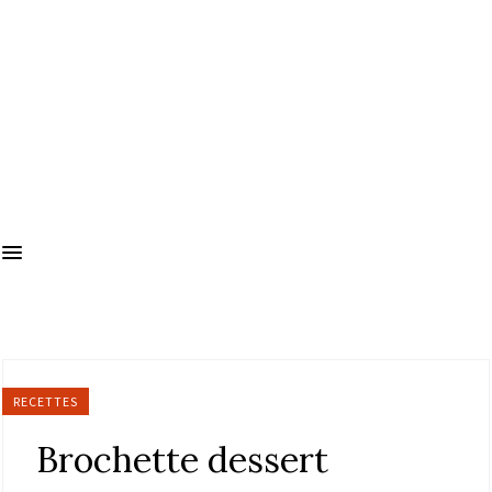
RECETTES
Brochette dessert