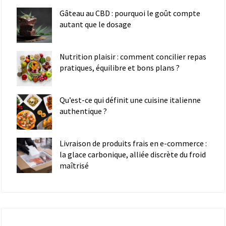
Gâteau au CBD : pourquoi le goût compte
autant que le dosage
Nutrition plaisir : comment concilier repas
pratiques, équilibre et bons plans ?
Qu’est-ce qui définit une cuisine italienne
authentique ?
Livraison de produits frais en e-commerce :
la glace carbonique, alliée discrète du froid
maîtrisé