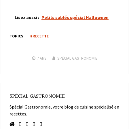
Lisez aussi :
Petits sablés spécial Halloween
TOPICS
#RECETTE
7 ANS
SPÉCIAL GASTRONOMIE
SPÉCIAL GASTRONOMIE
Spécial Gastronomie, votre blog de cuisine spécialisé en
recettes.