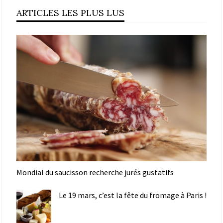
ARTICLES LES PLUS LUS
Mondial du saucisson recherche jurés gustatifs
Le 19 mars, c’est la fête du fromage à Paris !