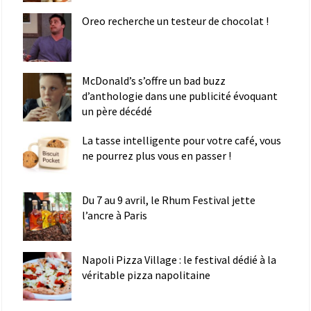
Oreo recherche un testeur de chocolat !
McDonald’s s’offre un bad buzz
d’anthologie dans une publicité évoquant
un père décédé
La tasse intelligente pour votre café, vous
ne pourrez plus vous en passer !
Du 7 au 9 avril, le Rhum Festival jette
l’ancre à Paris
Napoli Pizza Village : le festival dédié à la
véritable pizza napolitaine