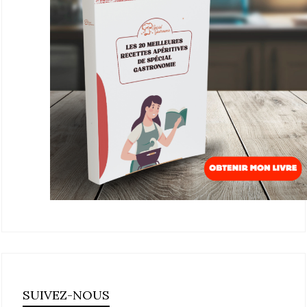
SUIVEZ-NOUS