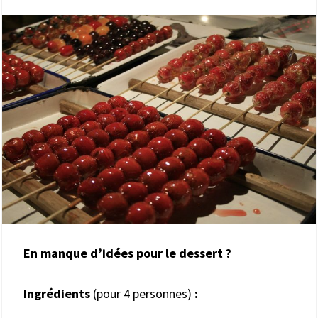
En manque d’idées pour le dessert ?
Ingrédients
(pour 4 personnes)
: