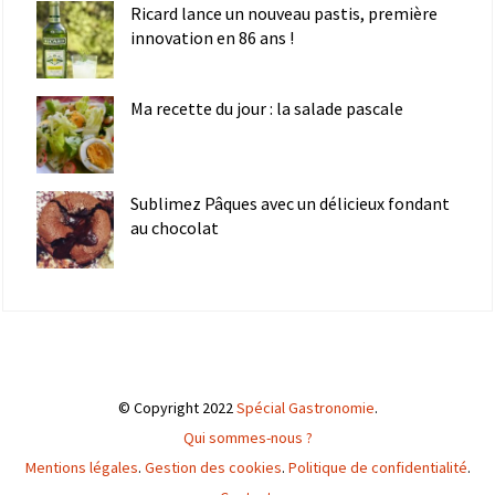
Ricard lance un nouveau pastis, première
innovation en 86 ans !
Ma recette du jour : la salade pascale
Sublimez Pâques avec un délicieux fondant
au chocolat
© Copyright 2022
Spécial Gastronomie
.
Qui sommes-nous ?
Mentions légales
.
Gestion des cookies
.
Politique de confidentialité
.