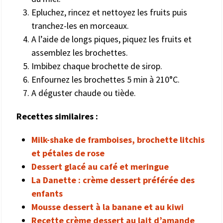
Epluchez, rincez et nettoyez les fruits puis
tranchez-les en morceaux.
A l’aide de longs piques, piquez les fruits et
assemblez les brochettes.
Imbibez chaque brochette de sirop.
Enfournez les brochettes 5 min à 210°C.
A déguster chaude ou tiède.
Recettes similaires :
Milk-shake de framboises, brochette litchis
et pétales de rose
Dessert glacé au café et meringue
La Danette : crème dessert préférée des
enfants
Mousse dessert à la banane et au kiwi
Recette crème dessert au lait d’amande