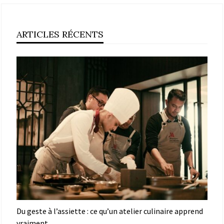
ARTICLES RÉCENTS
Du geste à l’assiette : ce qu’un atelier culinaire apprend
vraiment