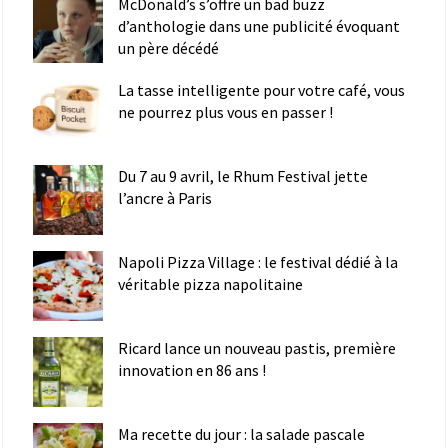
McDonald’s s’offre un bad buzz
d’anthologie dans une publicité évoquant
un père décédé
La tasse intelligente pour votre café, vous
ne pourrez plus vous en passer !
Du 7 au 9 avril, le Rhum Festival jette
l’ancre à Paris
Napoli Pizza Village : le festival dédié à la
véritable pizza napolitaine
Ricard lance un nouveau pastis, première
innovation en 86 ans !
Ma recette du jour : la salade pascale