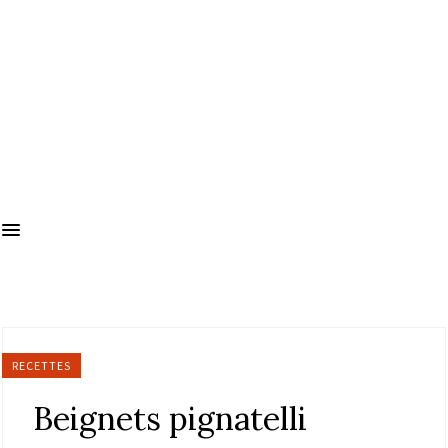
RECETTES
Beignets pignatelli