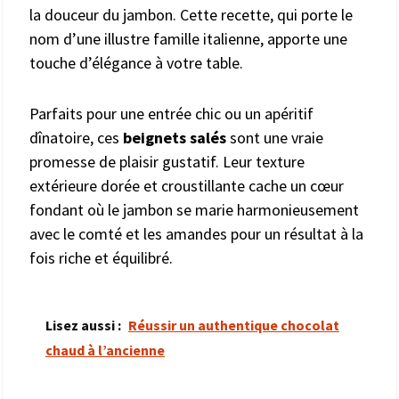
la douceur du jambon. Cette recette, qui porte le
nom d’une illustre famille italienne, apporte une
touche d’élégance à votre table.
Parfaits pour une entrée chic ou un apéritif
dînatoire, ces
beignets salés
sont une vraie
promesse de plaisir gustatif. Leur texture
extérieure dorée et croustillante cache un cœur
fondant où le jambon se marie harmonieusement
avec le comté et les amandes pour un résultat à la
fois riche et équilibré.
Lisez aussi :
Réussir un authentique chocolat
chaud à l’ancienne