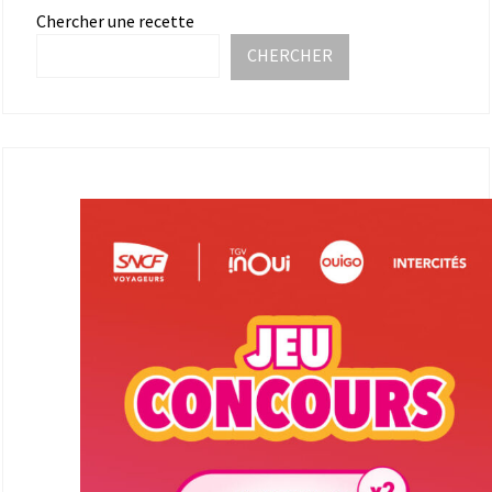
Chercher une recette
CHERCHER