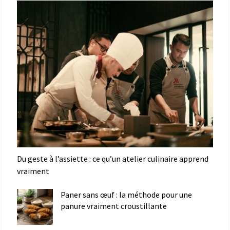
Du geste à l’assiette : ce qu’un atelier culinaire apprend
vraiment
Paner sans œuf : la méthode pour une
panure vraiment croustillante