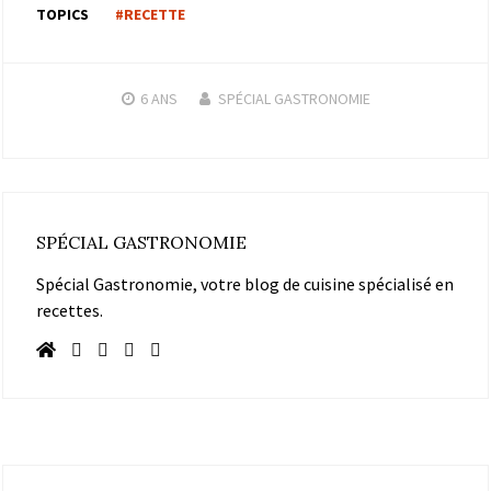
TOPICS
#RECETTE
6 ANS
SPÉCIAL GASTRONOMIE
SPÉCIAL GASTRONOMIE
Spécial Gastronomie, votre blog de cuisine spécialisé en
recettes.