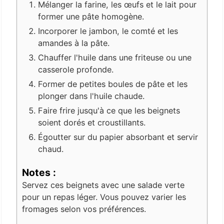
Mélanger la farine, les œufs et le lait pour
former une pâte homogène.
Incorporer le jambon, le comté et les
amandes à la pâte.
Chauffer l'huile dans une friteuse ou une
casserole profonde.
Former de petites boules de pâte et les
plonger dans l'huile chaude.
Faire frire jusqu'à ce que les beignets
soient dorés et croustillants.
Égoutter sur du papier absorbant et servir
chaud.
Notes :
Servez ces beignets avec une salade verte
pour un repas léger. Vous pouvez varier les
fromages selon vos préférences.