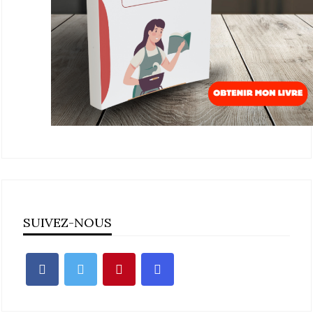
SUIVEZ-NOUS