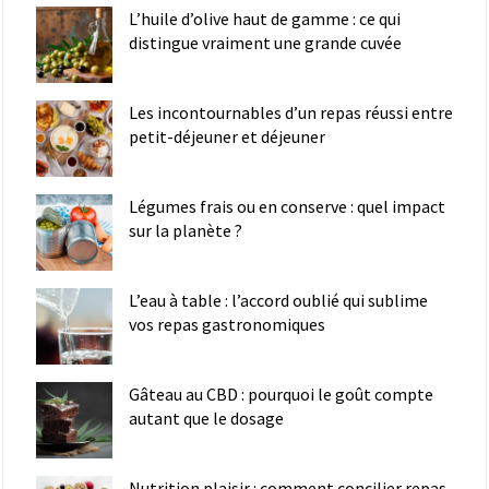
L’huile d’olive haut de gamme : ce qui
distingue vraiment une grande cuvée
Les incontournables d’un repas réussi entre
petit-déjeuner et déjeuner
Légumes frais ou en conserve : quel impact
sur la planète ?
L’eau à table : l’accord oublié qui sublime
vos repas gastronomiques
Gâteau au CBD : pourquoi le goût compte
autant que le dosage
Nutrition plaisir : comment concilier repas