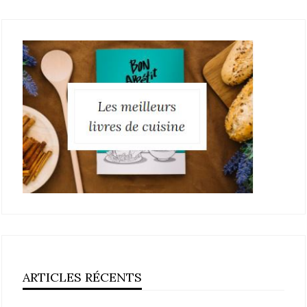
ARTICLES RÉCENTS