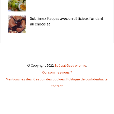
Sublimez Pâques avec un délicieux fondant
au chocolat
© Copyright 2022
Spécial Gastronomie
.
Qui sommes-nous ?
Mentions légales
.
Gestion des cookies
.
Politique de confidentialité
.
Contact
.