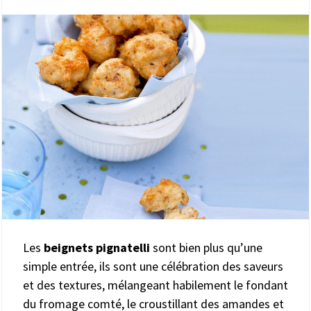
Les
beignets pignatelli
sont bien plus qu’une
simple entrée, ils sont une célébration des saveurs
et des textures, mélangeant habilement le fondant
du fromage comté, le croustillant des amandes et