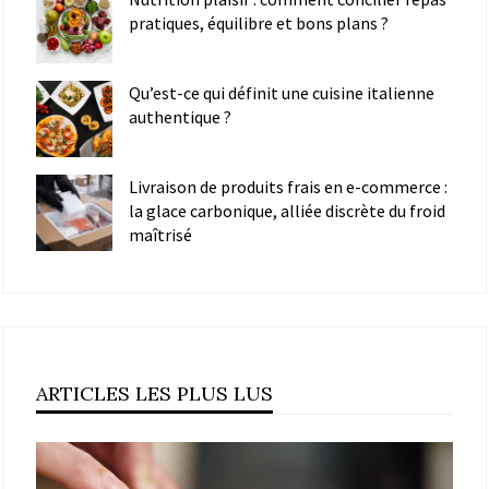
pratiques, équilibre et bons plans ?
Qu’est-ce qui définit une cuisine italienne
authentique ?
Livraison de produits frais en e-commerce :
la glace carbonique, alliée discrète du froid
maîtrisé
ARTICLES LES PLUS LUS