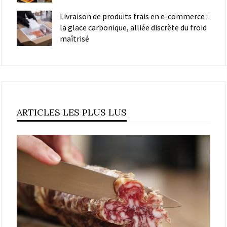
Livraison de produits frais en e-commerce :
la glace carbonique, alliée discrète du froid
maîtrisé
ARTICLES LES PLUS LUS