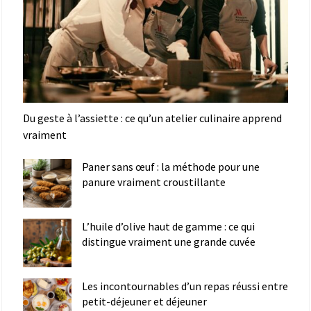
Du geste à l’assiette : ce qu’un atelier culinaire apprend
vraiment
Paner sans œuf : la méthode pour une
panure vraiment croustillante
L’huile d’olive haut de gamme : ce qui
distingue vraiment une grande cuvée
Les incontournables d’un repas réussi entre
petit-déjeuner et déjeuner