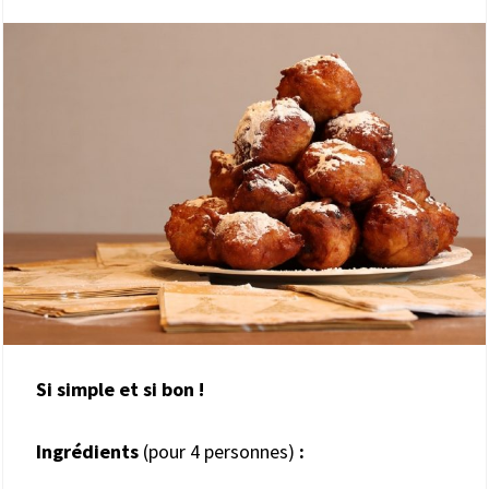
Si simple et si bon !
Ingrédients
(pour 4 personnes)
: