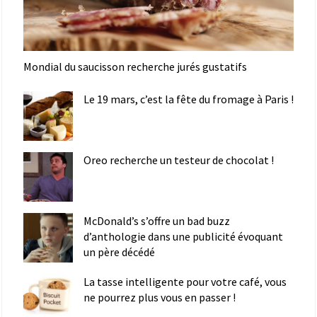
Mondial du saucisson recherche jurés gustatifs
Le 19 mars, c’est la fête du fromage à Paris !
Oreo recherche un testeur de chocolat !
McDonald’s s’offre un bad buzz
d’anthologie dans une publicité évoquant
un père décédé
La tasse intelligente pour votre café, vous
ne pourrez plus vous en passer !