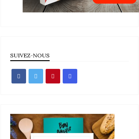
SUIVEZ-NOUS