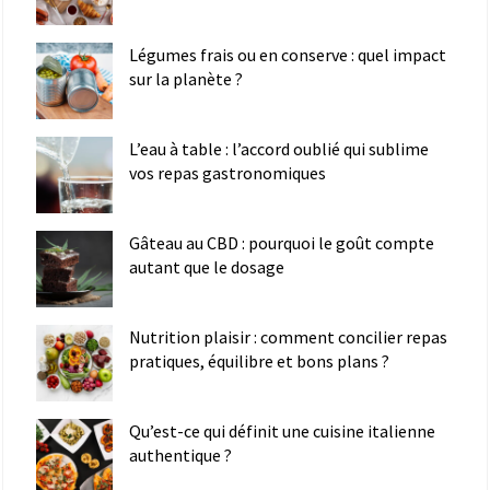
Légumes frais ou en conserve : quel impact
sur la planète ?
L’eau à table : l’accord oublié qui sublime
vos repas gastronomiques
Gâteau au CBD : pourquoi le goût compte
autant que le dosage
Nutrition plaisir : comment concilier repas
pratiques, équilibre et bons plans ?
Qu’est-ce qui définit une cuisine italienne
authentique ?