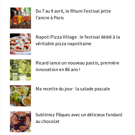
Du 7 au 9 avril, le Rhum Festival jette
l’ancre à Paris
Napoli Pizza Village : le festival dédié à la
véritable pizza napolitaine
Ricard lance un nouveau pastis, première
innovation en 86 ans !
Ma recette du jour : la salade pascale
Sublimez Pâques avec un délicieux fondant
au chocolat