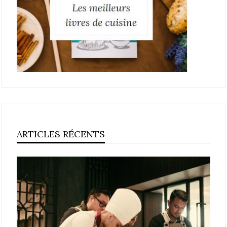
ARTICLES RÉCENTS