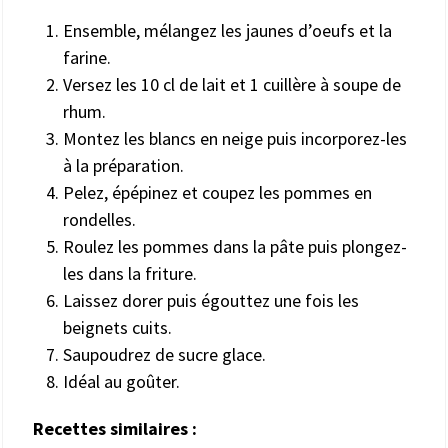
Ensemble, mélangez les jaunes d’oeufs et la
farine.
Versez les 10 cl de lait et 1 cuillère à soupe de
rhum.
Montez les blancs en neige puis incorporez-les
à la préparation.
Pelez, épépinez et coupez les pommes en
rondelles.
Roulez les pommes dans la pâte puis plongez-
les dans la friture.
Laissez dorer puis égouttez une fois les
beignets cuits.
Saupoudrez de sucre glace.
Idéal au goûter.
Recettes similaires :