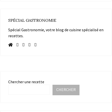
SPÉCIAL GASTRONOMIE
Spécial Gastronomie, votre blog de cuisine spécialisé en
recettes.
Chercher une recette
CHERCHER