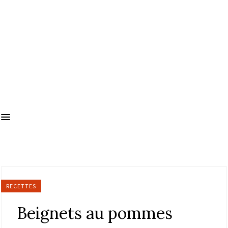
RECETTES
Beignets au pommes