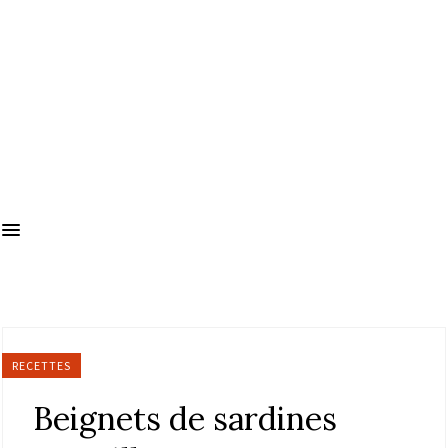
RECETTES
Beignets de sardines