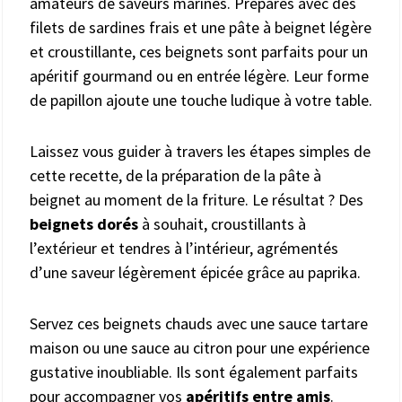
amateurs de saveurs marines. Préparés avec des
filets de sardines frais et une pâte à beignet légère
et croustillante, ces beignets sont parfaits pour un
apéritif gourmand ou en entrée légère. Leur forme
de papillon ajoute une touche ludique à votre table.
Laissez vous guider à travers les étapes simples de
cette recette, de la préparation de la pâte à
beignet au moment de la friture. Le résultat ? Des
beignets dorés
à souhait, croustillants à
l’extérieur et tendres à l’intérieur, agrémentés
d’une saveur légèrement épicée grâce au paprika.
Servez ces beignets chauds avec une sauce tartare
maison ou une sauce au citron pour une expérience
gustative inoubliable. Ils sont également parfaits
pour accompagner vos
apéritifs entre amis
.