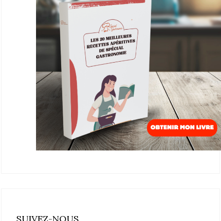
SUIVEZ-NOUS