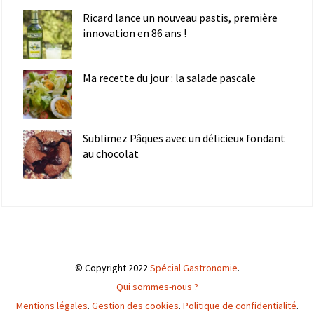
Ricard lance un nouveau pastis, première
innovation en 86 ans !
Ma recette du jour : la salade pascale
Sublimez Pâques avec un délicieux fondant
au chocolat
© Copyright 2022
Spécial Gastronomie
.
Qui sommes-nous ?
Mentions légales
.
Gestion des cookies
.
Politique de confidentialité
.