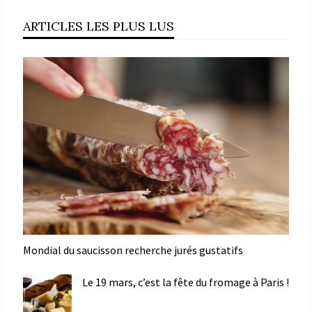
ARTICLES LES PLUS LUS
Mondial du saucisson recherche jurés gustatifs
Le 19 mars, c’est la fête du fromage à Paris !