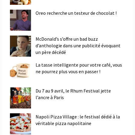
Oreo recherche un testeur de chocolat !
McDonald’s s’offre un bad buzz
d’anthologie dans une publicité évoquant
un père décédé
La tasse intelligente pour votre café, vous
ne pourrez plus vous en passer !
Du 7 au 9 avril, le Rhum Festival jette
l’ancre à Paris
Napoli Pizza Village : le festival dédié à la
véritable pizza napolitaine