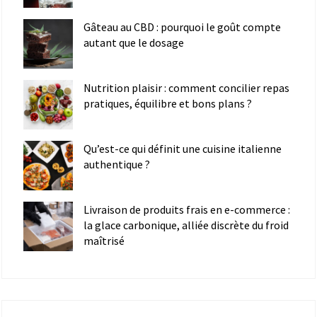
Gâteau au CBD : pourquoi le goût compte
autant que le dosage
Nutrition plaisir : comment concilier repas
pratiques, équilibre et bons plans ?
Qu’est-ce qui définit une cuisine italienne
authentique ?
Livraison de produits frais en e-commerce :
la glace carbonique, alliée discrète du froid
maîtrisé