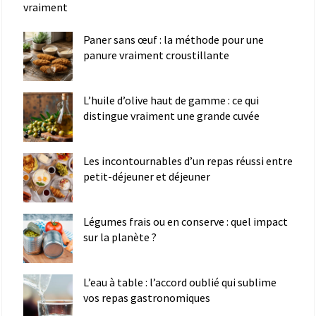
vraiment
Paner sans œuf : la méthode pour une
panure vraiment croustillante
L’huile d’olive haut de gamme : ce qui
distingue vraiment une grande cuvée
Les incontournables d’un repas réussi entre
petit-déjeuner et déjeuner
Légumes frais ou en conserve : quel impact
sur la planète ?
L’eau à table : l’accord oublié qui sublime
vos repas gastronomiques