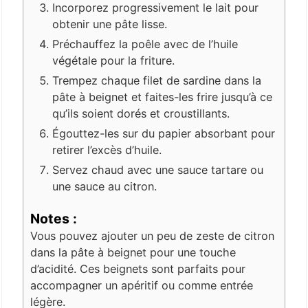
Incorporez progressivement le lait pour
obtenir une pâte lisse.
Préchauffez la poêle avec de l’huile
végétale pour la friture.
Trempez chaque filet de sardine dans la
pâte à beignet et faites-les frire jusqu’à ce
qu’ils soient dorés et croustillants.
Égouttez-les sur du papier absorbant pour
retirer l’excès d’huile.
Servez chaud avec une sauce tartare ou
une sauce au citron.
Notes :
Vous pouvez ajouter un peu de zeste de citron
dans la pâte à beignet pour une touche
d’acidité. Ces beignets sont parfaits pour
accompagner un apéritif ou comme entrée
légère.