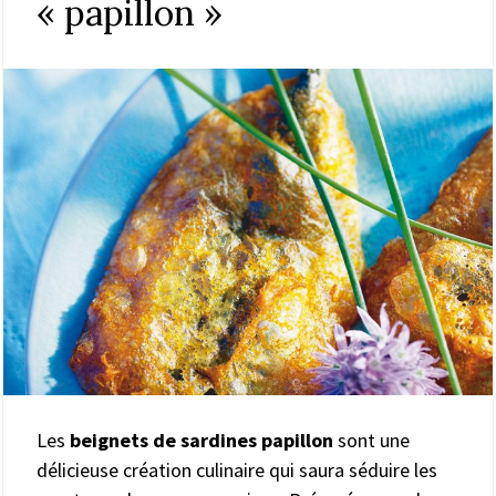
« papillon »
Les
beignets de sardines papillon
sont une
délicieuse création culinaire qui saura séduire les