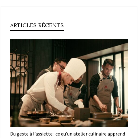
ARTICLES RÉCENTS
Du geste à l’assiette : ce qu’un atelier culinaire apprend