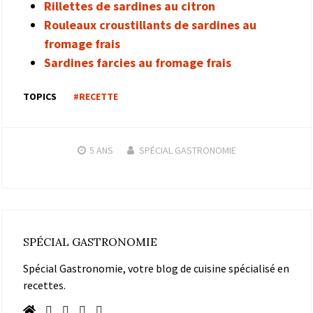
Rillettes de sardines au citron
Rouleaux croustillants de sardines au
fromage frais
Sardines farcies au fromage frais
TOPICS
#RECETTE
5 ANS
SPÉCIAL GASTRONOMIE
SPÉCIAL GASTRONOMIE
Spécial Gastronomie, votre blog de cuisine spécialisé en
recettes.