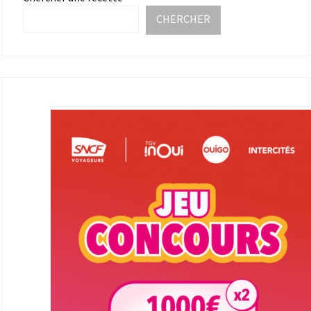
CHERCHER