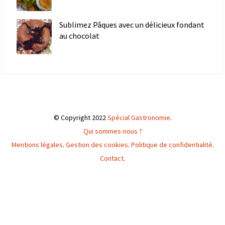
Sublimez Pâques avec un délicieux fondant
au chocolat
© Copyright 2022
Spécial Gastronomie
.
Qui sommes-nous ?
Mentions légales
.
Gestion des cookies
.
Politique de confidentialité
.
Contact
.