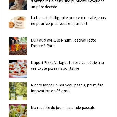
d’anthologie dans une publicité évoquant
un père décédé
La tasse intelligente pour votre café, vous
ne pourrez plus vous en passer !
Du 7 au 9 avril, le Rhum Festival jette
l’ancre à Paris
Napoli Pizza Village : le festival dédié à la
véritable pizza napolitaine
Ricard lance un nouveau pastis, première
innovation en 86 ans !
Ma recette du jour : la salade pascale