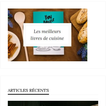
ARTICLES RÉCENTS