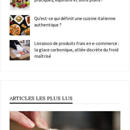
Qu’est-ce qui définit une cuisine italienne
authentique ?
Livraison de produits frais en e-commerce :
la glace carbonique, alliée discrète du froid
maîtrisé
ARTICLES LES PLUS LUS