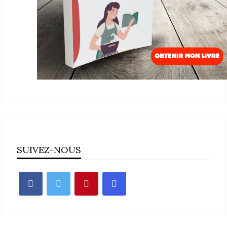
SUIVEZ-NOUS