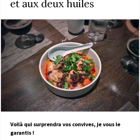
et aux deux huiles
Voilà qui surprendra vos convives, je vous le
garantis !