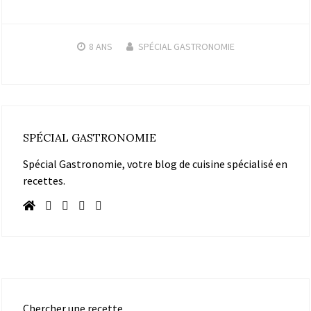
8 ANS
SPÉCIAL GASTRONOMIE
SPÉCIAL GASTRONOMIE
Spécial Gastronomie, votre blog de cuisine spécialisé en
recettes.
Chercher une recette