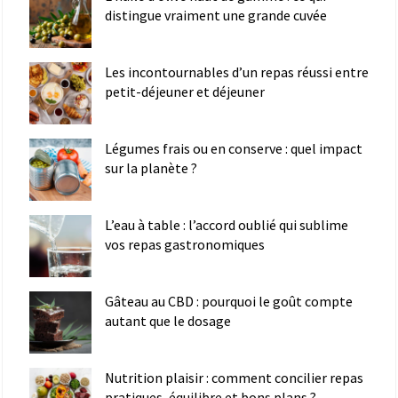
distingue vraiment une grande cuvée
Les incontournables d’un repas réussi entre
petit-déjeuner et déjeuner
Légumes frais ou en conserve : quel impact
sur la planète ?
L’eau à table : l’accord oublié qui sublime
vos repas gastronomiques
Gâteau au CBD : pourquoi le goût compte
autant que le dosage
Nutrition plaisir : comment concilier repas
pratiques, équilibre et bons plans ?