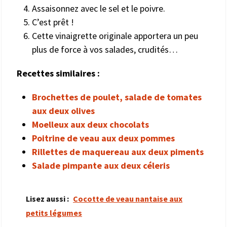
Assaisonnez avec le sel et le poivre.
C’est prêt !
Cette vinaigrette originale apportera un peu
plus de force à vos salades, crudités…
Recettes similaires :
Brochettes de poulet, salade de tomates
aux deux olives
Moelleux aux deux chocolats
Poitrine de veau aux deux pommes
Rillettes de maquereau aux deux piments
Salade pimpante aux deux céleris
Lisez aussi :
Cocotte de veau nantaise aux
petits légumes