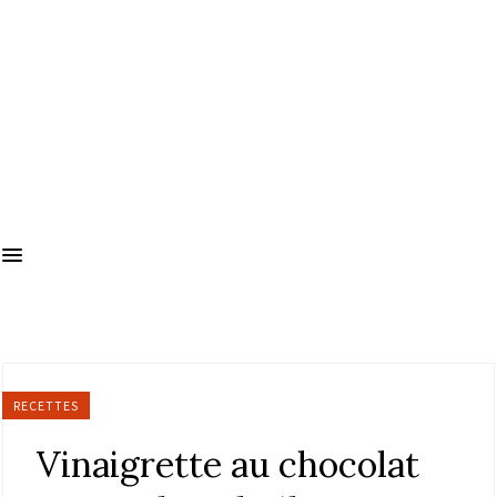
RECETTES
Vinaigrette au chocolat