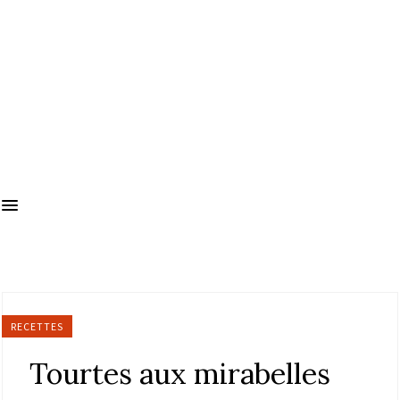
RECETTES
Tourtes aux mirabelles