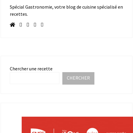
Spécial Gastronomie, votre blog de cuisine spécialisé en
recettes.
Chercher une recette
CHERCHER