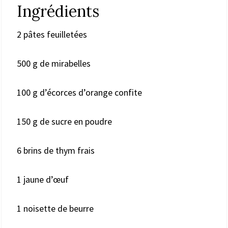
Ingrédients
2 pâtes feuilletées
500 g de mirabelles
100 g d’écorces d’orange confite
150 g de sucre en poudre
6 brins de thym frais
1 jaune d’œuf
1 noisette de beurre