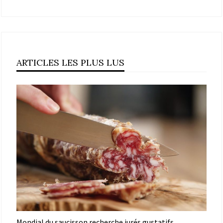
ARTICLES LES PLUS LUS
Mondial du saucisson recherche jurés gustatifs