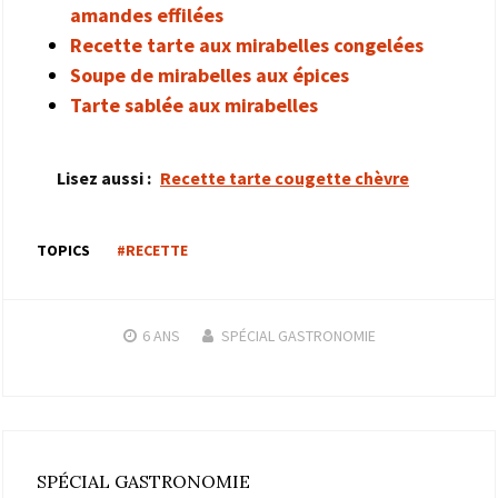
amandes effilées
Recette tarte aux mirabelles congelées
Soupe de mirabelles aux épices
Tarte sablée aux mirabelles
Lisez aussi :
Recette tarte cougette chèvre
TOPICS
#RECETTE
6 ANS
SPÉCIAL GASTRONOMIE
SPÉCIAL GASTRONOMIE