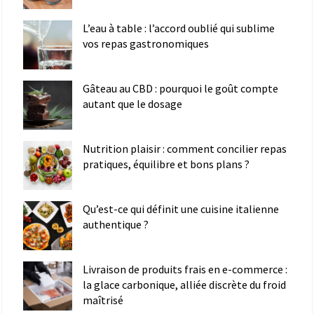
L’eau à table : l’accord oublié qui sublime
vos repas gastronomiques
Gâteau au CBD : pourquoi le goût compte
autant que le dosage
Nutrition plaisir : comment concilier repas
pratiques, équilibre et bons plans ?
Qu’est-ce qui définit une cuisine italienne
authentique ?
Livraison de produits frais en e-commerce :
la glace carbonique, alliée discrète du froid
maîtrisé