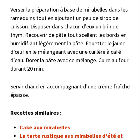
Verser la préparation à base de mirabelles dans les
ramequins tout en ajoutant un peu de sirop de
cuisson. Disposer dans chacun d’eux un brin de
thym. Recouvrir de pâte tout scellant les bords en
humidifiant légèrement la pâte. Fouetter le jaune
d’œuf en le mélangeant avec une cuillère à café
d’eau. Dorer la pâte avec ce mélange. Cuire au four
durant 20 min.
Servir chaud en accompagnant d’une crème fraîche
épaisse.
Recettes similaires :
Cake aux mirabelles
La tarte rustique aux mirabelles d’été et