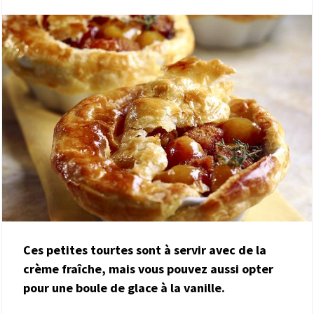
Ces petites tourtes sont à servir avec de la
crème fraîche, mais vous pouvez aussi opter
pour une boule de glace à la vanille.