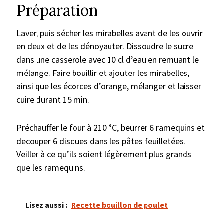
Préparation
Laver, puis sécher les mirabelles avant de les ouvrir
en deux et de les dénoyauter. Dissoudre le sucre
dans une casserole avec 10 cl d’eau en remuant le
mélange. Faire bouillir et ajouter les mirabelles,
ainsi que les écorces d’orange, mélanger et laisser
cuire durant 15 min.
Préchauffer le four à 210 °C, beurrer 6 ramequins et
decouper 6 disques dans les pâtes feuilletées.
Veiller à ce qu’ils soient légèrement plus grands
que les ramequins.
Lisez aussi :
Recette bouillon de poulet