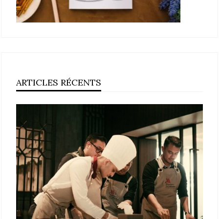
ARTICLES RÉCENTS