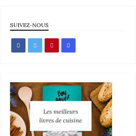
SUIVEZ-NOUS