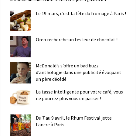
Le 19 mars, c’est la fête du fromage à Paris !
Oreo recherche un testeur de chocolat !
McDonald’s s’offre un bad buzz
d’anthologie dans une publicité évoquant
un père décédé
La tasse intelligente pour votre café, vous
ne pourrez plus vous en passer !
Du 7 au 9 avril, le Rhum Festival jette
l’ancre à Paris