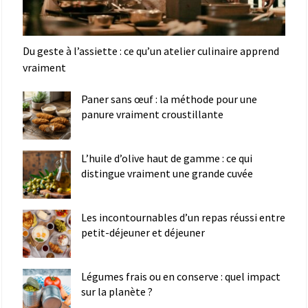
Du geste à l’assiette : ce qu’un atelier culinaire apprend
vraiment
Paner sans œuf : la méthode pour une
panure vraiment croustillante
L’huile d’olive haut de gamme : ce qui
distingue vraiment une grande cuvée
Les incontournables d’un repas réussi entre
petit-déjeuner et déjeuner
Légumes frais ou en conserve : quel impact
sur la planète ?