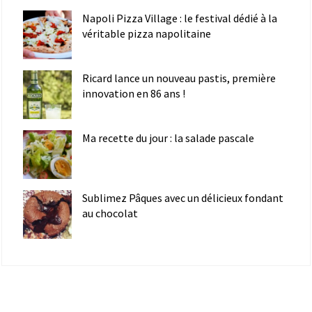
Napoli Pizza Village : le festival dédié à la
véritable pizza napolitaine
Ricard lance un nouveau pastis, première
innovation en 86 ans !
Ma recette du jour : la salade pascale
Sublimez Pâques avec un délicieux fondant
au chocolat