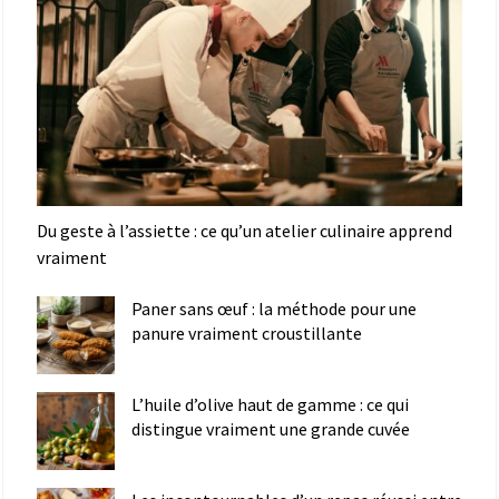
Du geste à l’assiette : ce qu’un atelier culinaire apprend
vraiment
Paner sans œuf : la méthode pour une
panure vraiment croustillante
L’huile d’olive haut de gamme : ce qui
distingue vraiment une grande cuvée