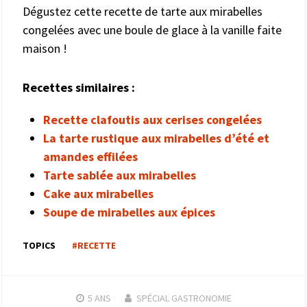
Dégustez cette recette de tarte aux mirabelles
congelées avec une boule de glace à la vanille faite
maison !
Recettes similaires :
Recette clafoutis aux cerises congelées
La tarte rustique aux mirabelles d’été et
amandes effilées
Tarte sablée aux mirabelles
Cake aux mirabelles
Soupe de mirabelles aux épices
TOPICS
#RECETTE
5 ANS
SPÉCIAL GASTRONOMIE