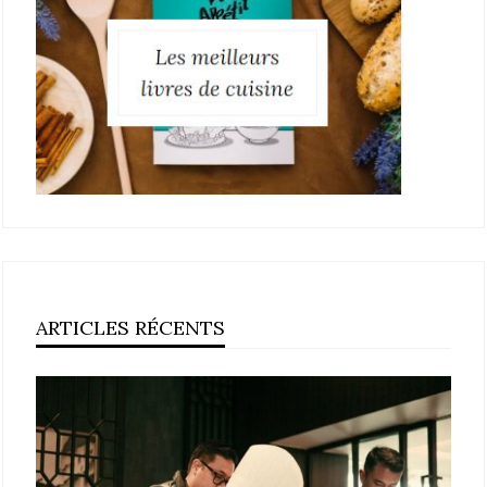
ARTICLES RÉCENTS