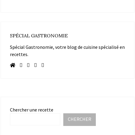
SPÉCIAL GASTRONOMIE
Spécial Gastronomie, votre blog de cuisine spécialisé en
recettes.
Chercher une recette
CHERCHER