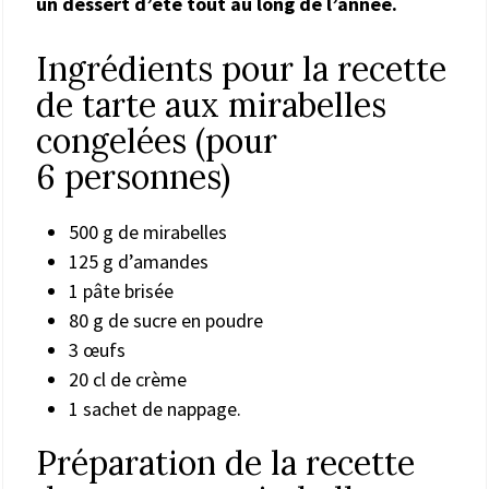
un dessert d’été tout au long de l’année.
Ingrédients pour la recette
de tarte aux mirabelles
congelées (pour
6 personnes)
500 g de mirabelles
125 g d’amandes
1 pâte brisée
80 g de sucre en poudre
3 œufs
20 cl de crème
1 sachet de nappage.
Préparation de la recette