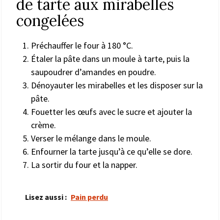
de tarte aux mirabelles
congelées
Préchauffer le four à 180 °C.
Étaler la pâte dans un moule à tarte, puis la
saupoudrer d’amandes en poudre.
Dénoyauter les mirabelles et les disposer sur la
pâte.
Fouetter les œufs avec le sucre et ajouter la
crème.
Verser le mélange dans le moule.
Enfourner la tarte jusqu’à ce qu’elle se dore.
La sortir du four et la napper.
Lisez aussi :
Pain perdu