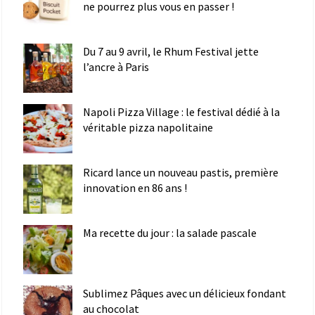
ne pourrez plus vous en passer !
Du 7 au 9 avril, le Rhum Festival jette
l’ancre à Paris
Napoli Pizza Village : le festival dédié à la
véritable pizza napolitaine
Ricard lance un nouveau pastis, première
innovation en 86 ans !
Ma recette du jour : la salade pascale
Sublimez Pâques avec un délicieux fondant
au chocolat