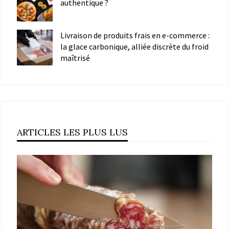
authentique ?
Livraison de produits frais en e-commerce :
la glace carbonique, alliée discrète du froid
maîtrisé
ARTICLES LES PLUS LUS