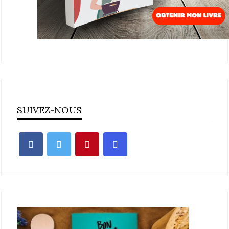
SUIVEZ-NOUS