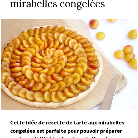
mirabelles congelées
Cette idée de recette de tarte aux mirabelles
congelées est parfaite pour pouvoir préparer