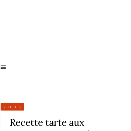
RECETTES
Recette tarte aux