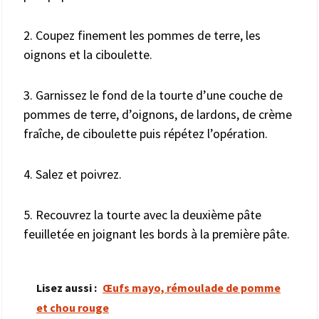
2. Coupez finement les pommes de terre, les
oignons et la ciboulette.
3. Garnissez le fond de la tourte d’une couche de
pommes de terre, d’oignons, de lardons, de crème
fraîche, de ciboulette puis répétez l’opération.
4. Salez et poivrez.
5. Recouvrez la tourte avec la deuxième pâte
feuilletée en joignant les bords à la première pâte.
Lisez aussi :
Œufs mayo, rémoulade de pomme
et chou rouge