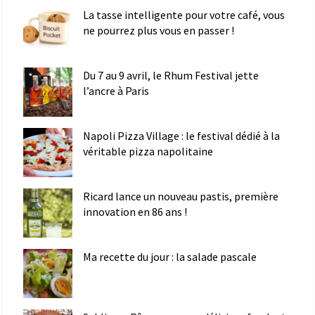
La tasse intelligente pour votre café, vous
ne pourrez plus vous en passer !
Du 7 au 9 avril, le Rhum Festival jette
l’ancre à Paris
Napoli Pizza Village : le festival dédié à la
véritable pizza napolitaine
Ricard lance un nouveau pastis, première
innovation en 86 ans !
Ma recette du jour : la salade pascale