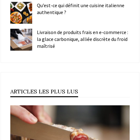
Qu’est-ce qui définit une cuisine italienne
authentique ?
Livraison de produits frais en e-commerce :
la glace carbonique, alliée discrète du froid
maîtrisé
ARTICLES LES PLUS LUS