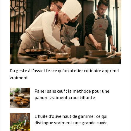
Du geste à l’assiette : ce qu’un atelier culinaire apprend
vraiment
Paner sans œuf : la méthode pour une
panure vraiment croustillante
L’huile d’olive haut de gamme : ce qui
distingue vraiment une grande cuvée