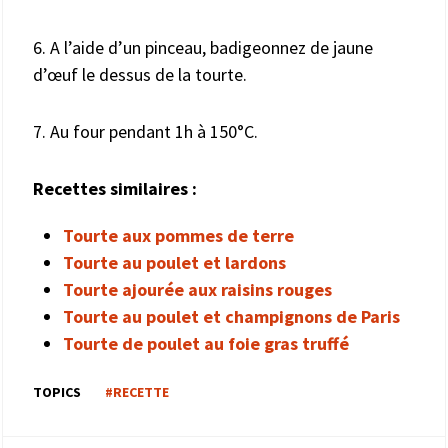
6. A l’aide d’un pinceau, badigeonnez de jaune
d’œuf le dessus de la tourte.
7. Au four pendant 1h à 150°C.
Recettes similaires :
Tourte aux pommes de terre
Tourte au poulet et lardons
Tourte ajourée aux raisins rouges
Tourte au poulet et champignons de Paris
Tourte de poulet au foie gras truffé
TOPICS
#RECETTE