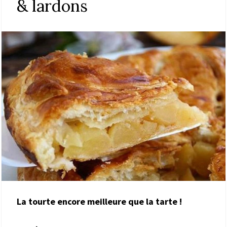
& lardons
La tourte encore meilleure que la tarte !