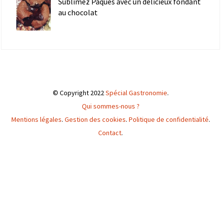
Sublimez Pâques avec un délicieux fondant
au chocolat
© Copyright 2022
Spécial Gastronomie
.
Qui sommes-nous ?
Mentions légales
.
Gestion des cookies
.
Politique de confidentialité
.
Contact
.