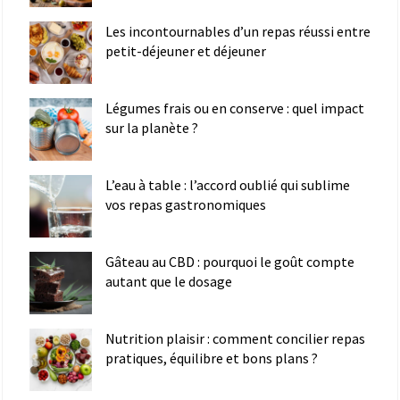
Les incontournables d’un repas réussi entre
petit-déjeuner et déjeuner
Légumes frais ou en conserve : quel impact
sur la planète ?
L’eau à table : l’accord oublié qui sublime
vos repas gastronomiques
Gâteau au CBD : pourquoi le goût compte
autant que le dosage
Nutrition plaisir : comment concilier repas
pratiques, équilibre et bons plans ?