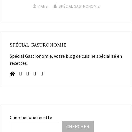
7 ANS
SPÉCIAL GASTRONOMIE
SPÉCIAL GASTRONOMIE
Spécial Gastronomie, votre blog de cuisine spécialisé en
recettes.
Chercher une recette
CHERCHER