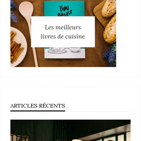
ARTICLES RÉCENTS