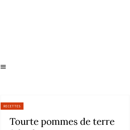
RECETTES
Tourte pommes de terre