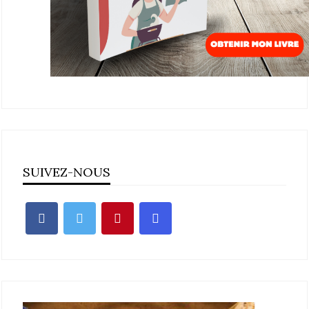
SUIVEZ-NOUS