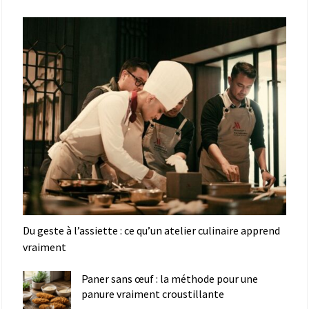
Du geste à l’assiette : ce qu’un atelier culinaire apprend
vraiment
Paner sans œuf : la méthode pour une
panure vraiment croustillante