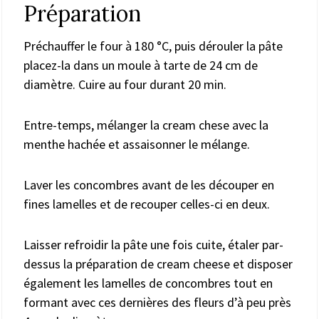
Préparation
Préchauffer le four à 180 °C, puis dérouler la pâte
placez-la dans un moule à tarte de 24 cm de
diamètre. Cuire au four durant 20 min.
Entre-temps, mélanger la cream chese avec la
menthe hachée et assaisonner le mélange.
Laver les concombres avant de les découper en
fines lamelles et de recouper celles-ci en deux.
Laisser refroidir la pâte une fois cuite, étaler par-
dessus la préparation de cream cheese et disposer
également les lamelles de concombres tout en
formant avec ces dernières des fleurs d’à peu près