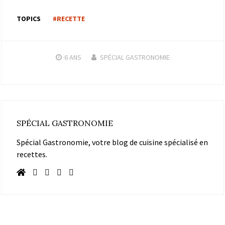
TOPICS
#RECETTE
6 ANS
SPÉCIAL GASTRONOMIE
SPÉCIAL GASTRONOMIE
Spécial Gastronomie, votre blog de cuisine spécialisé en
recettes.