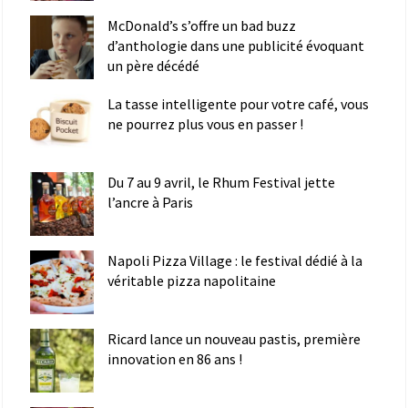
McDonald’s s’offre un bad buzz
d’anthologie dans une publicité évoquant
un père décédé
La tasse intelligente pour votre café, vous
ne pourrez plus vous en passer !
Du 7 au 9 avril, le Rhum Festival jette
l’ancre à Paris
Napoli Pizza Village : le festival dédié à la
véritable pizza napolitaine
Ricard lance un nouveau pastis, première
innovation en 86 ans !