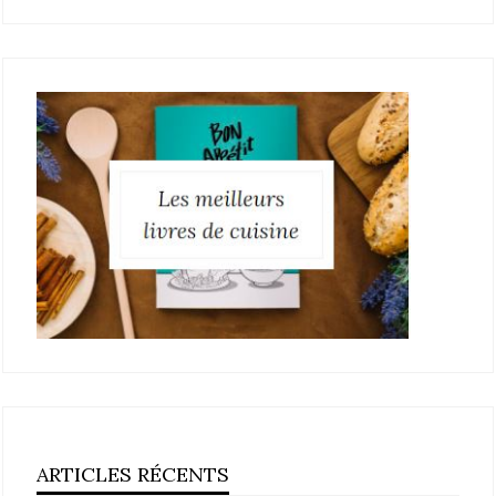
ARTICLES RÉCENTS