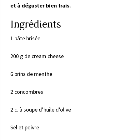
et à déguster bien frais.
Ingrédients
1 pâte brisée
200 g de cream cheese
6 brins de menthe
2 concombres
2 c. à soupe d’huile d’olive
Sel et poivre