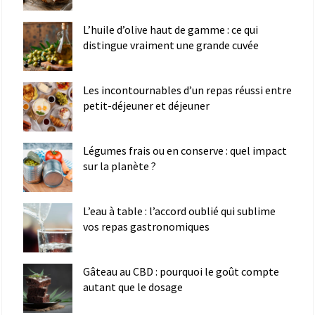
L’huile d’olive haut de gamme : ce qui
distingue vraiment une grande cuvée
Les incontournables d’un repas réussi entre
petit-déjeuner et déjeuner
Légumes frais ou en conserve : quel impact
sur la planète ?
L’eau à table : l’accord oublié qui sublime
vos repas gastronomiques
Gâteau au CBD : pourquoi le goût compte
autant que le dosage