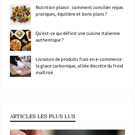
Nutrition plaisir : comment concilier repas
pratiques, équilibre et bons plans ?
Qu’est-ce qui définit une cuisine italienne
authentique ?
Livraison de produits frais en e-commerce :
la glace carbonique, alliée discrète du froid
maîtrisé
ARTICLES LES PLUS LUS