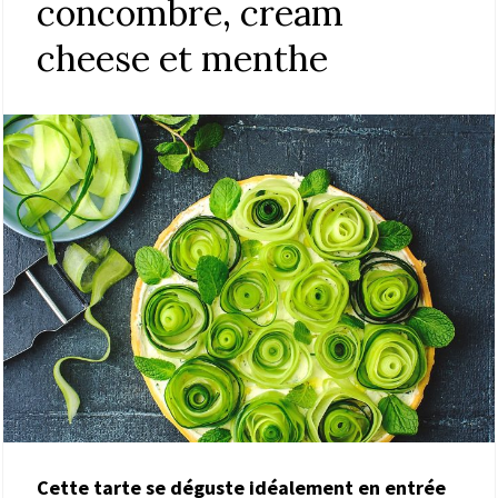
concombre, cream
cheese et menthe
Cette tarte se déguste idéalement en entrée