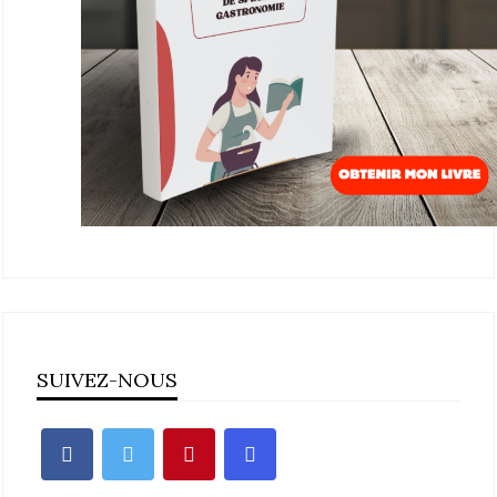
SUIVEZ-NOUS