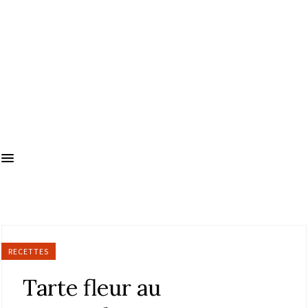
RECETTES
Tarte fleur au