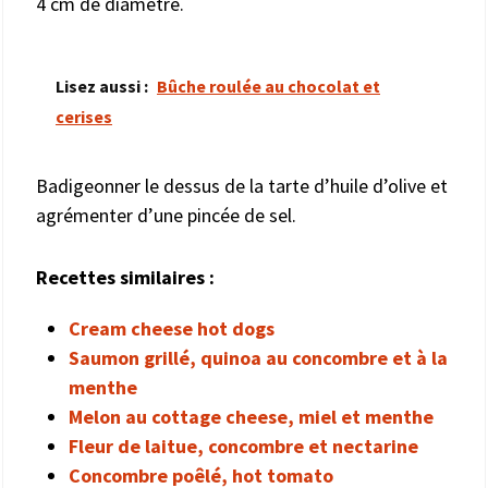
4 cm de diamètre.
Lisez aussi :
Bûche roulée au chocolat et
cerises
Badigeonner le dessus de la tarte d’huile d’olive et
agrémenter d’une pincée de sel.
Recettes similaires :
Cream cheese hot dogs
Saumon grillé, quinoa au concombre et à la
menthe
Melon au cottage cheese, miel et menthe
Fleur de laitue, concombre et nectarine
Concombre poêlé, hot tomato