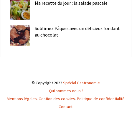
Ma recette du jour : la salade pascale
Sublimez Pâques avec un délicieux fondant
au chocolat
© Copyright 2022
Spécial Gastronomie
.
Qui sommes-nous ?
Mentions légales
.
Gestion des cookies
.
Politique de confidentialité
.
Contact
.