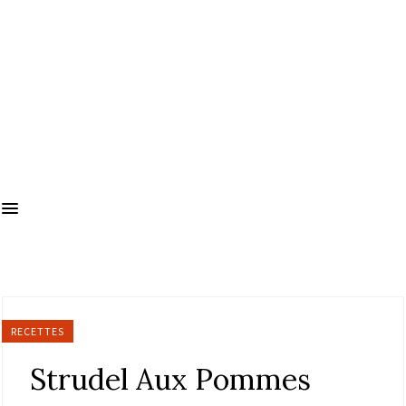
RECETTES
Strudel Aux Pommes