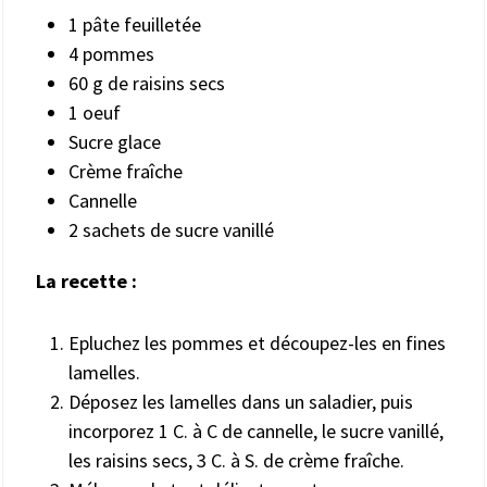
1 pâte feuilletée
4 pommes
60 g de raisins secs
1 oeuf
Sucre glace
Crème fraîche
Cannelle
2 sachets de sucre vanillé
La recette :
Epluchez les pommes et découpez-les en fines
lamelles.
Déposez les lamelles dans un saladier, puis
incorporez 1 C. à C de cannelle, le sucre vanillé,
les raisins secs, 3 C. à S. de crème fraîche.