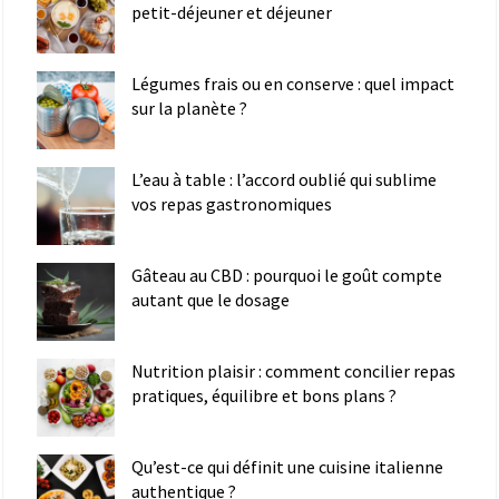
petit-déjeuner et déjeuner
Légumes frais ou en conserve : quel impact
sur la planète ?
L’eau à table : l’accord oublié qui sublime
vos repas gastronomiques
Gâteau au CBD : pourquoi le goût compte
autant que le dosage
Nutrition plaisir : comment concilier repas
pratiques, équilibre et bons plans ?
Qu’est-ce qui définit une cuisine italienne
authentique ?