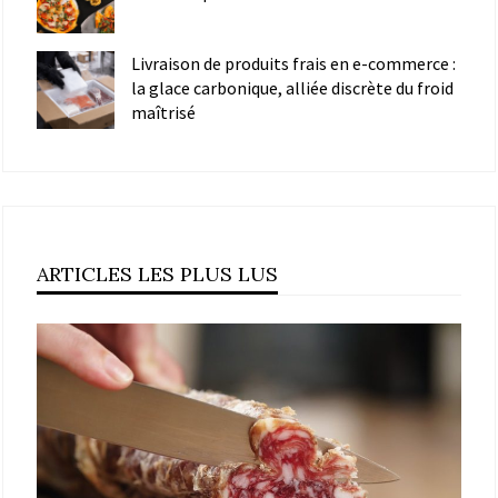
Livraison de produits frais en e-commerce :
la glace carbonique, alliée discrète du froid
maîtrisé
ARTICLES LES PLUS LUS