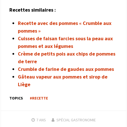
Recettes similaires :
Recette avec des pommes « Crumble aux
pommes »
Cuisses de faisan farcies sous la peau aux
pommes et aux légumes
Crème de petits pois aux chips de pommes
de terre
Crumble de farine de gaudes aux pommes
Gâteau vapeur aux pommes et sirop de
Liège
TOPICS
#RECETTE
7 ANS
SPÉCIAL GASTRONOMIE