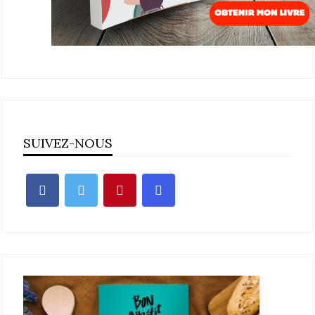
SUIVEZ-NOUS