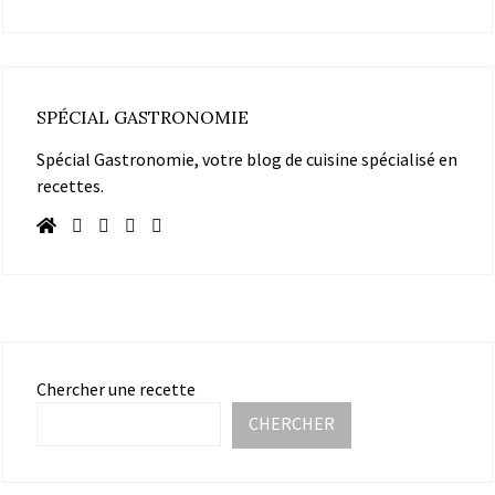
SPÉCIAL GASTRONOMIE
Spécial Gastronomie, votre blog de cuisine spécialisé en
recettes.
Chercher une recette
CHERCHER