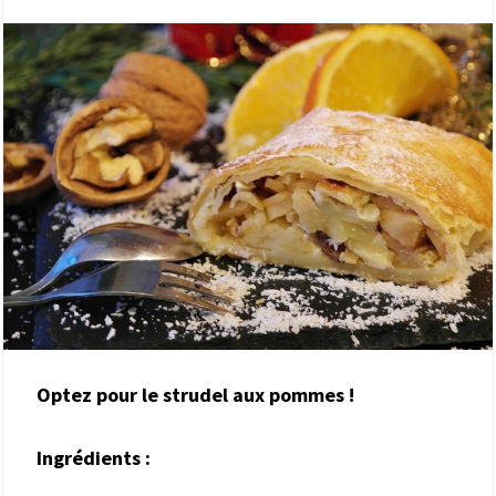
Optez pour le strudel aux pommes !
Ingrédients :