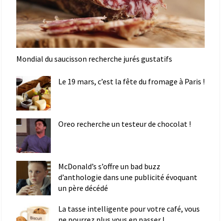
Mondial du saucisson recherche jurés gustatifs
Le 19 mars, c’est la fête du fromage à Paris !
Oreo recherche un testeur de chocolat !
McDonald’s s’offre un bad buzz
d’anthologie dans une publicité évoquant
un père décédé
La tasse intelligente pour votre café, vous
ne pourrez plus vous en passer !