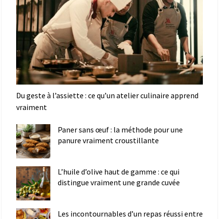
Du geste à l’assiette : ce qu’un atelier culinaire apprend
vraiment
Paner sans œuf : la méthode pour une
panure vraiment croustillante
L’huile d’olive haut de gamme : ce qui
distingue vraiment une grande cuvée
Les incontournables d’un repas réussi entre