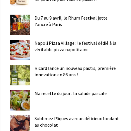
Du 7 au 9 avril, le Rhum Festival jette
l’ancre à Paris
Napoli Pizza Village : le festival dédié à la
véritable pizza napolitaine
Ricard lance un nouveau pastis, première
innovation en 86 ans !
Ma recette du jour : la salade pascale
Sublimez Pâques avec un délicieux fondant
au chocolat