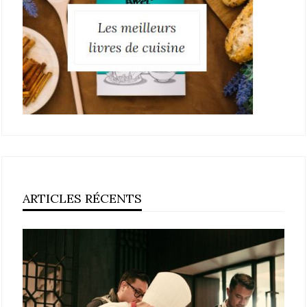
ARTICLES RÉCENTS