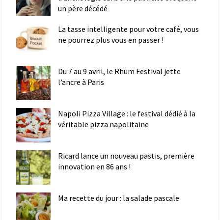
un père décédé
La tasse intelligente pour votre café, vous
ne pourrez plus vous en passer !
Du 7 au 9 avril, le Rhum Festival jette
l’ancre à Paris
Napoli Pizza Village : le festival dédié à la
véritable pizza napolitaine
Ricard lance un nouveau pastis, première
innovation en 86 ans !
Ma recette du jour : la salade pascale