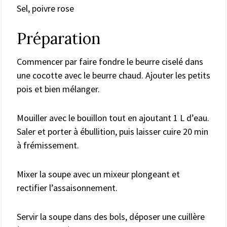
Sel, poivre rose
Préparation
Commencer par faire fondre le beurre ciselé dans
une cocotte avec le beurre chaud. Ajouter les petits
pois et bien mélanger.
Mouiller avec le bouillon tout en ajoutant 1 L d’eau.
Saler et porter à ébullition, puis laisser cuire 20 min
à frémissement.
Mixer la soupe avec un mixeur plongeant et
rectifier l’assaisonnement.
Servir la soupe dans des bols, déposer une cuillère