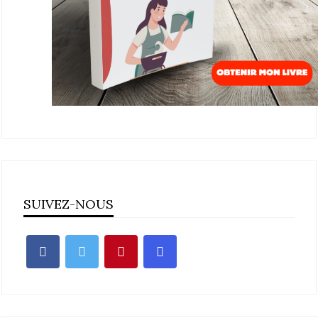
SUIVEZ-NOUS