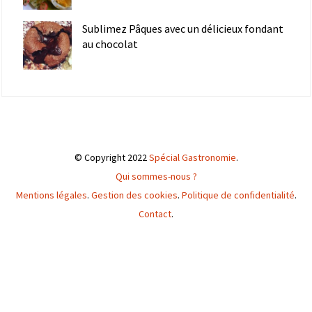
Sublimez Pâques avec un délicieux fondant
au chocolat
© Copyright 2022
Spécial Gastronomie
.
Qui sommes-nous ?
Mentions légales
.
Gestion des cookies
.
Politique de confidentialité
.
Contact
.