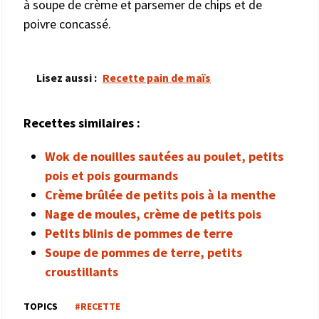
à soupe de crème et parsemer de chips et de
poivre concassé.
Lisez aussi :
Recette pain de maïs
Recettes similaires :
Wok de nouilles sautées au poulet, petits
pois et pois gourmands
Crème brûlée de petits pois à la menthe
Nage de moules, crème de petits pois
Petits blinis de pommes de terre
Soupe de pommes de terre, petits
croustillants
TOPICS
#RECETTE