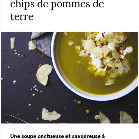
chips de pommes de
terre
Une soupe onctueuse et savoureuse à