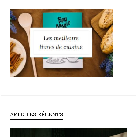
ARTICLES RÉCENTS