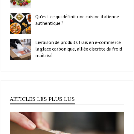
Qu’est-ce qui définit une cuisine italienne
authentique ?
Livraison de produits frais en e-commerce :
la glace carbonique, alliée discrète du froid
maîtrisé
ARTICLES LES PLUS LUS