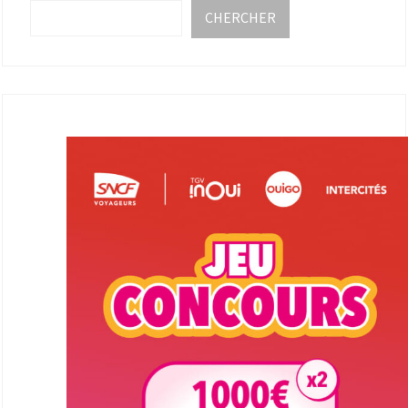
CHERCHER