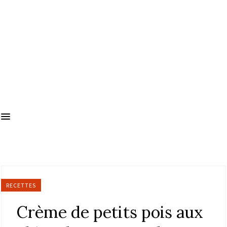
RECETTES
Crème de petits pois aux