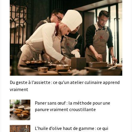
Du geste à l’assiette : ce qu’un atelier culinaire apprend
vraiment
Paner sans œuf : la méthode pour une
panure vraiment croustillante
L’huile d’olive haut de gamme : ce qui