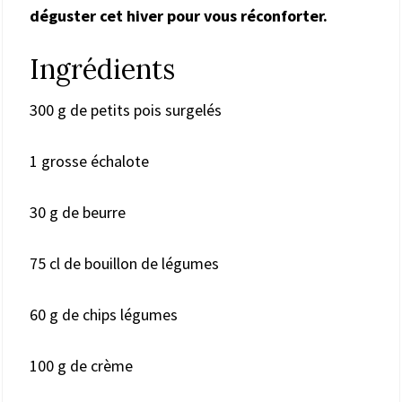
déguster cet hiver pour vous réconforter.
Ingrédients
300 g de petits pois surgelés
1 grosse échalote
30 g de beurre
75 cl de bouillon de légumes
60 g de chips légumes
100 g de crème