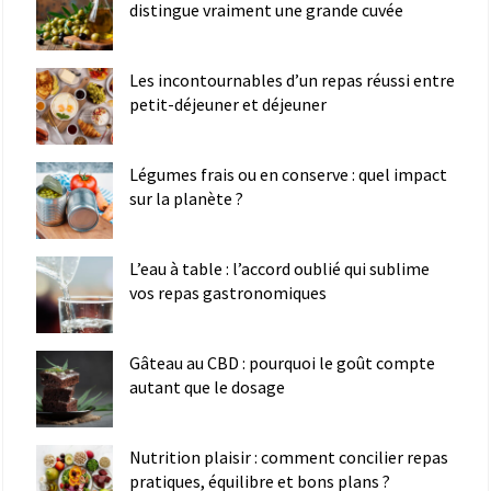
distingue vraiment une grande cuvée
Les incontournables d’un repas réussi entre
petit-déjeuner et déjeuner
Légumes frais ou en conserve : quel impact
sur la planète ?
L’eau à table : l’accord oublié qui sublime
vos repas gastronomiques
Gâteau au CBD : pourquoi le goût compte
autant que le dosage
Nutrition plaisir : comment concilier repas
pratiques, équilibre et bons plans ?