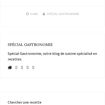
6 ANS
SPÉCIAL GASTRONOMIE
SPÉCIAL GASTRONOMIE
Spécial Gastronomie, votre blog de cuisine spécialisé en
recettes.
Chercher une recette