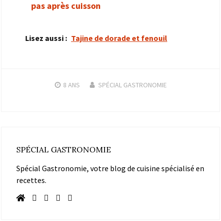
pas après cuisson
Lisez aussi :
Tajine de dorade et fenouil
8 ANS
SPÉCIAL GASTRONOMIE
SPÉCIAL GASTRONOMIE
Spécial Gastronomie, votre blog de cuisine spécialisé en
recettes.