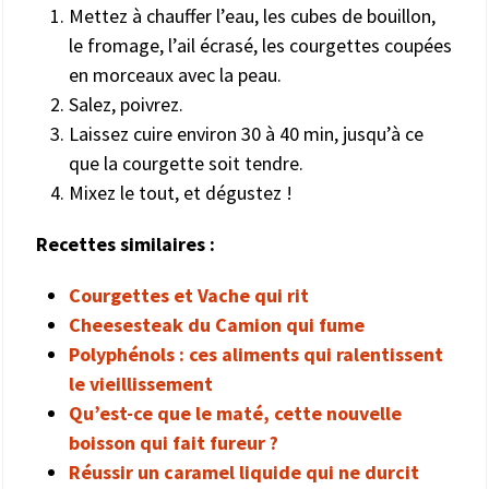
Mettez à chauffer l’eau, les cubes de bouillon,
le fromage, l’ail écrasé, les courgettes coupées
en morceaux avec la peau.
Salez, poivrez.
Laissez cuire environ 30 à 40 min, jusqu’à ce
que la courgette soit tendre.
Mixez le tout, et dégustez !
Recettes similaires :
Courgettes et Vache qui rit
Cheesesteak du Camion qui fume
Polyphénols : ces aliments qui ralentissent
le vieillissement
Qu’est-ce que le maté, cette nouvelle
boisson qui fait fureur ?
Réussir un caramel liquide qui ne durcit