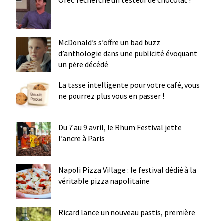
Oreo recherche un testeur de chocolat !
McDonald’s s’offre un bad buzz
d’anthologie dans une publicité évoquant
un père décédé
La tasse intelligente pour votre café, vous
ne pourrez plus vous en passer !
Du 7 au 9 avril, le Rhum Festival jette
l’ancre à Paris
Napoli Pizza Village : le festival dédié à la
véritable pizza napolitaine
Ricard lance un nouveau pastis, première