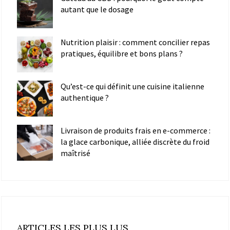
autant que le dosage
Nutrition plaisir : comment concilier repas
pratiques, équilibre et bons plans ?
Qu’est-ce qui définit une cuisine italienne
authentique ?
Livraison de produits frais en e-commerce :
la glace carbonique, alliée discrète du froid
maîtrisé
ARTICLES LES PLUS LUS