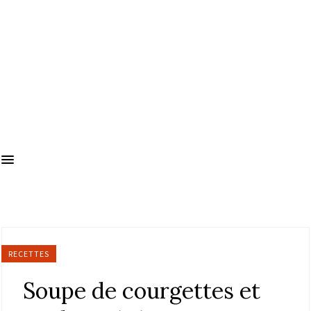
RECETTES
Soupe de courgettes et