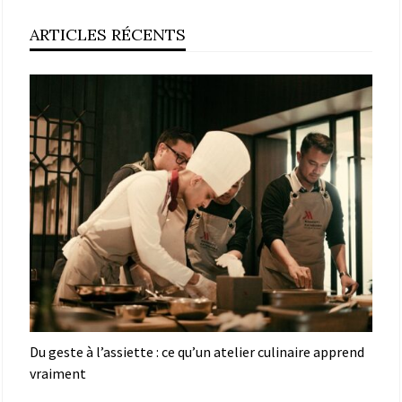
ARTICLES RÉCENTS
Du geste à l’assiette : ce qu’un atelier culinaire apprend
vraiment