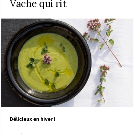
Vache qui rit
Délicieux en hiver !