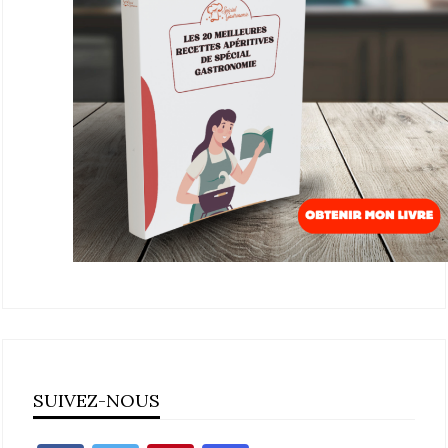
SUIVEZ-NOUS