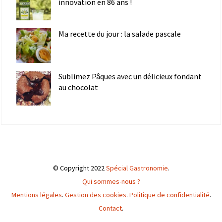
innovation en 86 ans !
Ma recette du jour : la salade pascale
Sublimez Pâques avec un délicieux fondant
au chocolat
© Copyright 2022
Spécial Gastronomie
.
Qui sommes-nous ?
Mentions légales
.
Gestion des cookies
.
Politique de confidentialité
.
Contact
.