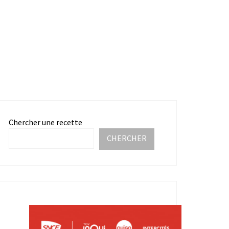
Chercher une recette
CHERCHER