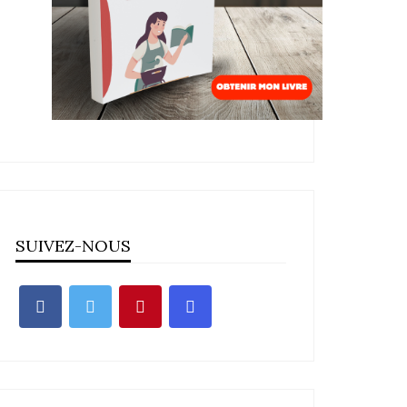
SUIVEZ-NOUS