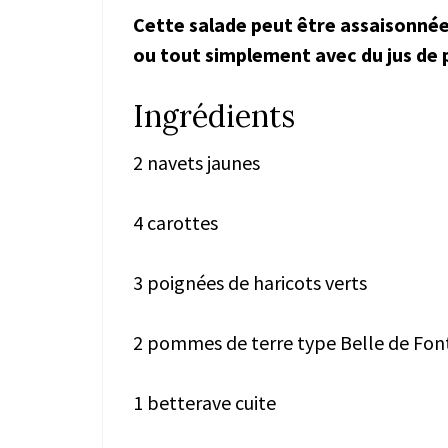
Cette salade peut être assaisonnée
ou tout simplement avec du jus de p
Ingrédients
2 navets jaunes
4 carottes
3 poignées de haricots verts
2 pommes de terre type Belle de Fon
1 betterave cuite