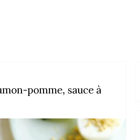
aumon-pomme, sauce à