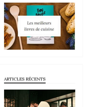
ARTICLES RÉCENTS