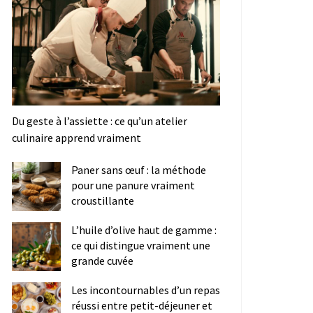
Du geste à l’assiette : ce qu’un atelier
culinaire apprend vraiment
Paner sans œuf : la méthode
pour une panure vraiment
croustillante
L’huile d’olive haut de gamme :
ce qui distingue vraiment une
grande cuvée
Les incontournables d’un repas
réussi entre petit-déjeuner et