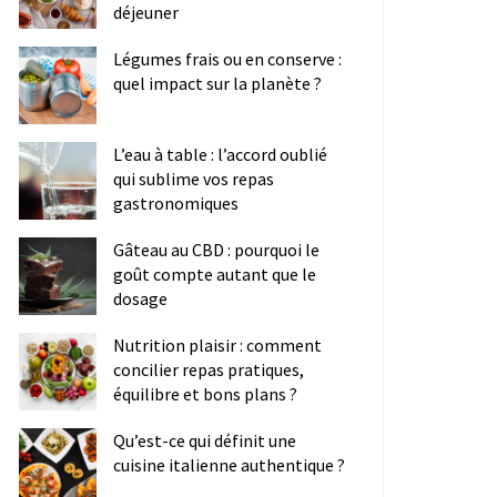
déjeuner
Légumes frais ou en conserve :
quel impact sur la planète ?
L’eau à table : l’accord oublié
qui sublime vos repas
gastronomiques
Gâteau au CBD : pourquoi le
goût compte autant que le
dosage
Nutrition plaisir : comment
concilier repas pratiques,
équilibre et bons plans ?
Qu’est-ce qui définit une
cuisine italienne authentique ?