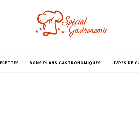
ECETTES
BONS PLANS GASTRONOMIQUES
LIVRES DE C