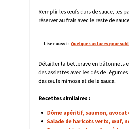
Remplir les œufs durs de sauce, les p
réserver au frais avec le reste de sauce
Lisez aussi :
Quelques astuces pour subl
Détailler la betterave en bâtonnets e
des assiettes avec les dés de légume
des œufs mimosa et de la sauce.
Recettes similaires :
Dôme apéritif, saumon, avocat 
Salade de haricots verts, œuf, n