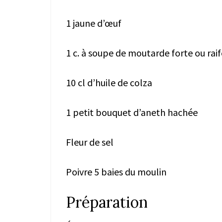
1 jaune d’œuf
1 c. à soupe de moutarde forte ou raif
10 cl d’huile de colza
1 petit bouquet d’aneth hachée
Fleur de sel
Poivre 5 baies du moulin
Préparation