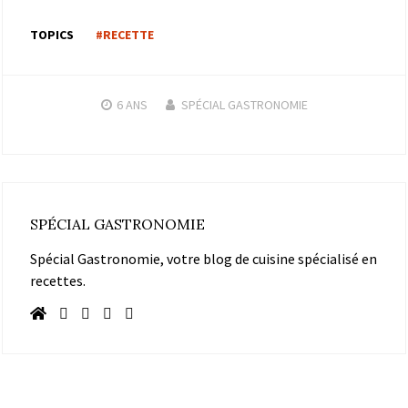
TOPICS
#RECETTE
6 ANS
SPÉCIAL GASTRONOMIE
SPÉCIAL GASTRONOMIE
Spécial Gastronomie, votre blog de cuisine spécialisé en
recettes.