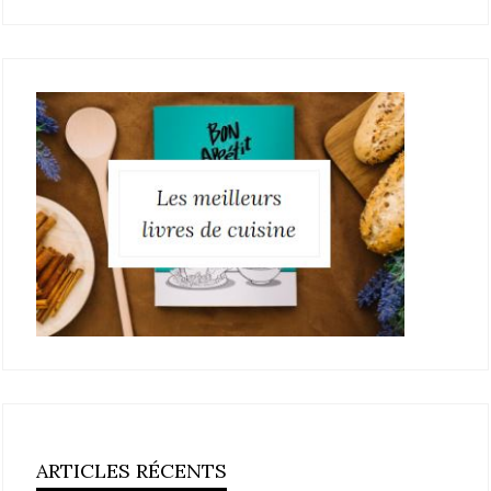
ARTICLES RÉCENTS