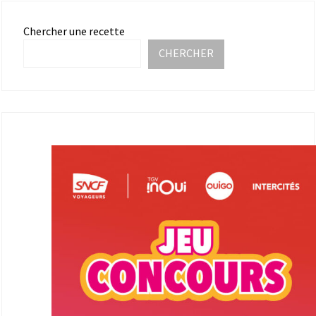
Chercher une recette
CHERCHER