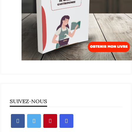
SUIVEZ-NOUS