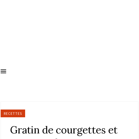
RECETTES
Gratin de courgettes et