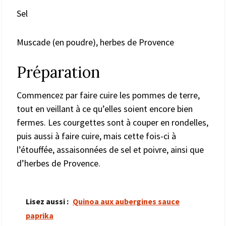
Sel
Muscade (en poudre), herbes de Provence
Préparation
Commencez par faire cuire les pommes de terre,
tout en veillant à ce qu’elles soient encore bien
fermes. Les courgettes sont à couper en rondelles,
puis aussi à faire cuire, mais cette fois-ci à
l’étouffée, assaisonnées de sel et poivre, ainsi que
d’herbes de Provence.
Lisez aussi :
Quinoa aux aubergines sauce
paprika