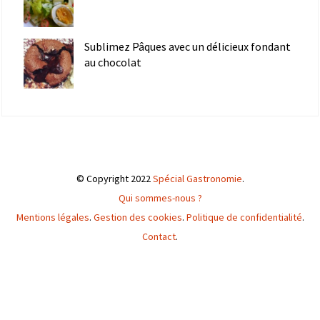
Sublimez Pâques avec un délicieux fondant
au chocolat
© Copyright 2022
Spécial Gastronomie
.
Qui sommes-nous ?
Mentions légales
.
Gestion des cookies
.
Politique de confidentialité
.
Contact
.