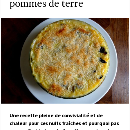
pommes de terre
Une recette pleine de convivialité et de
chaleur pour ces nuits fraîches et pourquoi pas