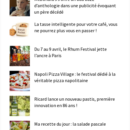
d’anthologie dans une publicité évoquant
un père décédé
La tasse intelligente pour votre café, vous
ne pourrez plus vous en passer !
Du 7 au 9 avril, le Rhum Festival jette
l’ancre à Paris
Napoli Pizza Village : le festival dédié à la
véritable pizza napolitaine
Ricard lance un nouveau pastis, première
innovation en 86 ans !
Ma recette du jour : la salade pascale