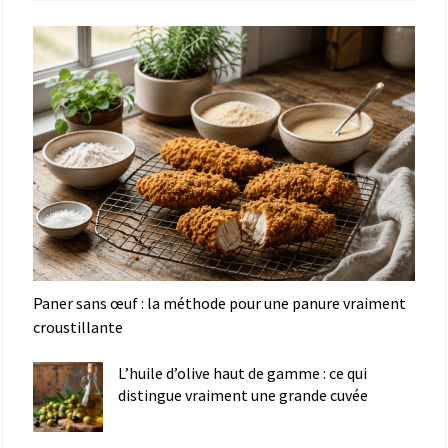
Paner sans œuf : la méthode pour une panure vraiment
croustillante
L’huile d’olive haut de gamme : ce qui
distingue vraiment une grande cuvée