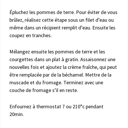
Épluchez les pommes de terre. Pour éviter de vous
brûlez, réalisez cette étape sous un filet d’eau ou
même dans un récipient remplit d’eau. Ensuite les
coupez en tranches.
Mélangez ensuite les pommes de terre et les
courgettes dans un plat à gratin. Assaisonnez une
nouvelles fois et ajoutez la crème fraîche, qui peut
être remplacée par de la béchamel. Mettre de la
muscade et du fromage. Terminez avec une
couche de fromage s’il en reste.
Enfournez à thermostat 7 ou 210°c pendant
20min.