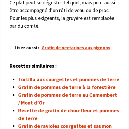
Ce plat peut se déguster tel quel, mais peut aussi
être accompagné d’un rôti de veau ou de proc.
Pour les plus exigeants, la gruyère est remplacée
par du comté.
Lisez aussi :
Gratin de nectarines aux pignons
Recettes similaires :
Tortilla aux courgettes et pommes de terre
Gratin de pommes de terre à la forestière
Gratin de pommes de terre au Camembert
/ Mont d’Or
Recette de gratin de chou-fleur et pommes
de terre
Gratin de ravioles courgettes et saumon