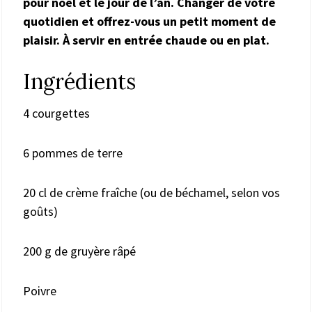
pour noël et le jour de l’an. Changer de votre
quotidien et offrez-vous un petit moment de
plaisir. À servir en entrée chaude ou en plat.
Ingrédients
4 courgettes
6 pommes de terre
20 cl de crème fraîche (ou de béchamel, selon vos
goûts)
200 g de gruyère râpé
Poivre