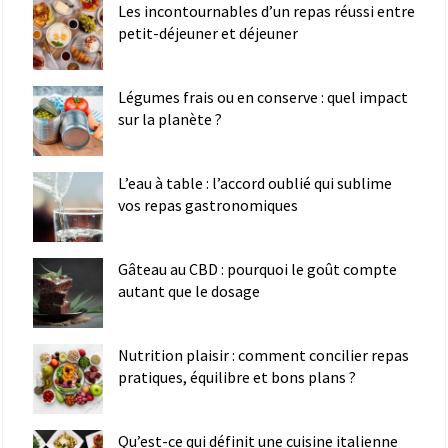
Les incontournables d’un repas réussi entre
petit-déjeuner et déjeuner
Légumes frais ou en conserve : quel impact
sur la planète ?
L’eau à table : l’accord oublié qui sublime
vos repas gastronomiques
Gâteau au CBD : pourquoi le goût compte
autant que le dosage
Nutrition plaisir : comment concilier repas
pratiques, équilibre et bons plans ?
Qu’est-ce qui définit une cuisine italienne