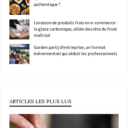
authentique ?
Livraison de produits frais en e-commerce :
la glace carbonique, alliée discrète du froid
maîtrisé
Garden party d’entreprise, un format
événementiel qui séduit les professionnels
ARTICLES LES PLUS LUS