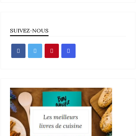
SUIVEZ-NOUS