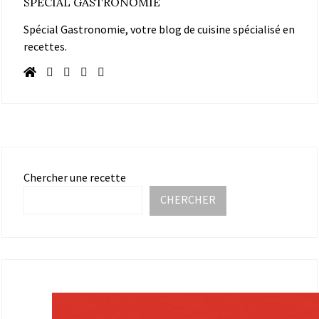
SPÉCIAL GASTRONOMIE
Spécial Gastronomie, votre blog de cuisine spécialisé en
recettes.
Chercher une recette
CHERCHER