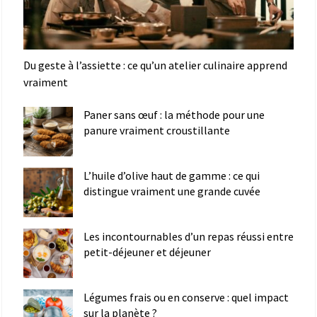
Du geste à l’assiette : ce qu’un atelier culinaire apprend
vraiment
Paner sans œuf : la méthode pour une
panure vraiment croustillante
L’huile d’olive haut de gamme : ce qui
distingue vraiment une grande cuvée
Les incontournables d’un repas réussi entre
petit-déjeuner et déjeuner
Légumes frais ou en conserve : quel impact
sur la planète ?