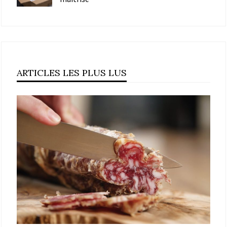
ARTICLES LES PLUS LUS