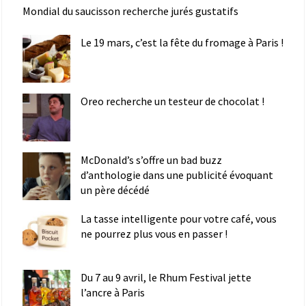
Mondial du saucisson recherche jurés gustatifs
Le 19 mars, c’est la fête du fromage à Paris !
Oreo recherche un testeur de chocolat !
McDonald’s s’offre un bad buzz
d’anthologie dans une publicité évoquant
un père décédé
La tasse intelligente pour votre café, vous
ne pourrez plus vous en passer !
Du 7 au 9 avril, le Rhum Festival jette
l’ancre à Paris