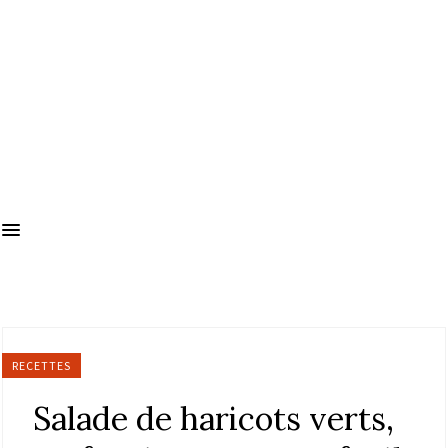
RECETTES
Salade de haricots verts,