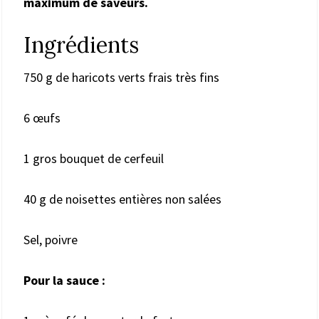
maximum de saveurs.
Ingrédients
750 g de haricots verts frais très fins
6 œufs
1 gros bouquet de cerfeuil
40 g de noisettes entières non salées
Sel, poivre
Pour la sauce :