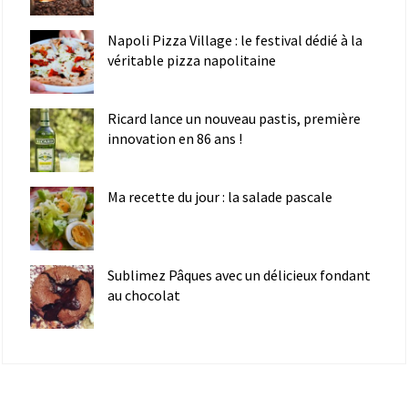
Napoli Pizza Village : le festival dédié à la
véritable pizza napolitaine
Ricard lance un nouveau pastis, première
innovation en 86 ans !
Ma recette du jour : la salade pascale
Sublimez Pâques avec un délicieux fondant
au chocolat