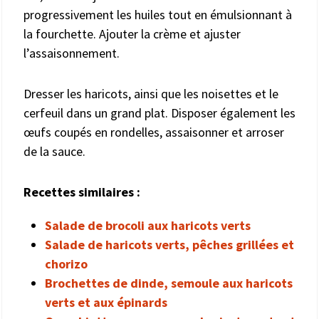
progressivement les huiles tout en émulsionnant à
la fourchette. Ajouter la crème et ajuster
l’assaisonnement.
Dresser les haricots, ainsi que les noisettes et le
cerfeuil dans un grand plat. Disposer également les
œufs coupés en rondelles, assaisonner et arroser
de la sauce.
Recettes similaires :
Salade de brocoli aux haricots verts
Salade de haricots verts, pêches grillées et
chorizo
Brochettes de dinde, semoule aux haricots
verts et aux épinards