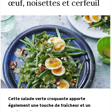
œuf, noisettes et cerfeuil
Cette salade verte croquante apporte
également une touche de fraîcheur et un