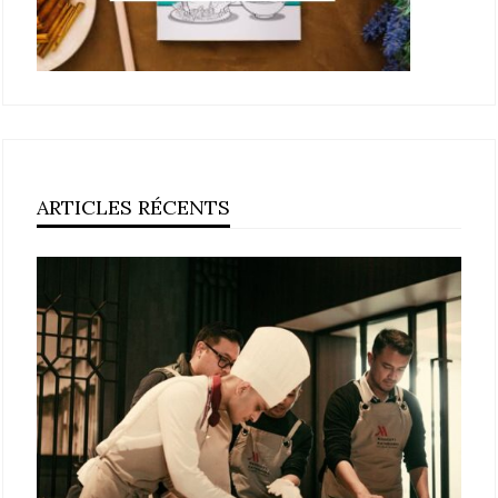
ARTICLES RÉCENTS