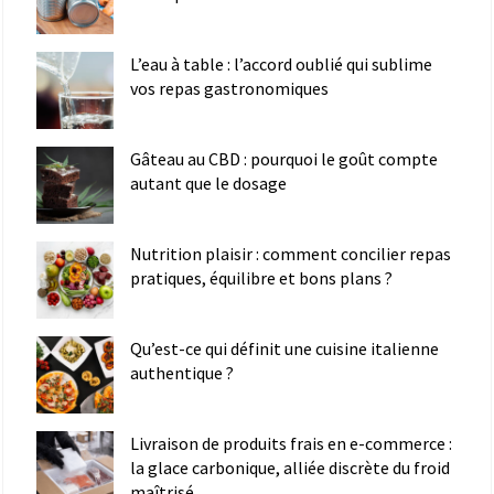
L’eau à table : l’accord oublié qui sublime
vos repas gastronomiques
Gâteau au CBD : pourquoi le goût compte
autant que le dosage
Nutrition plaisir : comment concilier repas
pratiques, équilibre et bons plans ?
Qu’est-ce qui définit une cuisine italienne
authentique ?
Livraison de produits frais en e-commerce :
la glace carbonique, alliée discrète du froid
maîtrisé