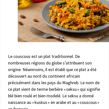
Le couscous est un plat traditionnel. De
nombreuses régions du globe s’attribuent son
origine. Néanmoins, il est établi que ce plat a été
découvert au nord du continent africain
précisément dans les pays du Maghreb. Le nom de
ce plat vient de terme berbère « seksu » qui signifie
blé bien roulé et bien modelé. Le seksu a donné
naissance au « kuskus » en arabe et au « couscous »
en français.