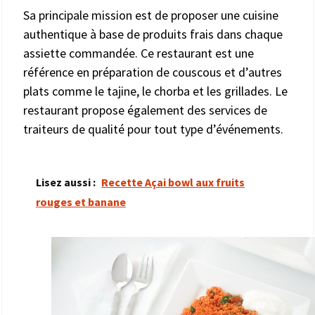
Sa principale mission est de proposer une cuisine
authentique à base de produits frais dans chaque
assiette commandée. Ce restaurant est une
référence en préparation de couscous et d’autres
plats comme le tajine, le chorba et les grillades. Le
restaurant propose également des services de
traiteurs de qualité pour tout type d’événements.
Lisez aussi :
Recette Açai bowl aux fruits
rouges et banane