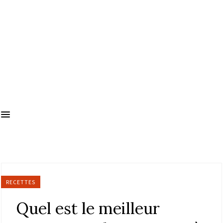
RECETTES
Quel est le meilleur