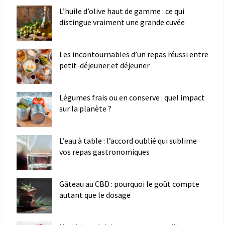
L’huile d’olive haut de gamme : ce qui
distingue vraiment une grande cuvée
Les incontournables d’un repas réussi entre
petit-déjeuner et déjeuner
Légumes frais ou en conserve : quel impact
sur la planète ?
L’eau à table : l’accord oublié qui sublime
vos repas gastronomiques
Gâteau au CBD : pourquoi le goût compte
autant que le dosage