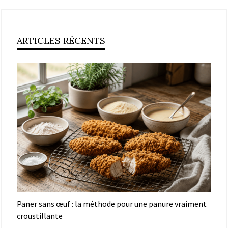
ARTICLES RÉCENTS
Paner sans œuf : la méthode pour une panure vraiment
croustillante