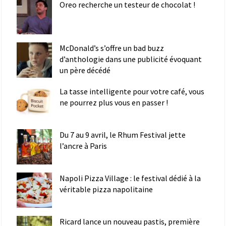
Oreo recherche un testeur de chocolat !
McDonald’s s’offre un bad buzz
d’anthologie dans une publicité évoquant
un père décédé
La tasse intelligente pour votre café, vous
ne pourrez plus vous en passer !
Du 7 au 9 avril, le Rhum Festival jette
l’ancre à Paris
Napoli Pizza Village : le festival dédié à la
véritable pizza napolitaine
Ricard lance un nouveau pastis, première