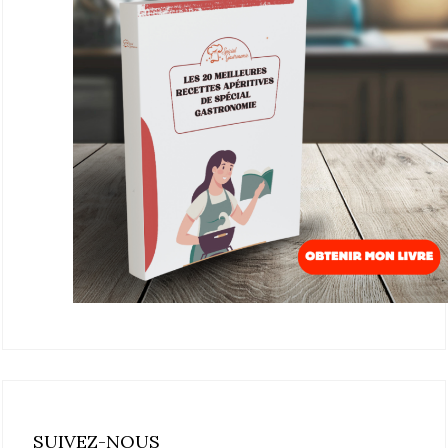
SUIVEZ-NOUS