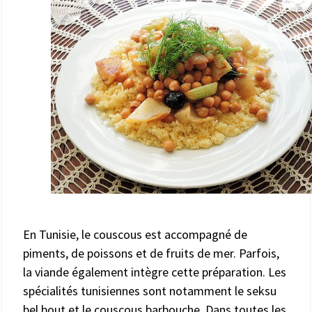
En Tunisie, le couscous est accompagné de
piments, de poissons et de fruits de mer. Parfois,
la viande également intègre cette préparation. Les
spécialités tunisiennes sont notamment le seksu
bel bout et le couscous barbouche. Dans toutes les