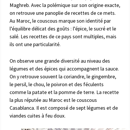
Maghreb. Avec la polémique sur son origine exacte,
on retrouve une panoplie de recettes de ce mets.
Au Maroc, le couscous marque son identité par
l’équilibre délicat des goûts : l’épice, le sucré et le
salé. Les recettes de ce pays sont multiples, mais
ils ont une particularité.
On observe une grande diversité au niveau des
légumes et des épices qui accompagnent la sauce.
On y retrouve souvent la coriandre, le gingembre,
le persil, le chou, le poivron et des féculents
comme la patate et la pomme de terre. La recette
la plus réputée au Maroc est le couscous
Casablanca. Il est composé de sept légumes et de
viandes cuites à feu doux.