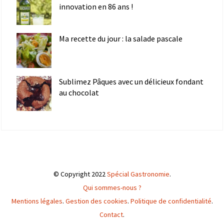
innovation en 86 ans !
Ma recette du jour : la salade pascale
Sublimez Pâques avec un délicieux fondant
au chocolat
© Copyright 2022
Spécial Gastronomie
.
Qui sommes-nous ?
Mentions légales
.
Gestion des cookies
.
Politique de confidentialité
.
Contact
.