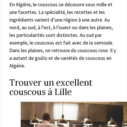
En Algérie, le couscous se découvre sous mille et
une facettes. La spécialité, les recettes et les
ingrédients varient d’une région à une autre. Au
nord, au sud, à l’est, à l’ouest ou dans les plaines,
les particularités sont distinctes. Au sud par
exemple, le couscous est fait avec de la semoule.
Dans les plaines, on retrouve du couscous rose. Il y
a autant de goûts et de variétés de couscous en
Algérie.
Trouver un excellent
couscous à Lille