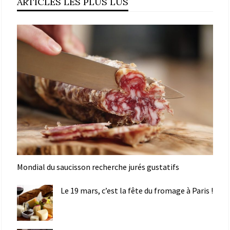
ARTICLES LES PLUS LUS
Mondial du saucisson recherche jurés gustatifs
Le 19 mars, c’est la fête du fromage à Paris !