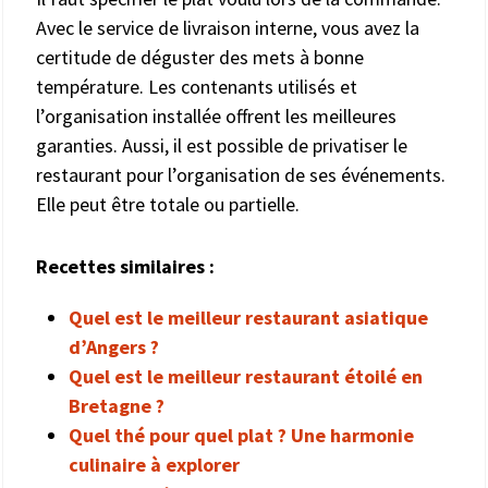
Avec le service de livraison interne, vous avez la
certitude de déguster des mets à bonne
température. Les contenants utilisés et
l’organisation installée offrent les meilleures
garanties. Aussi, il est possible de privatiser le
restaurant pour l’organisation de ses événements.
Elle peut être totale ou partielle.
Recettes similaires :
Quel est le meilleur restaurant asiatique
d’Angers ?
Quel est le meilleur restaurant étoilé en
Bretagne ?
Quel thé pour quel plat ? Une harmonie
culinaire à explorer