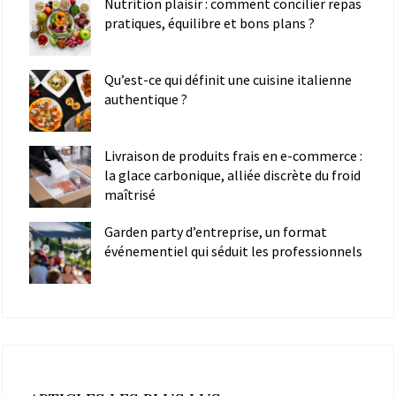
Nutrition plaisir : comment concilier repas
pratiques, équilibre et bons plans ?
Qu’est-ce qui définit une cuisine italienne
authentique ?
Livraison de produits frais en e-commerce :
la glace carbonique, alliée discrète du froid
maîtrisé
Garden party d’entreprise, un format
événementiel qui séduit les professionnels