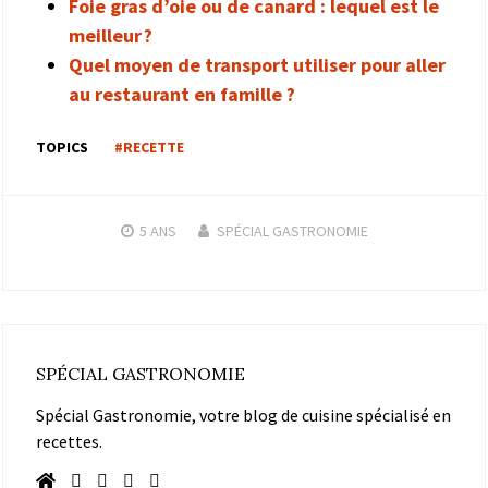
Foie gras d’oie ou de canard : lequel est le
meilleur ?
Quel moyen de transport utiliser pour aller
au restaurant en famille ?
TOPICS
#RECETTE
5 ANS
SPÉCIAL GASTRONOMIE
SPÉCIAL GASTRONOMIE
Spécial Gastronomie, votre blog de cuisine spécialisé en
recettes.