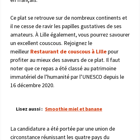
Ce plat se retrouve sur de nombreux continents et
il ne cesse de ravir les papilles gustatives de ses
amateurs. À Lille également, vous pourrez savourer
un excellent couscous. Rejoignez le
meilleur
Restaurant de couscous à Lille
pour
profiter au mieux des saveurs de ce plat. Il faut
noter que ce repas a été classé au patrimoine
immatériel de l’humanité par l’UNESCO depuis le
16 décembre 2020.
Lisez aussi :
Smoothie miel et banane
La candidature a été portée par une union de
circonstance réunissant les quatre pays du