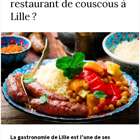
restaurant de couscous à
Lille ?
La gastronomie de Lille est l’une de ses