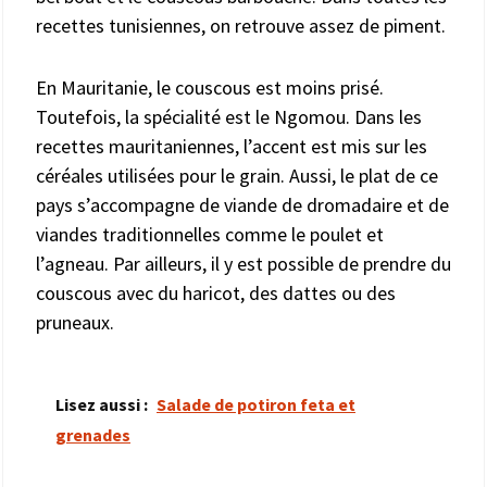
recettes tunisiennes, on retrouve assez de piment.
En Mauritanie, le couscous est moins prisé.
Toutefois, la spécialité est le Ngomou. Dans les
recettes mauritaniennes, l’accent est mis sur les
céréales utilisées pour le grain. Aussi, le plat de ce
pays s’accompagne de viande de dromadaire et de
viandes traditionnelles comme le poulet et
l’agneau. Par ailleurs, il y est possible de prendre du
couscous avec du haricot, des dattes ou des
pruneaux.
Lisez aussi :
Salade de potiron feta et
grenades