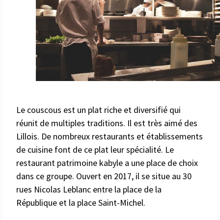
Le couscous est un plat riche et diversifié qui
réunit de multiples traditions. Il est très aimé des
Lillois. De nombreux restaurants et établissements
de cuisine font de ce plat leur spécialité. Le
restaurant patrimoine kabyle a une place de choix
dans ce groupe. Ouvert en 2017, il se situe au 30
rues Nicolas Leblanc entre la place de la
République et la place Saint-Michel.