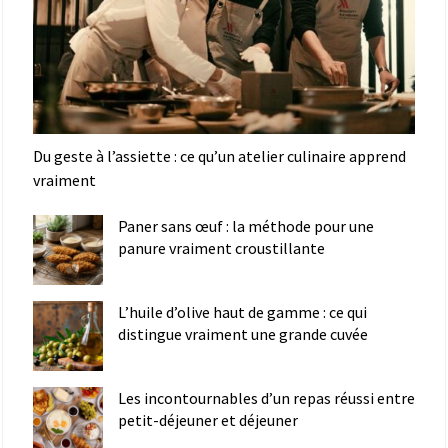
Du geste à l’assiette : ce qu’un atelier culinaire apprend
vraiment
Paner sans œuf : la méthode pour une
panure vraiment croustillante
L’huile d’olive haut de gamme : ce qui
distingue vraiment une grande cuvée
Les incontournables d’un repas réussi entre
petit-déjeuner et déjeuner