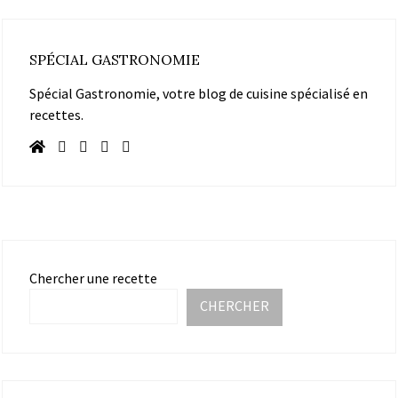
SPÉCIAL GASTRONOMIE
Spécial Gastronomie, votre blog de cuisine spécialisé en
recettes.
Chercher une recette
CHERCHER