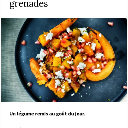
grenades
Un légume remis au goût du jour.