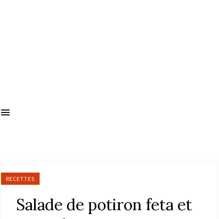
RECETTES
Salade de potiron feta et