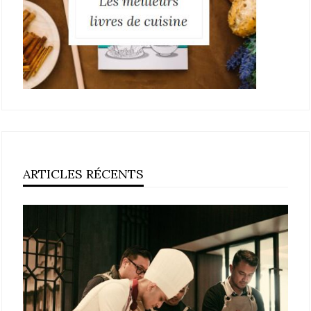
ARTICLES RÉCENTS