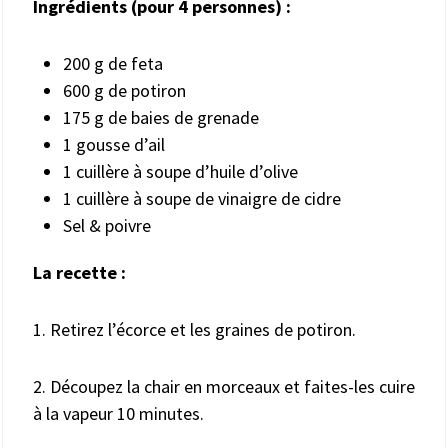
Ingrédients (pour
4 personnes
) :
200 g de feta
600 g de potiron
175 g de baies de grenade
1 gousse d’ail
1 cuillère à soupe d’huile d’olive
1 cuillère à soupe de vinaigre de cidre
Sel & poivre
La recette :
1. Retirez l’écorce et les graines de potiron.
2. Découpez la chair en morceaux et faites-les cuire
à la vapeur 10 minutes.