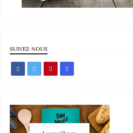
SUIVEZ-NOUS