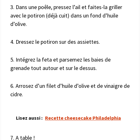
3. Dans une poêle, pressez l’ail et faites-la griller
avec le potiron (déjà cuit) dans un fond d’huile
d’olive.
4. Dressez le potiron sur des assiettes.
5. Intégrez la feta et parsemez les baies de
grenade tout autour et sur le dessus.
6. Arrosez d’un filet d’huile d’olive et de vinaigre de
cidre.
Lisez aussi :
Recette cheesecake Philadelphia
7. A table !