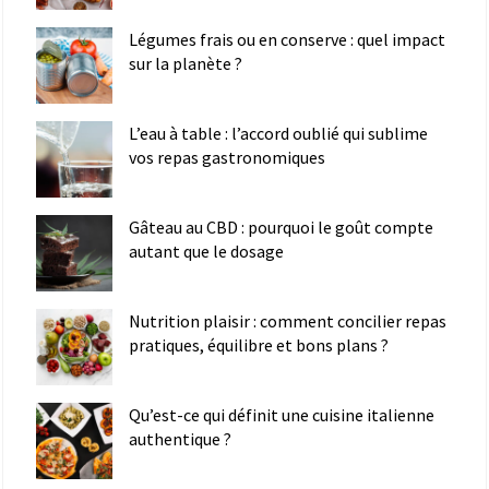
Légumes frais ou en conserve : quel impact
sur la planète ?
L’eau à table : l’accord oublié qui sublime
vos repas gastronomiques
Gâteau au CBD : pourquoi le goût compte
autant que le dosage
Nutrition plaisir : comment concilier repas
pratiques, équilibre et bons plans ?
Qu’est-ce qui définit une cuisine italienne
authentique ?