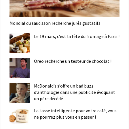
Mondial du saucisson recherche jurés gustatifs
Le 19 mars, c’est la fête du fromage à Paris !
Oreo recherche un testeur de chocolat !
McDonald’s s’offre un bad buzz
d’anthologie dans une publicité évoquant
un père décédé
La tasse intelligente pour votre café, vous
ne pourrez plus vous en passer !