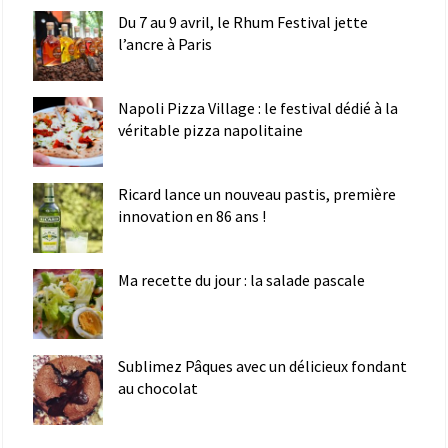
Du 7 au 9 avril, le Rhum Festival jette
l’ancre à Paris
Napoli Pizza Village : le festival dédié à la
véritable pizza napolitaine
Ricard lance un nouveau pastis, première
innovation en 86 ans !
Ma recette du jour : la salade pascale
Sublimez Pâques avec un délicieux fondant
au chocolat