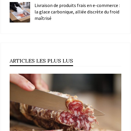
Livraison de produits frais en e-commerce :
la glace carbonique, alliée discrète du froid
maîtrisé
ARTICLES LES PLUS LUS