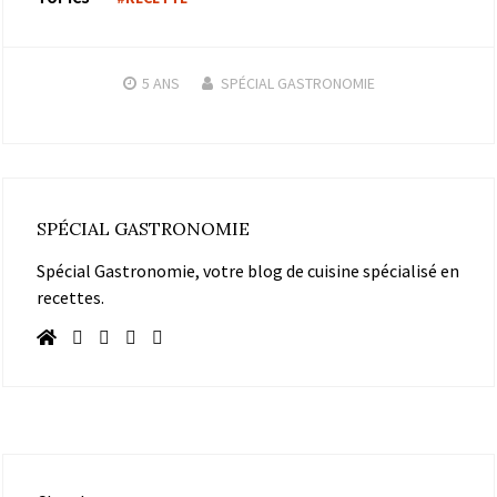
5 ANS
SPÉCIAL GASTRONOMIE
SPÉCIAL GASTRONOMIE
Spécial Gastronomie, votre blog de cuisine spécialisé en
recettes.