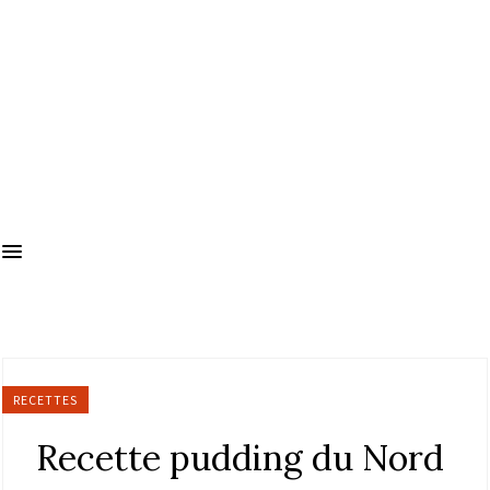
RECETTES
Recette pudding du Nord