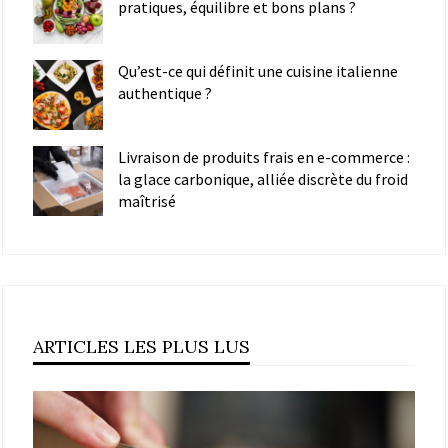
pratiques, équilibre et bons plans ?
Qu’est-ce qui définit une cuisine italienne
authentique ?
Livraison de produits frais en e-commerce :
la glace carbonique, alliée discrète du froid
maîtrisé
ARTICLES LES PLUS LUS