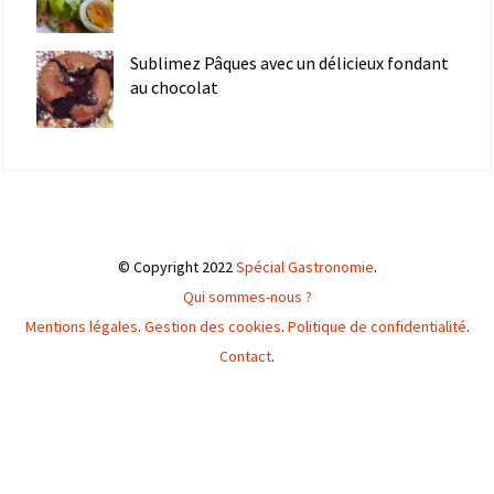
Sublimez Pâques avec un délicieux fondant
au chocolat
© Copyright 2022
Spécial Gastronomie
.
Qui sommes-nous ?
Mentions légales
.
Gestion des cookies
.
Politique de confidentialité
.
Contact
.