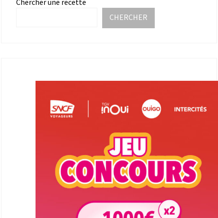
Chercher une recette
CHERCHER