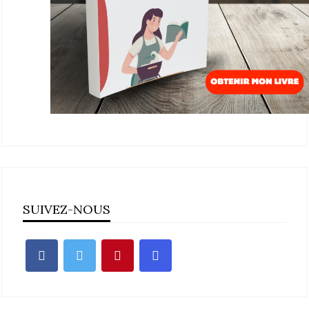
SUIVEZ-NOUS