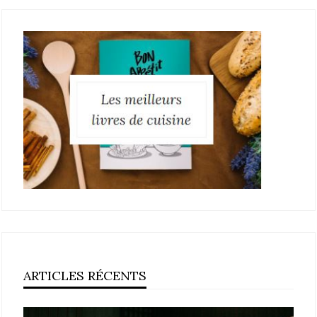
ARTICLES RÉCENTS