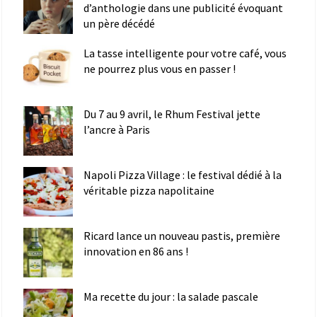
d’anthologie dans une publicité évoquant
un père décédé
La tasse intelligente pour votre café, vous
ne pourrez plus vous en passer !
Du 7 au 9 avril, le Rhum Festival jette
l’ancre à Paris
Napoli Pizza Village : le festival dédié à la
véritable pizza napolitaine
Ricard lance un nouveau pastis, première
innovation en 86 ans !
Ma recette du jour : la salade pascale