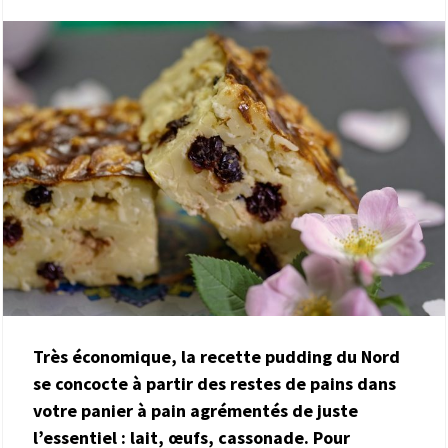
Très économique, la recette pudding du Nord
se concocte à partir des restes de pains dans
votre panier à pain agrémentés de juste
l’essentiel : lait, œufs, cassonade. Pour