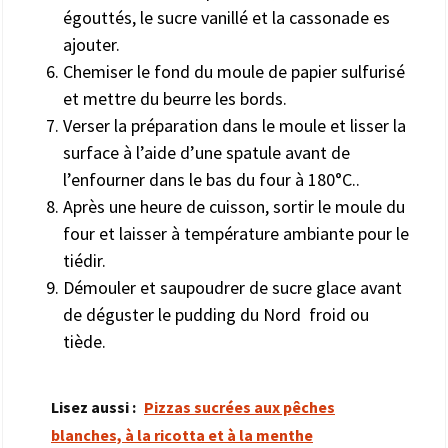
égouttés, le sucre vanillé et la cassonade es
ajouter.
Chemiser le fond du moule de papier sulfurisé
et mettre du beurre les bords.
Verser la préparation dans le moule et lisser la
surface à l’aide d’une spatule avant de
l’enfourner dans le bas du four à 180°C..
Après une heure de cuisson, sortir le moule du
four et laisser à température ambiante pour le
tiédir.
Démouler et saupoudrer de sucre glace avant
de déguster le pudding du Nord froid ou
tiède.
Lisez aussi :
Pizzas sucrées aux pêches
blanches, à la ricotta et à la menthe