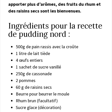
apporter plus d’arômes, des fruits du rhum et
des raisins secs sont les bienvenues.
Ingrédients pour la recette
de pudding nord :
500g de pain rassis avec la croûte
1 litre de lait tiède
4 œufs entiers
1 sachet de sucre vanillé
250g de cassonade
2 pommes
60 g de raisins secs
Beurre pour beurrer le moule
Rhum brun (facultatif)
Sucre glace (décoration)