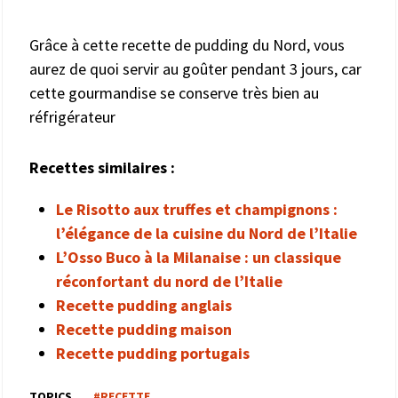
Grâce à cette recette de pudding du Nord, vous
aurez de quoi servir au goûter pendant 3 jours, car
cette gourmandise se conserve très bien au
réfrigérateur
Recettes similaires :
Le Risotto aux truffes et champignons :
l’élégance de la cuisine du Nord de l’Italie
L’Osso Buco à la Milanaise : un classique
réconfortant du nord de l’Italie
Recette pudding anglais
Recette pudding maison
Recette pudding portugais
TOPICS
#RECETTE