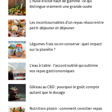
L’huile d’olive haut de gamme : ce qui
distingue vraiment une grande cuvée
Les incontournables d’un repas réussi entre
petit-déjeuner et déjeuner
Légumes frais ou en conserve : quel impact
sur la planète ?
L’eau à table : l’accord oublié qui sublime
vos repas gastronomiques
Gâteau au CBD : pourquoi le goût compte
autant que le dosage
Nutrition plaisir : comment concilier repas