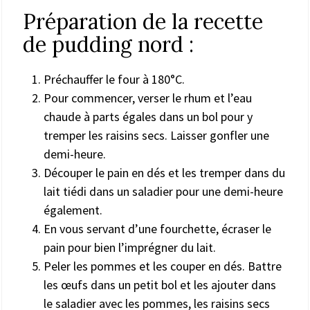
Préparation de la recette
de pudding nord :
Préchauffer le four à 180°C.
Pour commencer, verser le rhum et l’eau
chaude à parts égales dans un bol pour y
tremper les raisins secs. Laisser gonfler une
demi-heure.
Découper le pain en dés et les tremper dans du
lait tiédi dans un saladier pour une demi-heure
également.
En vous servant d’une fourchette, écraser le
pain pour bien l’imprégner du lait.
Peler les pommes et les couper en dés. Battre
les œufs dans un petit bol et les ajouter dans
le saladier avec les pommes, les raisins secs