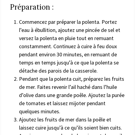
Préparation :
Commencez par préparer la polenta. Portez
l’eau à ébullition, ajoutez une pincée de sel et
versez la polenta en pluie tout en remuant
constamment. Continuez à cuire à feu doux
pendant environ 30 minutes, en remuant de
temps en temps jusqu’à ce que la polenta se
détache des parois de la casserole.
Pendant que la polenta cuit, préparez les fruits
de mer. Faites revenir l’ail haché dans l’huile
d’olive dans une grande poêle. Ajoutez la purée
de tomates et laissez mijoter pendant
quelques minutes.
Ajoutez les fruits de mer dans la poêle et
laissez cuire jusqu’à ce qu’ils soient bien cuits.