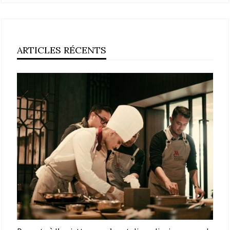
ARTICLES RÉCENTS