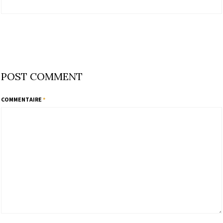
POST COMMENT
COMMENTAIRE
*