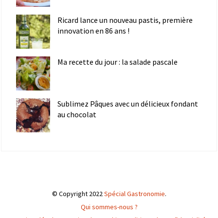
Ricard lance un nouveau pastis, première
innovation en 86 ans !
Ma recette du jour : la salade pascale
Sublimez Pâques avec un délicieux fondant
au chocolat
© Copyright 2022
Spécial Gastronomie
.
Qui sommes-nous ?