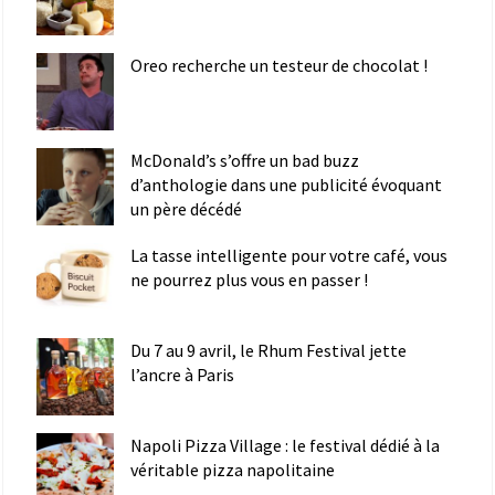
Oreo recherche un testeur de chocolat !
McDonald’s s’offre un bad buzz
d’anthologie dans une publicité évoquant
un père décédé
La tasse intelligente pour votre café, vous
ne pourrez plus vous en passer !
Du 7 au 9 avril, le Rhum Festival jette
l’ancre à Paris
Napoli Pizza Village : le festival dédié à la
véritable pizza napolitaine