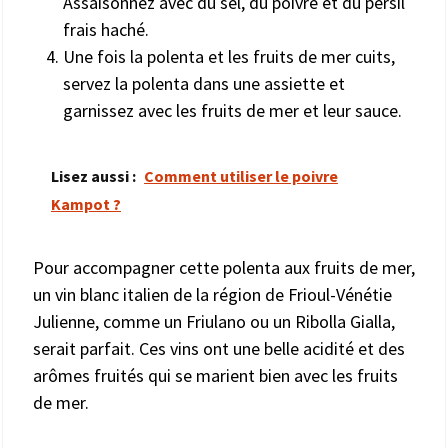
Assaisonnez avec du sel, du poivre et du persil
frais haché.
Une fois la polenta et les fruits de mer cuits,
servez la polenta dans une assiette et
garnissez avec les fruits de mer et leur sauce.
Lisez aussi :
Comment utiliser le poivre
Kampot ?
Pour accompagner cette polenta aux fruits de mer,
un vin blanc italien de la région de Frioul-Vénétie
Julienne, comme un Friulano ou un Ribolla Gialla,
serait parfait. Ces vins ont une belle acidité et des
arômes fruités qui se marient bien avec les fruits
de mer.