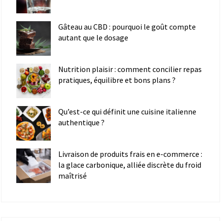
Gâteau au CBD : pourquoi le goût compte
autant que le dosage
Nutrition plaisir : comment concilier repas
pratiques, équilibre et bons plans ?
Qu’est-ce qui définit une cuisine italienne
authentique ?
Livraison de produits frais en e-commerce :
la glace carbonique, alliée discrète du froid
maîtrisé