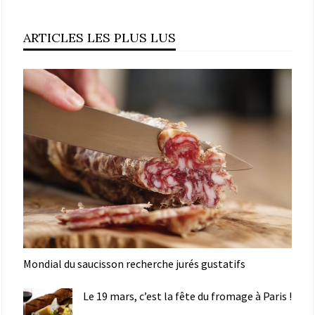
ARTICLES LES PLUS LUS
Mondial du saucisson recherche jurés gustatifs
Le 19 mars, c’est la fête du fromage à Paris !