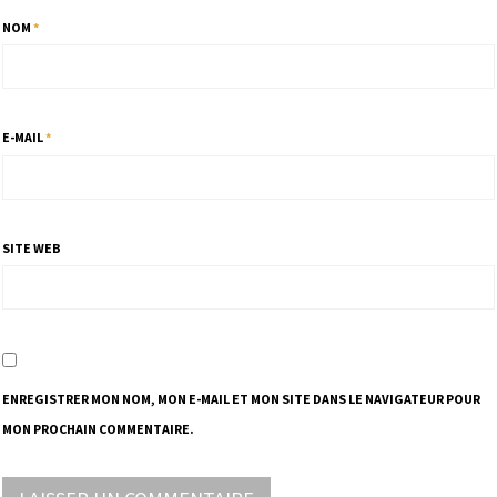
NOM
*
E-MAIL
*
SITE WEB
ENREGISTRER MON NOM, MON E-MAIL ET MON SITE DANS LE NAVIGATEUR POUR
MON PROCHAIN COMMENTAIRE.