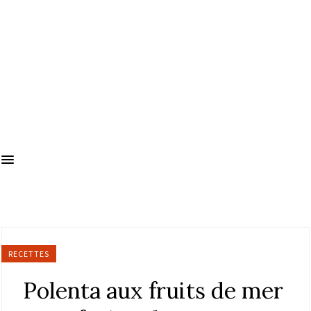
RECETTES
Polenta aux fruits de mer