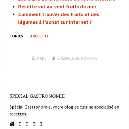
Recette vol-au-vent fruits de mer
Comment trouver des fruits et des
légumes à l’achat sur internet ?
TOPICS
#RECETTE
3 ANS
SPÉCIAL GASTRONOMIE
SPÉCIAL GASTRONOMIE
Spécial Gastronomie, votre blog de cuisine spécialisé en
recettes.