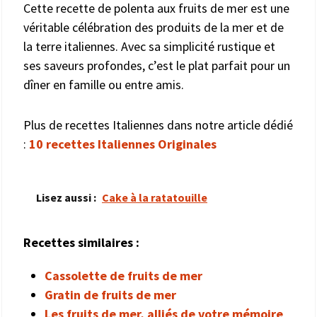
Cette recette de polenta aux fruits de mer est une
véritable célébration des produits de la mer et de
la terre italiennes. Avec sa simplicité rustique et
ses saveurs profondes, c’est le plat parfait pour un
dîner en famille ou entre amis.
Plus de recettes Italiennes dans notre article dédié
:
10 recettes Italiennes Originales
Lisez aussi :
Cake à la ratatouille
Recettes similaires :
Cassolette de fruits de mer
Gratin de fruits de mer
Les fruits de mer, alliés de votre mémoire