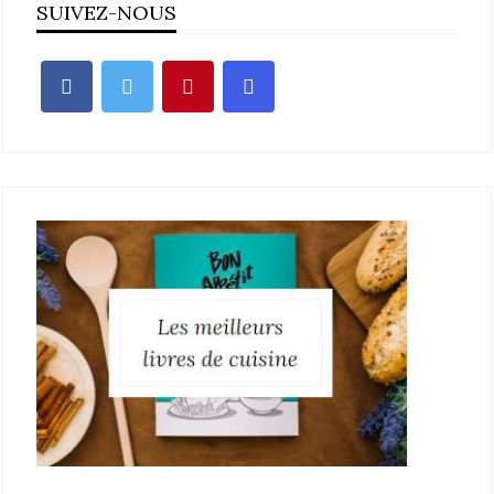
SUIVEZ-NOUS