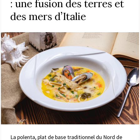
: une fusion des terres et
des mers d’Italie
La polenta, plat de base traditionnel du Nord de