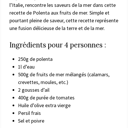
l’Italie, rencontre les saveurs de la mer dans cette
recette de Polenta aux fruits de mer. Simple et
pourtant pleine de saveur, cette recette représente
une fusion délicieuse de la terre et de la mer.
Ingrédients pour 4 personnes :
250g de polenta
1l d’eau
500g de fruits de mer mélangés (calamars,
crevettes, moules, etc.)
2 gousses d’ail
400g de purée de tomates
Huile d’olive extra vierge
Persil frais
Sel et poivre