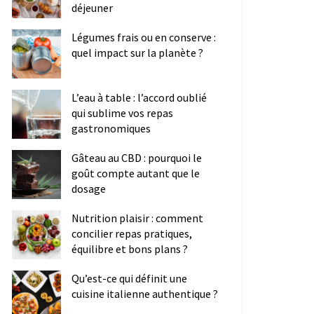
déjeuner
Légumes frais ou en conserve :
quel impact sur la planète ?
L’eau à table : l’accord oublié
qui sublime vos repas
gastronomiques
Gâteau au CBD : pourquoi le
goût compte autant que le
dosage
Nutrition plaisir : comment
concilier repas pratiques,
équilibre et bons plans ?
Qu’est-ce qui définit une
cuisine italienne authentique ?