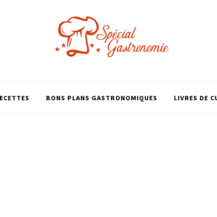
ECETTES
BONS PLANS GASTRONOMIQUES
LIVRES DE C