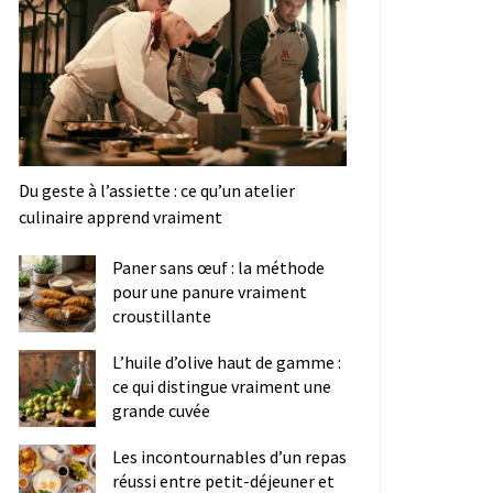
Du geste à l’assiette : ce qu’un atelier
culinaire apprend vraiment
Paner sans œuf : la méthode
pour une panure vraiment
croustillante
L’huile d’olive haut de gamme :
ce qui distingue vraiment une
grande cuvée
Les incontournables d’un repas
réussi entre petit-déjeuner et