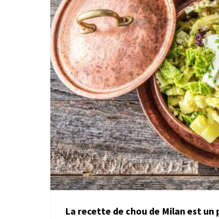
La recette de chou de Milan est un p