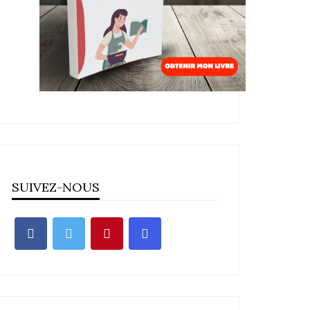
SUIVEZ-NOUS