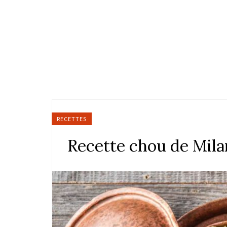
RECETTES
Recette chou de Mila