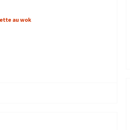
cette au wok