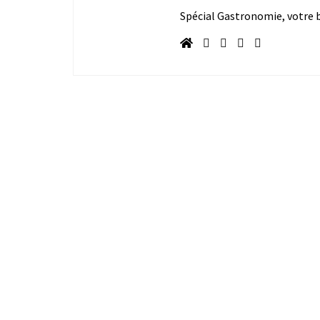
Spécial Gastronomie, votre bl