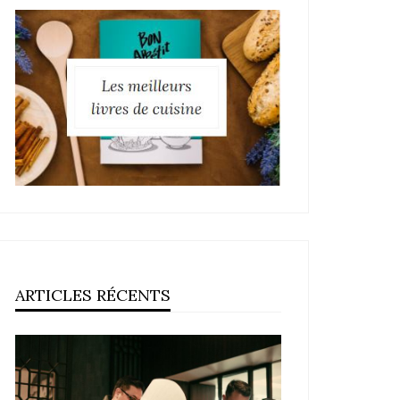
ARTICLES RÉCENTS