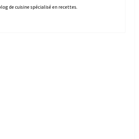
og de cuisine spécialisé en recettes.